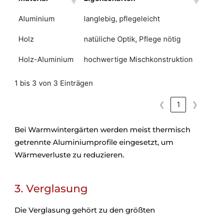
Aluminium
langlebig, pflegeleicht
Holz
natüliche Optik, Pflege nötig
Holz-Aluminium
hochwertige Mischkonstruktion
1 bis 3 von 3 Einträgen
❮
1
❯
Bei Warmwintergärten werden meist thermisch
getrennte Aluminiumprofile eingesetzt, um
Wärmeverluste zu reduzieren.
3. Verglasung
Die Verglasung gehört zu den größten