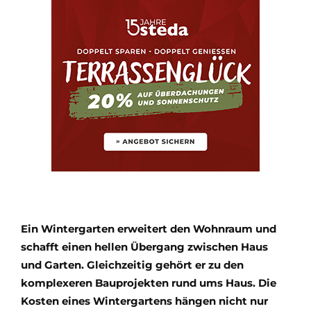
Ein Wintergarten erweitert den Wohnraum und
schafft einen hellen Übergang zwischen Haus
und Garten. Gleichzeitig gehört er zu den
komplexeren Bauprojekten rund ums Haus. Die
Kosten eines Wintergartens hängen nicht nur