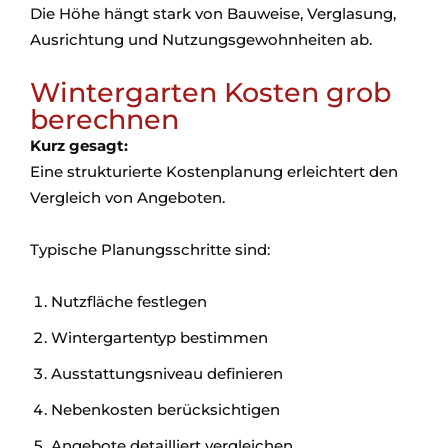
Die Höhe hängt stark von Bauweise, Verglasung,
Ausrichtung und Nutzungsgewohnheiten ab.
Wintergarten Kosten grob
berechnen
Kurz gesagt:
Eine strukturierte Kostenplanung erleichtert den
Vergleich von Angeboten.
Typische Planungsschritte sind:
Nutzfläche festlegen
Wintergartentyp bestimmen
Ausstattungsniveau definieren
Nebenkosten berücksichtigen
Angebote detailliert vergleichen