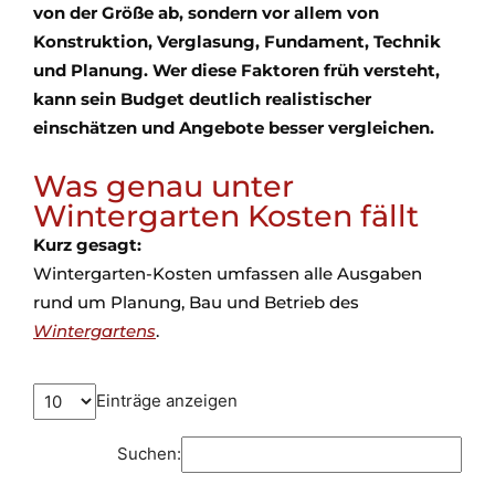
von der Größe ab, sondern vor allem von
Konstruktion, Verglasung, Fundament, Technik
und Planung. Wer diese Faktoren früh versteht,
kann sein Budget deutlich realistischer
einschätzen und Angebote besser vergleichen.
Was genau unter
Wintergarten Kosten fällt
Kurz gesagt:
Wintergarten-Kosten umfassen alle Ausgaben
rund um Planung, Bau und Betrieb des
Wintergartens
.
Einträge anzeigen
Suchen: