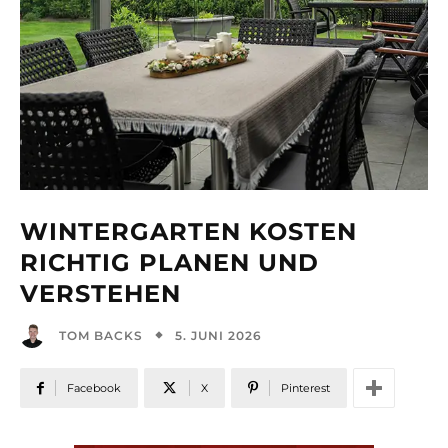
WINTERGARTEN KOSTEN
RICHTIG PLANEN UND
VERSTEHEN
5. JUNI 2026
TOM BACKS
Facebook
X
Pinterest