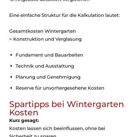
Eine einfache Struktur für die Kalkulation lautet:
Gesamtkosten Wintergarten
= Konstruktion und Verglasung
Fundament und Bauarbeiten
Technik und Ausstattung
Planung und Genehmigung
Reserve für unvorhergesehene Kosten
Spartipps bei Wintergarten
Kosten
Kurz gesagt:
Kosten lassen sich beeinflussen, ohne bei
Sicherheit zu sparen.