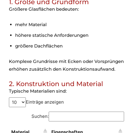
1. Größe und Grundform
Größere Glasflächen bedeuten:
mehr Material
höhere statische Anforderungen
größere Dachflächen
Komplexe Grundrisse mit Ecken oder Vorsprüngen
erhöhen zusätzlich den Konstruktionsaufwand.
2. Konstruktion und Material
Typische Materialien sind:
Einträge anzeigen
Suchen:
Material
Eigenschaften