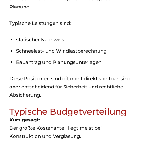
Planung.
Typische Leistungen sind:
statischer Nachweis
Schneelast- und Windlastberechnung
Bauantrag und Planungsunterlagen
Diese Positionen sind oft nicht direkt sichtbar, sind
aber entscheidend für Sicherheit und rechtliche
Absicherung.
Typische Budgetverteilung
Kurz gesagt:
Der größte Kostenanteil liegt meist bei
Konstruktion und Verglasung.