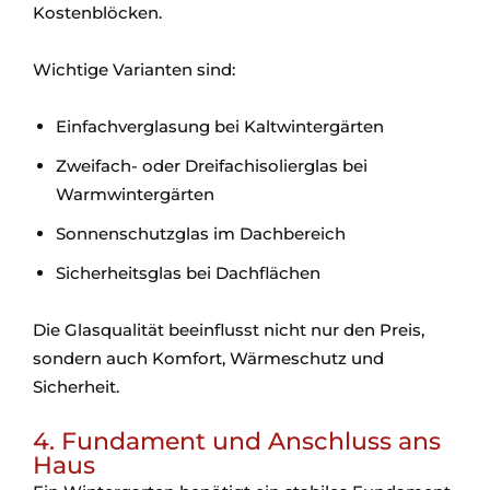
Kostenblöcken.
Wichtige Varianten sind:
Einfachverglasung bei Kaltwintergärten
Zweifach- oder Dreifachisolierglas bei
Warmwintergärten
Sonnenschutzglas im Dachbereich
Sicherheitsglas bei Dachflächen
Die Glasqualität beeinflusst nicht nur den Preis,
sondern auch Komfort, Wärmeschutz und
Sicherheit.
4. Fundament und Anschluss ans
Haus