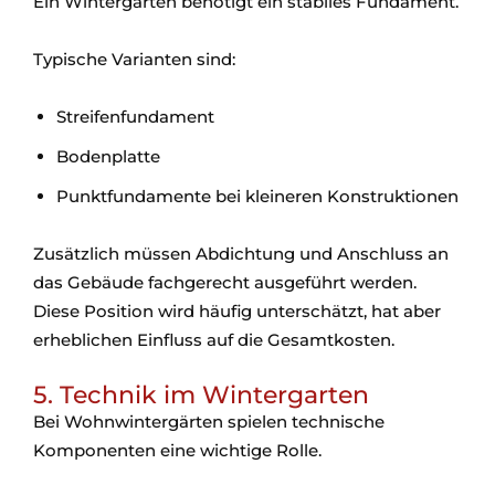
Ein Wintergarten benötigt ein stabiles Fundament.
Typische Varianten sind:
Streifenfundament
Bodenplatte
Punktfundamente bei kleineren Konstruktionen
Zusätzlich müssen Abdichtung und Anschluss an
das Gebäude fachgerecht ausgeführt werden.
Diese Position wird häufig unterschätzt, hat aber
erheblichen Einfluss auf die Gesamtkosten.
5. Technik im Wintergarten
Bei Wohnwintergärten spielen technische
Komponenten eine wichtige Rolle.