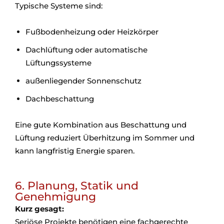
Typische Systeme sind:
Fußbodenheizung oder Heizkörper
Dachlüftung oder automatische
Lüftungssysteme
außenliegender Sonnenschutz
Dachbeschattung
Eine gute Kombination aus Beschattung und
Lüftung reduziert Überhitzung im Sommer und
kann langfristig Energie sparen.
6. Planung, Statik und
Genehmigung
Kurz gesagt:
Seriöse Projekte benötigen eine fachgerechte