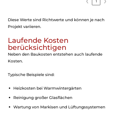
❮
1
❯
Diese Werte sind Richtwerte und können je nach
Projekt variieren.
Laufende Kosten
berücksichtigen
Neben den Baukosten entstehen auch laufende
Kosten.
Typische Beispiele sind:
Heizkosten bei Warmwintergärten
Reinigung großer Glasflächen
Wartung von Markisen und Lüftungssystemen