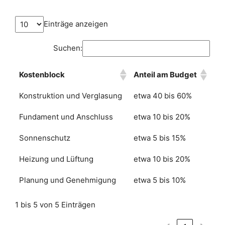
Einträge anzeigen
Suchen:
Kostenblock
Anteil am Budget
Konstruktion und Verglasung
etwa 40 bis 60%
Fundament und Anschluss
etwa 10 bis 20%
Sonnenschutz
etwa 5 bis 15%
Heizung und Lüftung
etwa 10 bis 20%
Planung und Genehmigung
etwa 5 bis 10%
1 bis 5 von 5 Einträgen