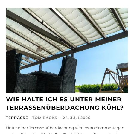
WIE HALTE ICH ES UNTER MEINER
TERRASSENÜBERDACHUNG KÜHL?
TERRASSE
TOM BACKS
-
24. JULI 2026
Unter einer Terrassenüberdachung wird es an Sommertagen