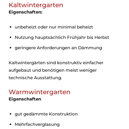
Kaltwintergarten
Eigenschaften:
unbeheizt oder nur minimal beheizt
Nutzung hauptsächlich Frühjahr bis Herbst
geringere Anforderungen an Dämmung
Kaltwintergärten sind konstruktiv einfacher
aufgebaut und benötigen meist weniger
technische Ausstattung.
Warmwintergarten
Eigenschaften
gut gedämmte Konstruktion
Mehrfachverglasung