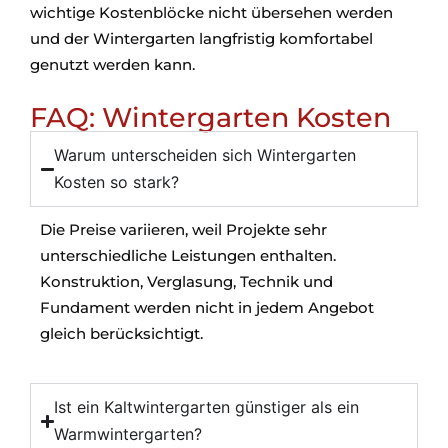
wichtige Kostenblöcke nicht übersehen werden
und der Wintergarten langfristig komfortabel
genutzt werden kann.
FAQ: Wintergarten Kosten
Warum unterscheiden sich Wintergarten
Kosten so stark?
Die Preise variieren, weil Projekte sehr
unterschiedliche Leistungen enthalten.
Konstruktion, Verglasung, Technik und
Fundament werden nicht in jedem Angebot
gleich berücksichtigt.
Ist ein Kaltwintergarten günstiger als ein
Warmwintergarten?