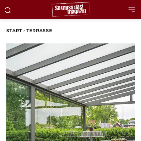
START
TERRASSE