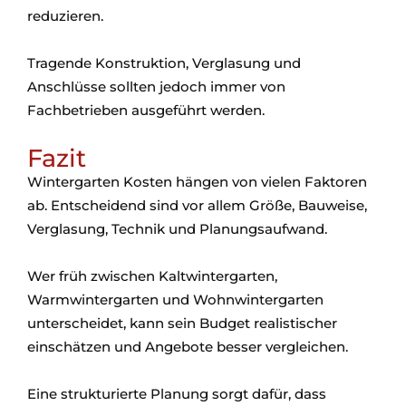
reduzieren.
Tragende Konstruktion, Verglasung und
Anschlüsse sollten jedoch immer von
Fachbetrieben ausgeführt werden.
Fazit
Wintergarten Kosten hängen von vielen Faktoren
ab. Entscheidend sind vor allem Größe, Bauweise,
Verglasung, Technik und Planungsaufwand.
Wer früh zwischen Kaltwintergarten,
Warmwintergarten und Wohnwintergarten
unterscheidet, kann sein Budget realistischer
einschätzen und Angebote besser vergleichen.
Eine strukturierte Planung sorgt dafür, dass