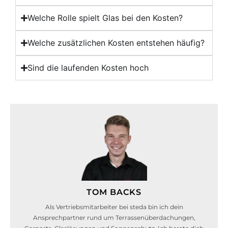
Welche Rolle spielt Glas bei den Kosten?
Welche zusätzlichen Kosten entstehen häufig?
Sind die laufenden Kosten hoch
TOM BACKS
Als Vertriebsmitarbeiter bei steda bin ich dein
Ansprechpartner rund um Terrassenüberdachungen,