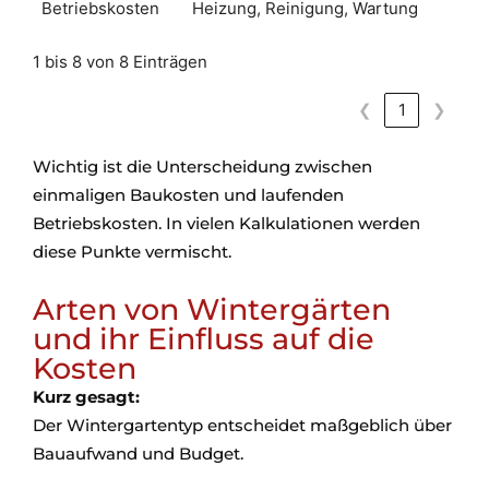
Betriebskosten
Heizung, Reinigung, Wartung
1 bis 8 von 8 Einträgen
❮
1
❯
Wichtig ist die Unterscheidung zwischen
einmaligen Baukosten und laufenden
Betriebskosten. In vielen Kalkulationen werden
diese Punkte vermischt.
Arten von Wintergärten
und ihr Einfluss auf die
Kosten
Kurz gesagt:
Der Wintergartentyp entscheidet maßgeblich über
Bauaufwand und Budget.