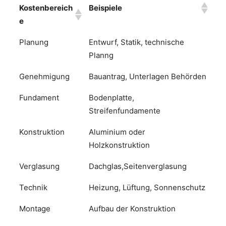
Kostenbereich
Beispiele
e
Planung
Entwurf, Statik, technische
Planng
Genehmigung
Bauantrag, Unterlagen Behörden
Fundament
Bodenplatte,
Streifenfundamente
Konstruktion
Aluminium oder
Holzkonstruktion
Verglasung
Dachglas,Seitenverglasung
Technik
Heizung, Lüftung, Sonnenschutz
Montage
Aufbau der Konstruktion