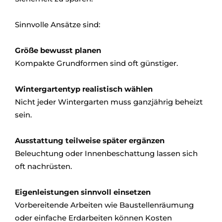
Sinnvolle Ansätze sind:
Größe bewusst planen
Kompakte Grundformen sind oft günstiger.
Wintergartentyp realistisch wählen
Nicht jeder Wintergarten muss ganzjährig beheizt
sein.
Ausstattung teilweise später ergänzen
Beleuchtung oder Innenbeschattung lassen sich
oft nachrüsten.
Eigenleistungen sinnvoll einsetzen
Vorbereitende Arbeiten wie Baustellenräumung
oder einfache Erdarbeiten können Kosten