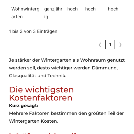
Wohnwinterg
ganzjähr
hoch
hoch
hoch
arten
ig
1 bis 3 von 3 Einträgen
❮
1
❯
Je stärker der Wintergarten als Wohnraum genutzt
werden soll, desto wichtiger werden Dämmung,
Glasqualität und Technik.
Die wichtigsten
Kostenfaktoren
Kurz gesagt:
Mehrere Faktoren bestimmen den größten Teil der
Wintergarten Kosten.