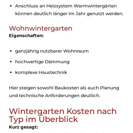
Anschluss an Heizsystem Warmwintergärten
können deutlich länger im Jahr genutzt werden.
Wohnwintergarten
Eigenschaften:
ganzjährig nutzbarer Wohnraum
hochwertige Dämmung
komplexe Haustechnik
Hier steigen sowohl Baukosten als auch Planung
und technische Anforderungen deutlich.
Wintergarten Kosten nach
Typ im Überblick
Kurz gesagt: