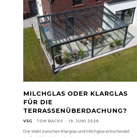
MILCHGLAS ODER KLARGLAS
FÜR DIE
TERRASSENÜBERDACHUNG?
VSG
TOM BACKS
-
19. JUNI 2026
Die Wahl zwischen Klarglas und Milchglas entscheidet