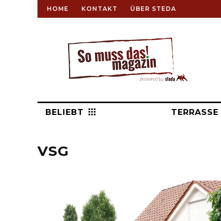
HOME
KONTAKT
ÜBER STEDA
BELIEBT
TERRASSE
VSG