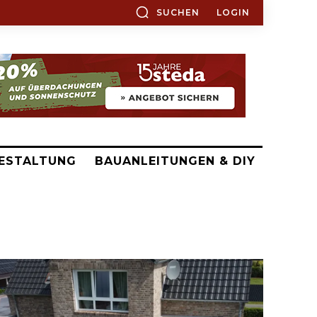
SUCHEN
LOGIN
ESTALTUNG
BAUANLEITUNGEN & DIY