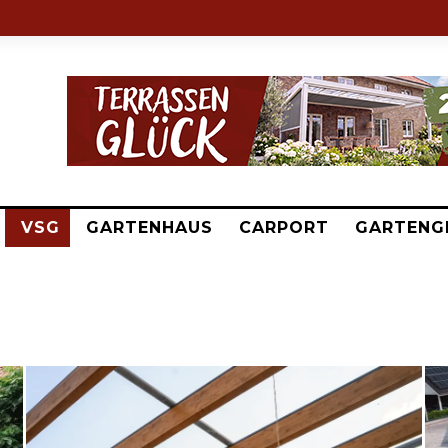
VSG
GARTENHAUS
CARPORT
GARTENG