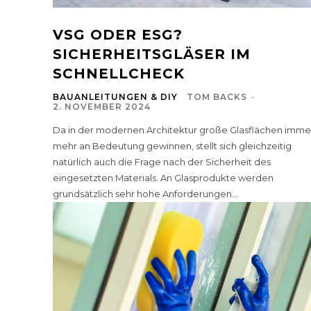
VSG ODER ESG?
SICHERHEITSGLÄSER IM
SCHNELLCHECK
BAUANLEITUNGEN & DIY
TOM BACKS
-
2. NOVEMBER 2024
Da in der modernen Architektur große Glasflächen imme
mehr an Bedeutung gewinnen, stellt sich gleichzeitig
natürlich auch die Frage nach der Sicherheit des
eingesetzten Materials. An Glasprodukte werden
grundsätzlich sehr hohe Anforderungen...