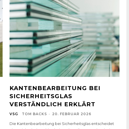
KANTENBEARBEITUNG BEI
SICHERHEITSGLAS
VERSTÄNDLICH ERKLÄRT
VSG
TOM BACKS
-
20. FEBRUAR 2026
Die Kantenbearbeitung bei Sicherheitsglas entscheidet