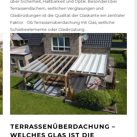
über Sicherheit, Haltbarkeit und Optik. Besonders bei
Terrassendächern, seitlichen Verglasungen und
Glasbrüstungen ist die Qualität der Glaskante ein zentraler
Faktor. Ob Terrassenüberdachung mit Glas, seitliche
Schiebeelemente oder Glasbrüstung...
TERRASSENÜBERDACHUNG –
WELCHES GLAS IST DIE