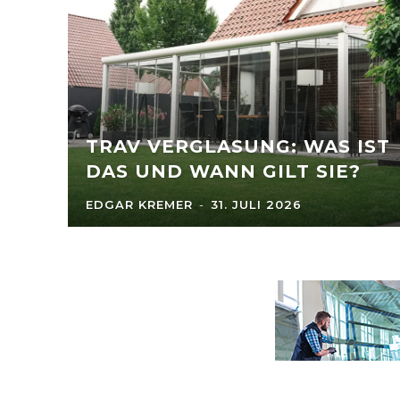
TRAV VERGLASUNG: WAS IST
DAS UND WANN GILT SIE?
EDGAR KREMER
-
31. JULI 2026