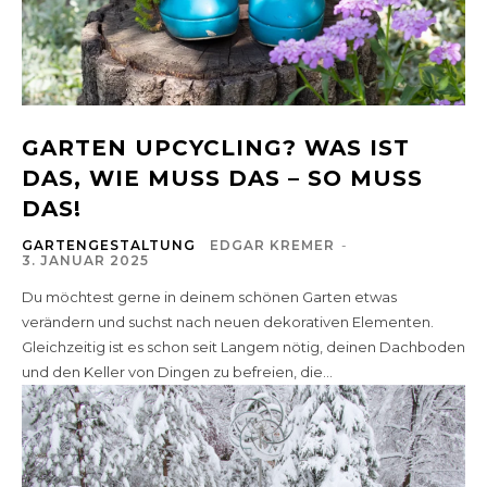
GARTEN UPCYCLING? WAS IST
DAS, WIE MUSS DAS – SO MUSS
DAS!
GARTENGESTALTUNG
EDGAR KREMER
-
3. JANUAR 2025
Du möchtest gerne in deinem schönen Garten etwas
verändern und suchst nach neuen dekorativen Elementen.
Gleichzeitig ist es schon seit Langem nötig, deinen Dachboden
und den Keller von Dingen zu befreien, die...