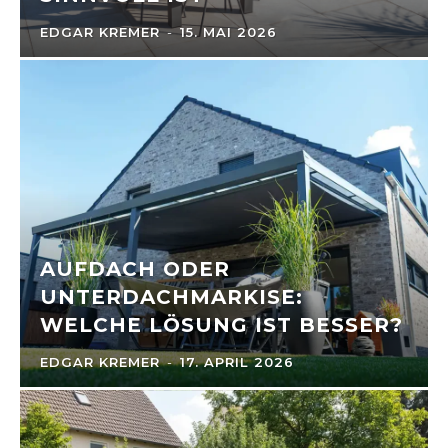
EDGAR KREMER
-
15. MAI 2026
AUFDACH ODER
UNTERDACHMARKISE:
WELCHE LÖSUNG IST BESSER?
EDGAR KREMER
-
17. APRIL 2026