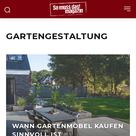
GARTENGESTALTUNG
WANN GARTENMÖBEL KAUFEN
SINNVOLL IST