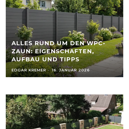
ALLES RUND UM DEN WPC-
ZAUN: EIGENSCHAFTEN,
AUFBAU UND TIPPS
EDGAR KREMER
-
16. JANUAR 2026