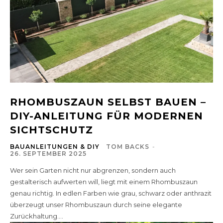
RHOMBUSZAUN SELBST BAUEN –
DIY-ANLEITUNG FÜR MODERNEN
SICHTSCHUTZ
BAUANLEITUNGEN & DIY
TOM BACKS
-
26. SEPTEMBER 2025
Wer sein Garten nicht nur abgrenzen, sondern auch
gestalterisch aufwerten will, liegt mit einem Rhombuszaun
genau richtig. In edlen Farben wie grau, schwarz oder anthrazit
überzeugt unser Rhombuszaun durch seine elegante
Zurückhaltung....