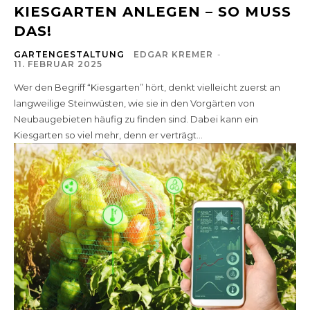
KIESGARTEN ANLEGEN – SO MUSS
DAS!
GARTENGESTALTUNG
EDGAR KREMER
-
11. FEBRUAR 2025
Wer den Begriff “Kiesgarten” hört, denkt vielleicht zuerst an
langweilige Steinwüsten, wie sie in den Vorgärten von
Neubaugebieten häufig zu finden sind. Dabei kann ein
Kiesgarten so viel mehr, denn er verträgt...