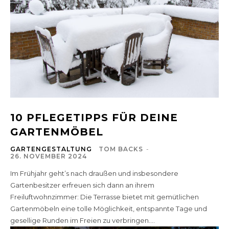
10 PFLEGETIPPS FÜR DEINE
GARTENMÖBEL
GARTENGESTALTUNG
TOM BACKS
-
26. NOVEMBER 2024
Im Frühjahr geht’s nach draußen und insbesondere
Gartenbesitzer erfreuen sich dann an ihrem
Freiluftwohnzimmer: Die Terrasse bietet mit gemütlichen
Gartenmöbeln eine tolle Möglichkeit, entspannte Tage und
gesellige Runden im Freien zu verbringen....