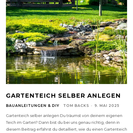
GARTENTEICH SELBER ANLEGEN
BAUANLEITUNGEN & DIY
TOM BACKS
-
9. MAI 2025
Gartenteich selber anlegen Du träumst von deinem eigenen
Teich im Garten? Dann bist du bei uns genau richtig, denn in
diesem Beitrag erfährst du detailliert, wie du einen Gartenteich