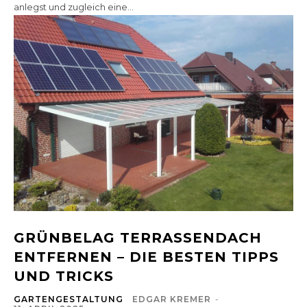
anlegst und zugleich eine...
GRÜNBELAG TERRASSENDACH
ENTFERNEN – DIE BESTEN TIPPS
UND TRICKS
GARTENGESTALTUNG
EDGAR KREMER
-