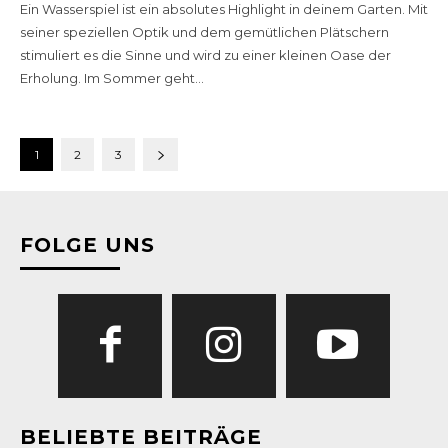
Ein Wasserspiel ist ein absolutes Highlight in deinem Garten. Mit
seiner speziellen Optik und dem gemütlichen Plätschern
stimuliert es die Sinne und wird zu einer kleinen Oase der
Erholung. Im Sommer geht...
1
2
3
FOLGE UNS
BELIEBTE BEITRÄGE