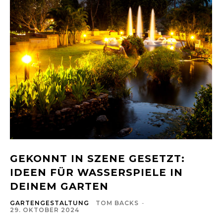
GEKONNT IN SZENE GESETZT:
IDEEN FÜR WASSERSPIELE IN
DEINEM GARTEN
GARTENGESTALTUNG
TOM BACKS
-
29. OKTOBER 2024