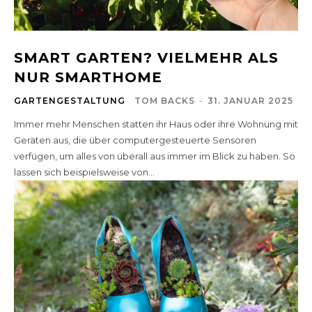
SMART GARTEN? VIELMEHR ALS
NUR SMARTHOME
GARTENGESTALTUNG
TOM BACKS
-
31. JANUAR 2025
Immer mehr Menschen statten ihr Haus oder ihre Wohnung mit
Geräten aus, die über computergesteuerte Sensoren
verfügen, um alles von überall aus immer im Blick zu haben. So
lassen sich beispielsweise von...