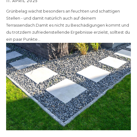
11. APRIL 2025
Grünbelag wächst besonders an feuchten und schattigen
Stellen - und damit natürlich auch auf deinem
Terrassendach.Damit es nicht zu Beschädigungen kommt und
du trotzdem zufriedenstellende Ergebnisse erzielst, solltest du
ein paar Punkte...