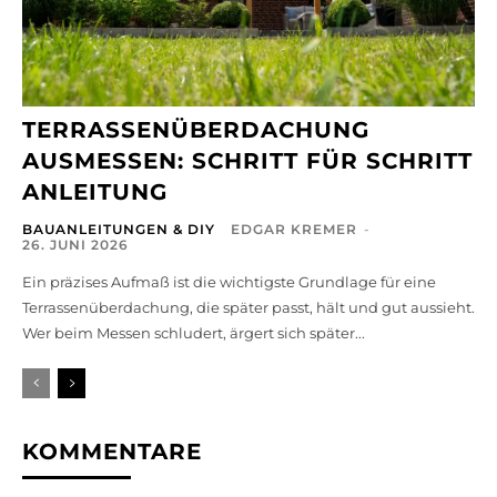
TERRASSENÜBERDACHUNG
AUSMESSEN: SCHRITT FÜR SCHRITT
ANLEITUNG
BAUANLEITUNGEN & DIY
EDGAR KREMER
-
26. JUNI 2026
Ein präzises Aufmaß ist die wichtigste Grundlage für eine
Terrassenüberdachung, die später passt, hält und gut aussieht.
Wer beim Messen schludert, ärgert sich später...
KOMMENTARE