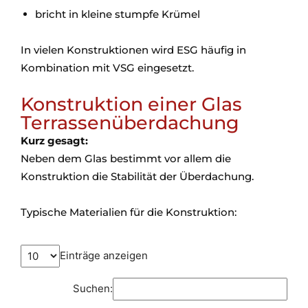
bricht in kleine stumpfe Krümel
In vielen Konstruktionen wird ESG häufig in
Kombination mit VSG eingesetzt.
Konstruktion einer Glas
Terrassenüberdachung
Kurz gesagt:
Neben dem Glas bestimmt vor allem die
Konstruktion die Stabilität der Überdachung.
Typische Materialien für die Konstruktion:
Einträge anzeigen
Suchen: