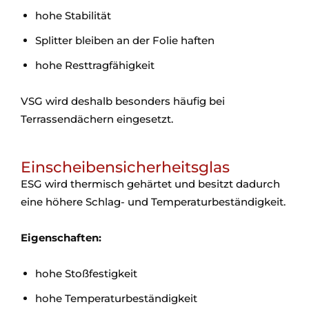
hohe Stabilität
Splitter bleiben an der Folie haften
hohe Resttragfähigkeit
VSG wird deshalb besonders häufig bei
Terrassendächern eingesetzt.
Einscheibensicherheitsglas
ESG wird thermisch gehärtet und besitzt dadurch
eine höhere Schlag- und Temperaturbeständigkeit.
Eigenschaften:
hohe Stoßfestigkeit
hohe Temperaturbeständigkeit