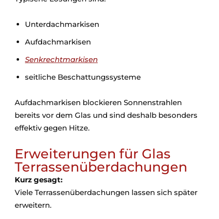
Unterdachmarkisen
Aufdachmarkisen
Senkrechtmarkisen
seitliche Beschattungssysteme
Aufdachmarkisen blockieren Sonnenstrahlen
bereits vor dem Glas und sind deshalb besonders
effektiv gegen Hitze.
Erweiterungen für Glas
Terrassenüberdachungen
Kurz gesagt:
Viele Terrassenüberdachungen lassen sich später
erweitern.