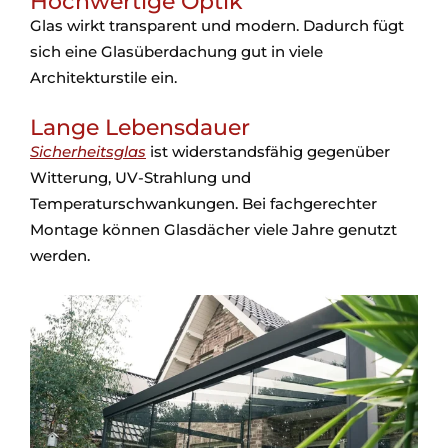
Hochwertige Optik
Glas wirkt transparent und modern. Dadurch fügt
sich eine Glasüberdachung gut in viele
Architekturstile ein.
Lange Lebensdauer
Sicherheitsglas
ist widerstandsfähig gegenüber
Witterung, UV-Strahlung und
Temperaturschwankungen. Bei fachgerechter
Montage können Glasdächer viele Jahre genutzt
werden.