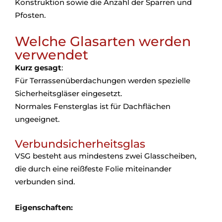
Konstruktion sowie die Anzahl der Sparren und
Pfosten.
Welche Glasarten werden
verwendet
Kurz gesagt
:
Für Terrassenüberdachungen werden spezielle
Sicherheitsgläser eingesetzt.
Normales Fensterglas ist für Dachflächen
ungeeignet.
Verbundsicherheitsglas
VSG besteht aus mindestens zwei Glasscheiben,
die durch eine reißfeste Folie miteinander
verbunden sind.
Eigenschaften: