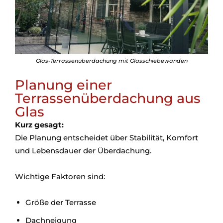
Glas-Terrassenüberdachung mit Glasschiebewänden
Planung einer
Terrassenüberdachung aus
Glas
Kurz gesagt:
Die Planung entscheidet über Stabilität, Komfort
und Lebensdauer der Überdachung.
Wichtige Faktoren sind:
Größe der Terrasse
Dachneigung