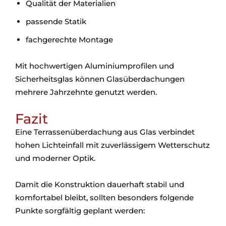
Qualität der Materialien
passende Statik
fachgerechte Montage
Mit hochwertigen Aluminiumprofilen und
Sicherheitsglas können Glasüberdachungen
mehrere Jahrzehnte genutzt werden.
Fazit
Eine Terrassenüberdachung aus Glas verbindet
hohen Lichteinfall mit zuverlässigem Wetterschutz
und moderner Optik.
Damit die Konstruktion dauerhaft stabil und
komfortabel bleibt, sollten besonders folgende
Punkte sorgfältig geplant werden: