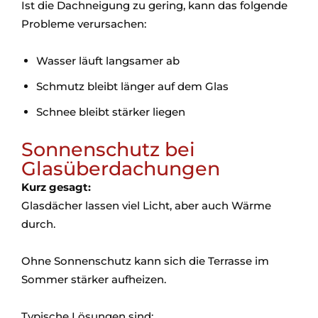
Ist die Dachneigung zu gering, kann das folgende
Probleme verursachen:
Wasser läuft langsamer ab
Schmutz bleibt länger auf dem Glas
Schnee bleibt stärker liegen
Sonnenschutz bei
Glasüberdachungen
Kurz gesagt:
Glasdächer lassen viel Licht, aber auch Wärme
durch.
Ohne Sonnenschutz kann sich die Terrasse im
Sommer stärker aufheizen.
Typische Lösungen sind: