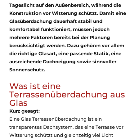
Tageslicht auf den Außenbereich, während die
Konstruktion vor Witterung schützt. Damit eine
Glasüberdachung dauerhaft stabil und
komfortabel funktioniert, müssen jedoch
mehrere Faktoren bereits bei der Planung
berücksichtigt werden. Dazu gehören vor allem
die richtige Glasart, eine passende Statik, eine
ausreichende Dachneigung sowie sinnvoller
Sonnenschutz.
Was ist eine
Terrassenüberdachung aus
Glas
Kurz gesagt:
Eine Glas Terrassenüberdachung ist ein
transparentes Dachsystem, das eine Terrasse vor
Witterung schützt und gleichzeitig viel Licht