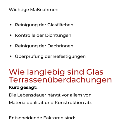
Wichtige Maßnahmen:
Reinigung der Glasflächen
Kontrolle der Dichtungen
Reinigung der Dachrinnen
Überprüfung der Befestigungen
Wie langlebig sind Glas
Terrassenüberdachungen
Kurz gesagt:
Die Lebensdauer hängt vor allem von
Materialqualität und Konstruktion ab.
Entscheidende Faktoren sind: