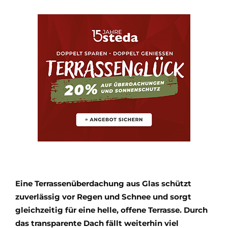
Eine Terrassenüberdachung aus Glas schützt
zuverlässig vor Regen und Schnee und sorgt
gleichzeitig für eine helle, offene Terrasse. Durch
das transparente Dach fällt weiterhin viel