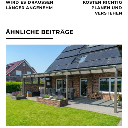
WIRD ES DRAUSSEN L
KOSTEN RICHTIG
ÄNGER ANGENEHM
PLANEN UND
VERSTEHEN
ÄHNLICHE BEITRÄGE