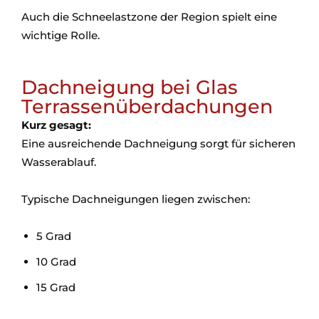
Auch die Schneelastzone der Region spielt eine
wichtige Rolle.
Dachneigung bei Glas
Terrassenüberdachungen
Kurz gesagt:
Eine ausreichende Dachneigung sorgt für sicheren
Wasserablauf.
Typische Dachneigungen liegen zwischen:
5 Grad
10 Grad
15 Grad