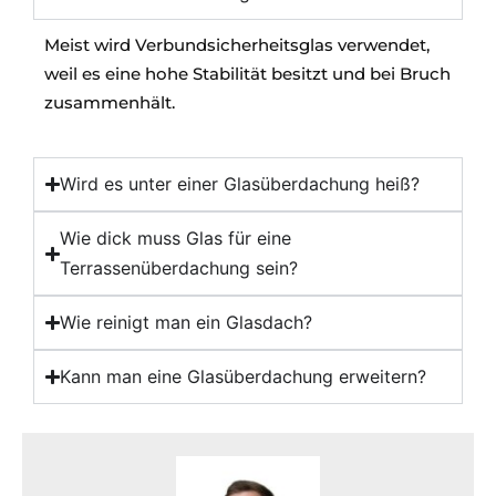
Meist wird Verbundsicherheitsglas verwendet,
weil es eine hohe Stabilität besitzt und bei Bruch
zusammenhält.
Wird es unter einer Glasüberdachung heiß?
Wie dick muss Glas für eine
Terrassenüberdachung sein?
Wie reinigt man ein Glasdach?
Kann man eine Glasüberdachung erweitern?