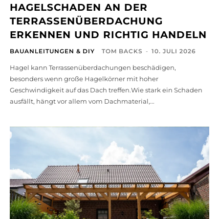
HAGELSCHADEN AN DER
TERRASSENÜBERDACHUNG
ERKENNEN UND RICHTIG HANDELN
BAUANLEITUNGEN & DIY
TOM BACKS
-
10. JULI 2026
Hagel kann Terrassenüberdachungen beschädigen,
besonders wenn große Hagelkörner mit hoher
Geschwindigkeit auf das Dach treffen.Wie stark ein Schaden
ausfällt, hängt vor allem vom Dachmaterial,...