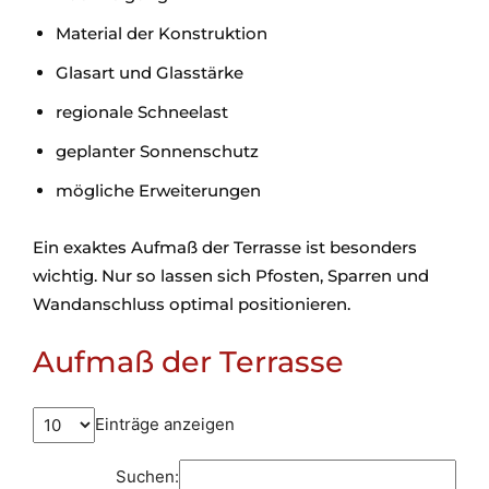
Material der Konstruktion
Glasart und Glasstärke
regionale Schneelast
geplanter Sonnenschutz
mögliche Erweiterungen
Ein exaktes Aufmaß der Terrasse ist besonders
wichtig. Nur so lassen sich Pfosten, Sparren und
Wandanschluss optimal positionieren.
Aufmaß der Terrasse
Einträge anzeigen
Suchen: