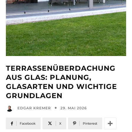
TERRASSENÜBERDACHUNG
AUS GLAS: PLANUNG,
GLASARTEN UND WICHTIGE
GRUNDLAGEN
29. MAI 2026
EDGAR KREMER
Facebook
X
Pinterest