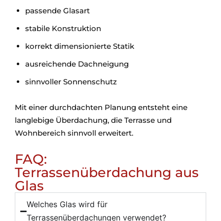
passende Glasart
stabile Konstruktion
korrekt dimensionierte Statik
ausreichende Dachneigung
sinnvoller Sonnenschutz
Mit einer durchdachten Planung entsteht eine
langlebige Überdachung, die Terrasse und
Wohnbereich sinnvoll erweitert.
FAQ:
Terrassenüberdachung aus
Glas
Welches Glas wird für
Terrassenüberdachungen verwendet?