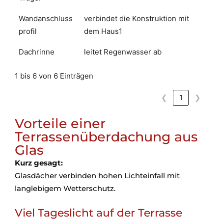
Wandanschluss
verbindet die Konstruktion mit
profil
dem Haus1
Dachrinne
leitet Regenwasser ab
1 bis 6 von 6 Einträgen
❮
1
❯
Vorteile einer
Terrassenüberdachung aus
Glas
Kurz gesagt:
Glasdächer verbinden hohen Lichteinfall mit
langlebigem Wetterschutz.
Viel Tageslicht auf der Terrasse