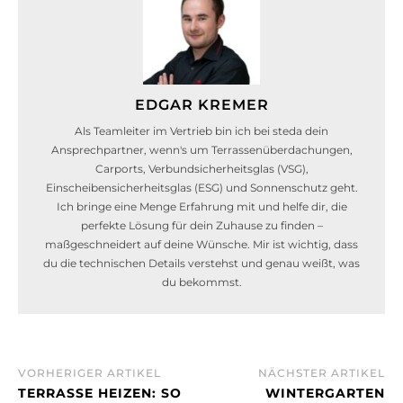
EDGAR KREMER
Als Teamleiter im Vertrieb bin ich bei steda dein
Ansprechpartner, wenn's um Terrassenüberdachungen,
Carports, Verbundsicherheitsglas (VSG),
Einscheibensicherheitsglas (ESG) und Sonnenschutz geht.
Ich bringe eine Menge Erfahrung mit und helfe dir, die
perfekte Lösung für dein Zuhause zu finden –
maßgeschneidert auf deine Wünsche. Mir ist wichtig, dass
du die technischen Details verstehst und genau weißt, was
du bekommst.
VORHERIGER ARTIKEL
NÄCHSTER ARTIKEL
TERRASSE HEIZEN: SO
WINTERGARTEN