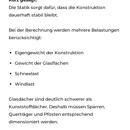
Die Statik sorgt dafür, dass die Konstruktion
dauerhaft stabil bleibt.
Bei der Berechnung werden mehrere Belastungen
berücksichtigt:
Eigengewicht der Konstruktion
Gewicht der Glasflächen
Schneelast
Windlast
Glasdächer sind deutlich schwerer als
Kunststoffdächer. Deshalb müssen Sparren,
Querträger und Pfosten entsprechend
dimensioniert werden.