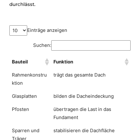
durchlässt.
Einträge anzeigen
Suchen:
Bauteil
Funktion
Rahmenkonstru
trägt das gesamte Dach
ktion
Glasplatten
bilden die Dacheindeckung
Pfosten
übertragen die Last in das
Fundament
Sparren und
stabilisieren die Dachfläche
Träger