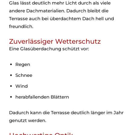
Glas lässt deutlich mehr Licht durch als viele
andere Dachmaterialien. Dadurch bleibt die
Terrasse auch bei überdachtem Dach hell und
freundlich.
Zuverlässiger Wetterschutz
Eine Glasüberdachung schützt vor:
Regen
Schnee
Wind
herabfallenden Blättern
Dadurch kann die Terrasse deutlich länger im Jahr
genutzt werden.