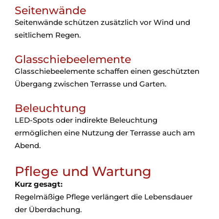
Seitenwände
Seitenwände schützen zusätzlich vor Wind und
seitlichem Regen.
Glasschiebeelemente
Glasschiebeelemente schaffen einen geschützten
Übergang zwischen Terrasse und Garten.
Beleuchtung
LED-Spots oder indirekte Beleuchtung
ermöglichen eine Nutzung der Terrasse auch am
Abend.
Pflege und Wartung
Kurz gesagt:
Regelmäßige Pflege verlängert die Lebensdauer
der Überdachung.