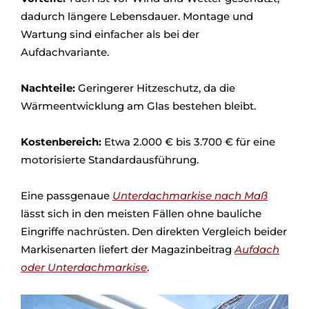
dadurch längere Lebensdauer. Montage und
Wartung sind einfacher als bei der
Aufdachvariante.
Nachteile:
Geringerer Hitzeschutz, da die
Wärmeentwicklung am Glas bestehen bleibt.
Kostenbereich:
Etwa 2.000 € bis 3.700 € für eine
motorisierte Standardausführung.
Eine passgenaue
Unterdachmarkise nach Maß
lässt sich in den meisten Fällen ohne bauliche
Eingriffe nachrüsten. Den direkten Vergleich beider
Markisenarten liefert der Magazinbeitrag
Aufdach
oder Unterdachmarkise
.