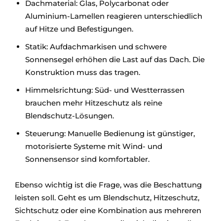
Dachmaterial: Glas, Polycarbonat oder
Aluminium-Lamellen reagieren unterschiedlich
auf Hitze und Befestigungen.
Statik: Aufdachmarkisen und schwere
Sonnensegel erhöhen die Last auf das Dach. Die
Konstruktion muss das tragen.
Himmelsrichtung: Süd- und Westterrassen
brauchen mehr Hitzeschutz als reine
Blendschutz-Lösungen.
Steuerung: Manuelle Bedienung ist günstiger,
motorisierte Systeme mit Wind- und
Sonnensensor sind komfortabler.
Ebenso wichtig ist die Frage, was die Beschattung
leisten soll. Geht es um Blendschutz, Hitzeschutz,
Sichtschutz oder eine Kombination aus mehreren