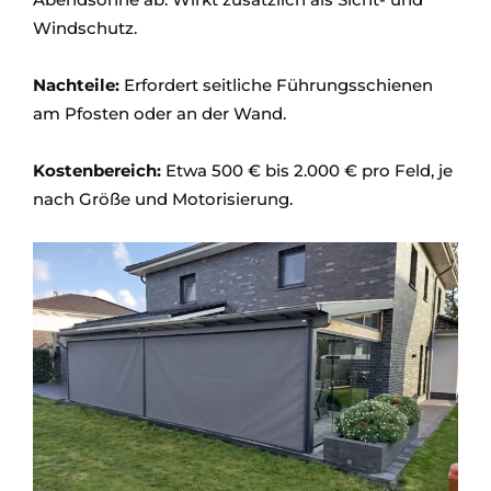
Windschutz.
Nachteile:
Erfordert seitliche Führungsschienen
am Pfosten oder an der Wand.
Kostenbereich:
Etwa 500 € bis 2.000 € pro Feld, je
nach Größe und Motorisierung.