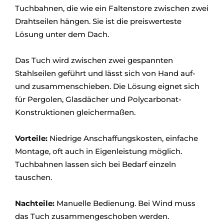
Tuchbahnen, die wie ein Faltenstore zwischen zwei
Drahtseilen hängen. Sie ist die preiswerteste
Lösung unter dem Dach.
Das Tuch wird zwischen zwei gespannten
Stahlseilen geführt und lässt sich von Hand auf-
und zusammenschieben. Die Lösung eignet sich
für Pergolen, Glasdächer und Polycarbonat-
Konstruktionen gleichermaßen.
Vorteile:
Niedrige Anschaffungskosten, einfache
Montage, oft auch in Eigenleistung möglich.
Tuchbahnen lassen sich bei Bedarf einzeln
tauschen.
Nachteile:
Manuelle Bedienung. Bei Wind muss
das Tuch zusammengeschoben werden.