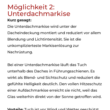
Möglichkeit 2:
Unterdachmarkise
Kurz gesagt:
Die Unterdachmarkise wird unter der
Dacheindeckung montiert und reduziert vor allem
Blendung und Lichtintensität. Sie ist die
unkomplizierteste Markisenlösung zur
Nachrüstung.
Bei einer Unterdachmarkise läuft das Tuch
unterhalb des Daches in Führungsschienen. Es
wirkt als Blend- und Sichtschutz und reduziert die
gefühlte Helligkeit deutlich. Den vollen Hitzeschutz
einer Aufdachmarkise erreicht sie nicht, weil das
Glas weiterhin direkt von der Sonne getroffen wird.
Vorteile:
Tuch ist vor Wind und Wetter geschützt,