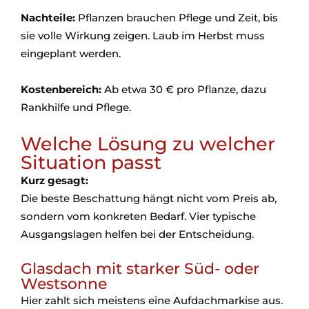
Nachteile:
Pflanzen brauchen Pflege und Zeit, bis
sie volle Wirkung zeigen. Laub im Herbst muss
eingeplant werden.
Kostenbereich:
Ab etwa 30 € pro Pflanze, dazu
Rankhilfe und Pflege.
Welche Lösung zu welcher
Situation passt
Kurz gesagt:
Die beste Beschattung hängt nicht vom Preis ab,
sondern vom konkreten Bedarf. Vier typische
Ausgangslagen helfen bei der Entscheidung.
Glasdach mit starker Süd- oder
Westsonne
Hier zahlt sich meistens eine Aufdachmarkise aus.