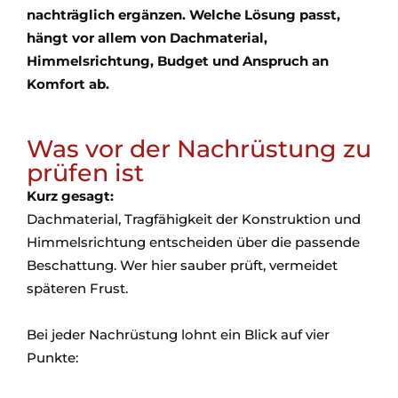
nachträglich ergänzen. Welche Lösung passt,
hängt vor allem von Dachmaterial,
Himmelsrichtung, Budget und Anspruch an
Komfort ab.
Was vor der Nachrüstung zu
prüfen ist
Kurz gesagt:
Dachmaterial, Tragfähigkeit der Konstruktion und
Himmelsrichtung entscheiden über die passende
Beschattung. Wer hier sauber prüft, vermeidet
späteren Frust.
Bei jeder Nachrüstung lohnt ein Blick auf vier
Punkte: