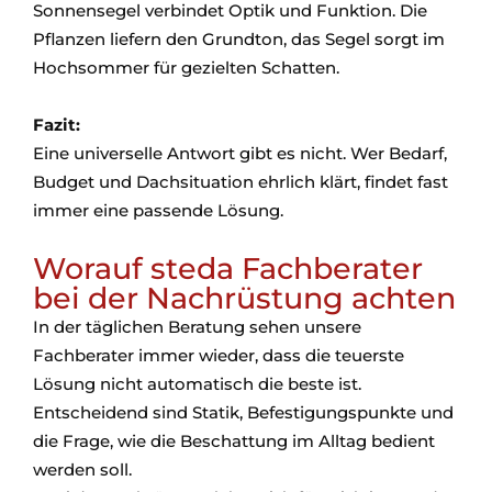
Sonnensegel verbindet Optik und Funktion. Die
Pflanzen liefern den Grundton, das Segel sorgt im
Hochsommer für gezielten Schatten.
Fazit:
Eine universelle Antwort gibt es nicht. Wer Bedarf,
Budget und Dachsituation ehrlich klärt, findet fast
immer eine passende Lösung.
Worauf steda Fachberater
bei der Nachrüstung achten
In der täglichen Beratung sehen unsere
Fachberater immer wieder, dass die teuerste
Lösung nicht automatisch die beste ist.
Entscheidend sind Statik, Befestigungspunkte und
die Frage, wie die Beschattung im Alltag bedient
werden soll.