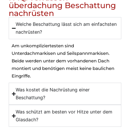
überdachung Beschattung
nachrüsten
Welche Beschattung lässt sich am einfachsten
nachrüsten?
Am unkompliziertesten sind
Unterdachmarkisen und Seilspannmarkisen.
Beide werden unter dem vorhandenen Dach
montiert und benötigen meist keine baulichen
Eingriffe.
Was kostet die Nachrüstung einer
Beschattung?
Was schützt am besten vor Hitze unter dem
Glasdach?