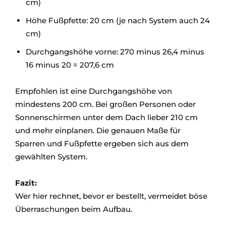
cm)
Höhe Fußpfette: 20 cm (je nach System auch 24
cm)
Durchgangshöhe vorne: 270 minus 26,4 minus
16 minus 20 = 207,6 cm
Empfohlen ist eine Durchgangshöhe von
mindestens 200 cm. Bei großen Personen oder
Sonnenschirmen unter dem Dach lieber 210 cm
und mehr einplanen. Die genauen Maße für
Sparren und Fußpfette ergeben sich aus dem
gewählten System.
Fazit:
Wer hier rechnet, bevor er bestellt, vermeidet böse
Überraschungen beim Aufbau.