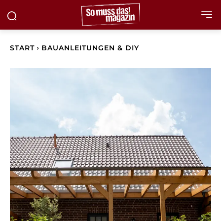
START
BAUANLEITUNGEN & DIY