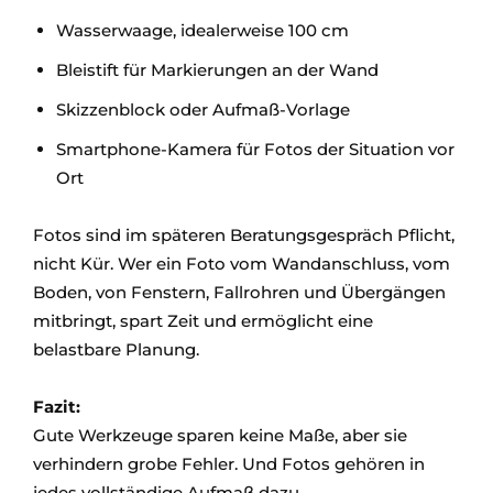
Wasserwaage, idealerweise 100 cm
Bleistift für Markierungen an der Wand
Skizzenblock oder Aufmaß-Vorlage
Smartphone-Kamera für Fotos der Situation vor
Ort
Fotos sind im späteren Beratungsgespräch Pflicht,
nicht Kür. Wer ein Foto vom Wandanschluss, vom
Boden, von Fenstern, Fallrohren und Übergängen
mitbringt, spart Zeit und ermöglicht eine
belastbare Planung.
Fazit:
Gute Werkzeuge sparen keine Maße, aber sie
verhindern grobe Fehler. Und Fotos gehören in
jedes vollständige Aufmaß dazu.