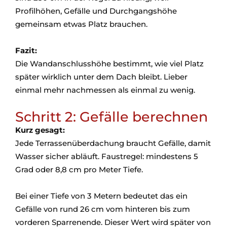
Profilhöhen, Gefälle und Durchgangshöhe
gemeinsam etwas Platz brauchen.
Fazit:
Die Wandanschlusshöhe bestimmt, wie viel Platz
später wirklich unter dem Dach bleibt. Lieber
einmal mehr nachmessen als einmal zu wenig.
Schritt 2: Gefälle berechnen
Kurz gesagt:
Jede Terrassenüberdachung braucht Gefälle, damit
Wasser sicher abläuft. Faustregel: mindestens 5
Grad oder 8,8 cm pro Meter Tiefe.
Bei einer Tiefe von 3 Metern bedeutet das ein
Gefälle von rund 26 cm vom hinteren bis zum
vorderen Sparrenende. Dieser Wert wird später von