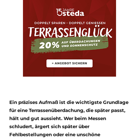
Ein präzises Aufmaß ist die wichtigste Grundlage
für eine Terrassenüberdachung, die später passt,
hält und gut aussieht. Wer beim Messen
schludert, ärgert sich später über
Fehlbestellungen oder eine unschöne