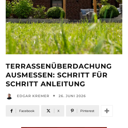
TERRASSENÜBERDACHUNG
AUSMESSEN: SCHRITT FÜR
SCHRITT ANLEITUNG
26. JUNI 2026
EDGAR KREMER
Facebook
X
Pinterest