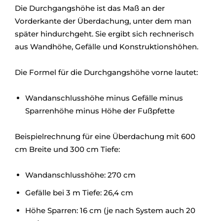
Die Durchgangshöhe ist das Maß an der
Vorderkante der Überdachung, unter dem man
später hindurchgeht. Sie ergibt sich rechnerisch
aus Wandhöhe, Gefälle und Konstruktionshöhen.
Die Formel für die Durchgangshöhe vorne lautet:
Wandanschlusshöhe minus Gefälle minus
Sparrenhöhe minus Höhe der Fußpfette
Beispielrechnung für eine Überdachung mit 600
cm Breite und 300 cm Tiefe:
Wandanschlusshöhe: 270 cm
Gefälle bei 3 m Tiefe: 26,4 cm
Höhe Sparren: 16 cm (je nach System auch 20