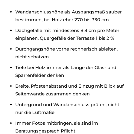
Wandanschlusshöhe als Ausgangsmaß sauber
bestimmen, bei Holz eher 270 bis 330 cm
Dachgefälle mit mindestens 8,8 cm pro Meter
einplanen, Quergefälle der Terrasse 1 bis 2 %
Durchgangshöhe vorne rechnerisch ableiten,
nicht schätzen
Tiefe bei Holz immer als Länge der Glas- und
Sparrenfelder denken
Breite, Pfostenabstand und Einzug mit Blick auf
Seitenwände zusammen denken
Untergrund und Wandanschluss prüfen, nicht
nur die Luftmaße
Immer Fotos mitbringen, sie sind im
Beratungsgespräch Pflicht