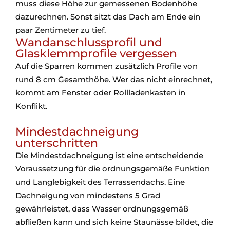
muss diese Höhe zur gemessenen Bodenhöhe
dazurechnen. Sonst sitzt das Dach am Ende ein
paar Zentimeter zu tief.
Wandanschlussprofil und
Glasklemmprofile vergessen
Auf die Sparren kommen zusätzlich Profile von
rund 8 cm Gesamthöhe. Wer das nicht einrechnet,
kommt am Fenster oder Rollladenkasten in
Konflikt.
Mindestdachneigung
unterschritten
Die Mindestdachneigung ist eine entscheidende
Voraussetzung für die ordnungsgemäße Funktion
und Langlebigkeit des Terrassendachs. Eine
Dachneigung von mindestens 5 Grad
gewährleistet, dass Wasser ordnungsgemäß
abfließen kann und sich keine Staunässe bildet, die