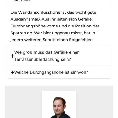
Die Wandanschlusshöhe ist das wichtigste
Ausgangsmaß. Aus ihr leiten sich Gefälle,
Durchgangshöhe vorne und die Position der
Sparren ab. Wer hier ungenau misst, hat in
jedem weiteren Schritt einen Folgefehler.
Wie groß muss das Gefälle einer
Terrassenüberdachung sein?
Welche Durchgangshöhe ist sinnvoll?