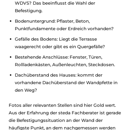
WDVS? Das beeinflusst die Wahl der
Befestigung.
Bodenuntergrund: Pflaster, Beton,
Punktfundamente oder Erdreich vorhanden?
Gefälle des Bodens: Liegt die Terrasse
waagerecht oder gibt es ein Quergefälle?
Bestehende Anschlüsse: Fenster, Türen,
Rollladenkästen, Außenleuchten, Steckdosen.
Dachüberstand des Hauses: kommt der
vorhandene Dachüberstand der Wandpfette in
den Weg?
Fotos aller relevanten Stellen sind hier Gold wert.
Aus der Erfahrung der steda Fachberater ist gerade
die Befestigungssituation an der Wand der
häufigste Punkt, an dem nachgemessen werden