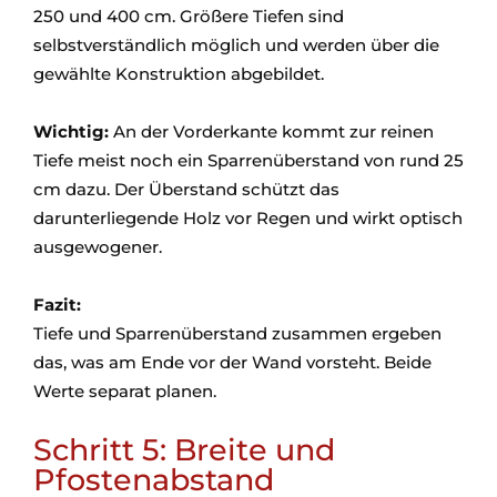
250 und 400 cm. Größere Tiefen sind
selbstverständlich möglich und werden über die
gewählte Konstruktion abgebildet.
Wichtig:
An der Vorderkante kommt zur reinen
Tiefe meist noch ein Sparrenüberstand von rund 25
cm dazu. Der Überstand schützt das
darunterliegende Holz vor Regen und wirkt optisch
ausgewogener.
Fazit:
Tiefe und Sparrenüberstand zusammen ergeben
das, was am Ende vor der Wand vorsteht. Beide
Werte separat planen.
Schritt 5: Breite und
Pfostenabstand