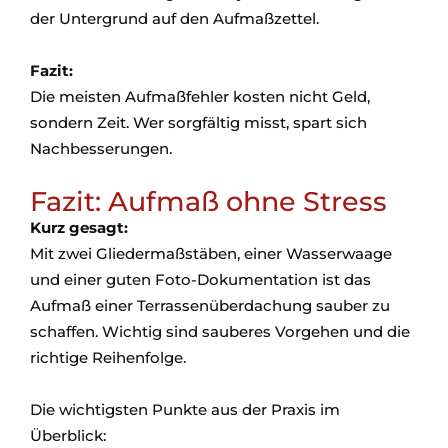
der Untergrund auf den Aufmaßzettel.
Fazit:
Die meisten Aufmaßfehler kosten nicht Geld,
sondern Zeit. Wer sorgfältig misst, spart sich
Nachbesserungen.
Fazit: Aufmaß ohne Stress
Kurz gesagt:
Mit zwei Gliedermaßstäben, einer Wasserwaage
und einer guten Foto-Dokumentation ist das
Aufmaß einer Terrassenüberdachung sauber zu
schaffen. Wichtig sind sauberes Vorgehen und die
richtige Reihenfolge.
Die wichtigsten Punkte aus der Praxis im
Überblick: