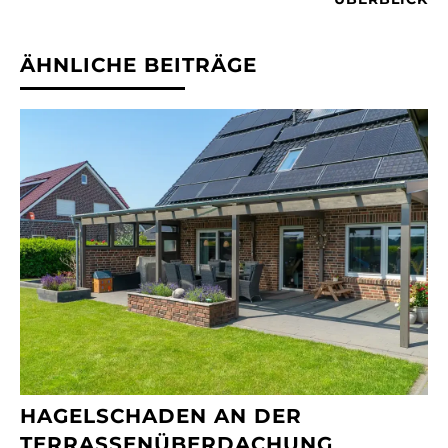
ÄHNLICHE BEITRÄGE
HAGELSCHADEN AN DER
TERRASSENÜBERDACHUNG