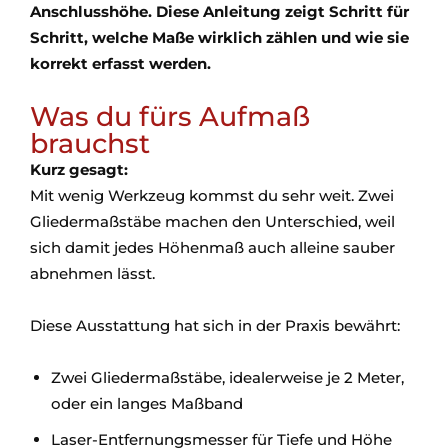
Anschlusshöhe. Diese Anleitung zeigt Schritt für
Schritt, welche Maße wirklich zählen und wie sie
korrekt erfasst werden.
Was du fürs Aufmaß
brauchst
Kurz gesagt:
Mit wenig Werkzeug kommst du sehr weit. Zwei
Gliedermaßstäbe machen den Unterschied, weil
sich damit jedes Höhenmaß auch alleine sauber
abnehmen lässt.
Diese Ausstattung hat sich in der Praxis bewährt:
Zwei Gliedermaßstäbe, idealerweise je 2 Meter,
oder ein langes Maßband
Laser-Entfernungsmesser für Tiefe und Höhe