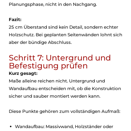
Planungsphase, nicht in den Nachgang.
Fazit:
25 cm Überstand sind kein Detail, sondern echter
Holzschutz. Bei geplanten Seitenwänden lohnt sich
aber der bündige Abschluss.
Schritt 7: Untergrund und
Befestigung prüfen
Kurz gesagt:
Maße alleine reichen nicht. Untergrund und
Wandaufbau entscheiden mit, ob die Konstruktion
sicher und sauber montiert werden kann.
Diese Punkte gehören zum vollständigen Aufmaß:
Wandaufbau: Massivwand, Holzständer oder