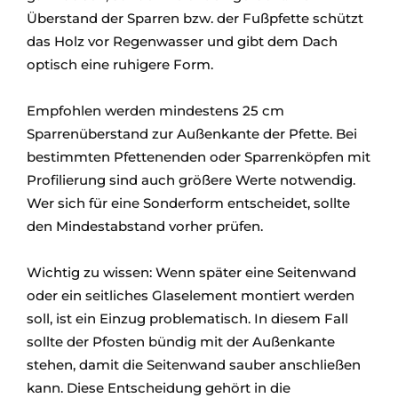
Überstand der Sparren bzw. der Fußpfette schützt
das Holz vor Regenwasser und gibt dem Dach
optisch eine ruhigere Form.
Empfohlen werden mindestens 25 cm
Sparrenüberstand zur Außenkante der Pfette. Bei
bestimmten Pfettenenden oder Sparrenköpfen mit
Profilierung sind auch größere Werte notwendig.
Wer sich für eine Sonderform entscheidet, sollte
den Mindestabstand vorher prüfen.
Wichtig zu wissen: Wenn später eine Seitenwand
oder ein seitliches Glaselement montiert werden
soll, ist ein Einzug problematisch. In diesem Fall
sollte der Pfosten bündig mit der Außenkante
stehen, damit die Seitenwand sauber anschließen
kann. Diese Entscheidung gehört in die