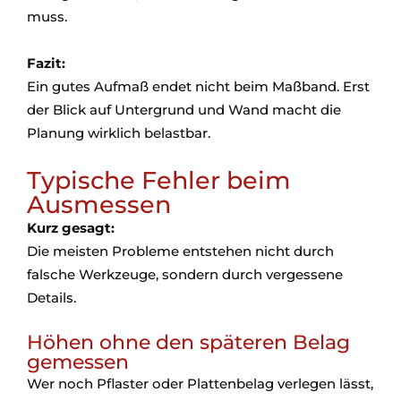
muss.
Fazit:
Ein gutes Aufmaß endet nicht beim Maßband. Erst
der Blick auf Untergrund und Wand macht die
Planung wirklich belastbar.
Typische Fehler beim
Ausmessen
Kurz gesagt:
Die meisten Probleme entstehen nicht durch
falsche Werkzeuge, sondern durch vergessene
Details.
Höhen ohne den späteren Belag
gemessen
Wer noch Pflaster oder Plattenbelag verlegen lässt,