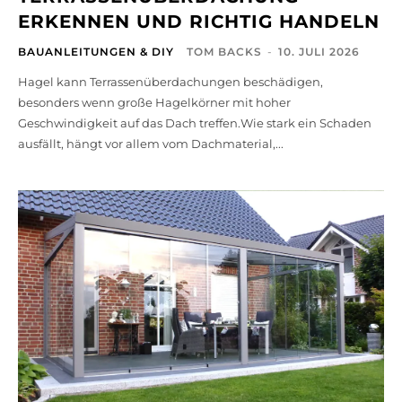
ERKENNEN UND RICHTIG HANDELN
BAUANLEITUNGEN & DIY
TOM BACKS
-
10. JULI 2026
Hagel kann Terrassenüberdachungen beschädigen,
besonders wenn große Hagelkörner mit hoher
Geschwindigkeit auf das Dach treffen.Wie stark ein Schaden
ausfällt, hängt vor allem vom Dachmaterial,...