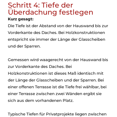
Schritt 4: Tiefe der
Überdachung festlegen
Kurz gesagt:
Die Tiefe ist der Abstand von der Hauswand bis zur
Vorderkante des Daches. Bei Holzkonstruktionen
entspricht sie immer der Länge der Glasscheiben
und der Sparren.
Gemessen wird waagerecht von der Hauswand bis
zur Vorderkante des Daches. Bei
Holzkonstruktionen ist dieses Maß identisch mit
der Länge der Glasscheiben und der Sparren. Bei
einer offenen Terrasse ist die Tiefe frei wählbar, bei
einer Terrasse zwischen zwei Wänden ergibt sie
sich aus dem vorhandenen Platz.
Typische Tiefen für Privatprojekte liegen zwischen