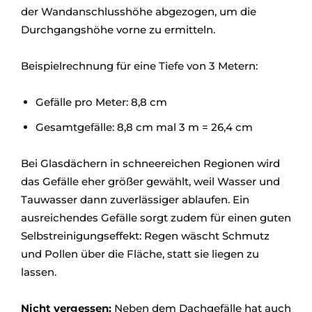
der Wandanschlusshöhe abgezogen, um die
Durchgangshöhe vorne zu ermitteln.
Beispielrechnung für eine Tiefe von 3 Metern:
Gefälle pro Meter: 8,8 cm
Gesamtgefälle: 8,8 cm mal 3 m = 26,4 cm
Bei Glasdächern in schneereichen Regionen wird
das Gefälle eher größer gewählt, weil Wasser und
Tauwasser dann zuverlässiger ablaufen. Ein
ausreichendes Gefälle sorgt zudem für einen guten
Selbstreinigungseffekt: Regen wäscht Schmutz
und Pollen über die Fläche, statt sie liegen zu
lassen.
Nicht vergessen:
Neben dem Dachgefälle hat auch