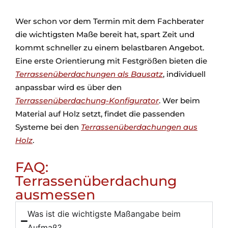
Wer schon vor dem Termin mit dem Fachberater
die wichtigsten Maße bereit hat, spart Zeit und
kommt schneller zu einem belastbaren Angebot.
Eine erste Orientierung mit Festgrößen bieten die
Terrassenüberdachungen als Bausatz
, individuell
anpassbar wird es über den
Terrassenüberdachung-Konfigurator
. Wer beim
Material auf Holz setzt, findet die passenden
Systeme bei den
Terrassenüberdachungen aus
Holz
.
FAQ:
Terrassenüberdachung
ausmessen
Was ist die wichtigste Maßangabe beim
Aufmaß?