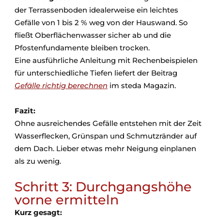
der Terrassenboden idealerweise ein leichtes
Gefälle von 1 bis 2 % weg von der Hauswand. So
fließt Oberflächenwasser sicher ab und die
Pfostenfundamente bleiben trocken.
Eine ausführliche Anleitung mit Rechenbeispielen
für unterschiedliche Tiefen liefert der Beitrag
Gefälle richtig berechnen
im steda Magazin.
Fazit:
Ohne ausreichendes Gefälle entstehen mit der Zeit
Wasserflecken, Grünspan und Schmutzränder auf
dem Dach. Lieber etwas mehr Neigung einplanen
als zu wenig.
Schritt 3: Durchgangshöhe
vorne ermitteln
Kurz gesagt: