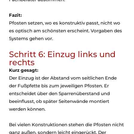
Fazit:
Pfosten setzen, wo es konstruktiv passt, nicht wo
es optisch am schönsten erscheint. Vorgaben des
Systems gehen vor.
Schritt 6: Einzug links und
rechts
Kurz gesagt:
Der Einzug ist der Abstand vom seitlichen Ende
der Fußpfette bis zum jeweiligen Pfosten. Er
entscheidet über den Sparrenüberstand und
beeinflusst, ob später Seitenwände montiert
werden können.
Bei vielen Konstruktionen stehen die Pfosten nicht
ganz außen, sondern leicht eingerückt. Der