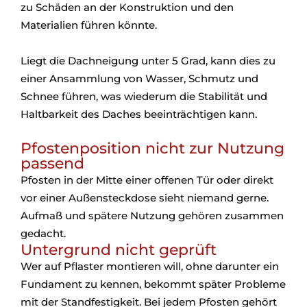
zu Schäden an der Konstruktion und den
Materialien führen könnte.
Liegt die Dachneigung unter 5 Grad, kann dies zu
einer Ansammlung von Wasser, Schmutz und
Schnee führen, was wiederum die Stabilität und
Haltbarkeit des Daches beeinträchtigen kann.
Pfostenposition nicht zur Nutzung
passend
Pfosten in der Mitte einer offenen Tür oder direkt
vor einer Außensteckdose sieht niemand gerne.
Aufmaß und spätere Nutzung gehören zusammen
gedacht.
Untergrund nicht geprüft
Wer auf Pflaster montieren will, ohne darunter ein
Fundament zu kennen, bekommt später Probleme
mit der Standfestigkeit. Bei jedem Pfosten gehört