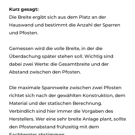
Kurz gesagt:
Die Breite ergibt sich aus dem Platz an der
Hauswand und bestimmt die Anzahl der Sparren
und Pfosten.
Gemessen wird die volle Breite, in der die
Überdachung später stehen soll. Wichtig sind
dabei zwei Werte: die Gesamtbreite und der
Abstand zwischen den Pfosten.
Die maximale Spannweite zwischen zwei Pfosten
richtet sich nach der gewählten Konstruktion, dem
Material und der statischen Berechnung.
Verbindlich sind hier immer die Vorgaben des
Herstellers. Wer eine sehr breite Anlage plant, sollte
den Pfostenabstand frühzeitig mit dem
Fachberater abstimmen.