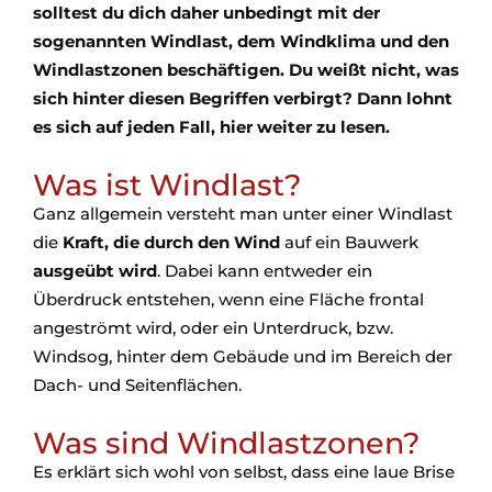
solltest du dich daher unbedingt mit der
sogenannten Windlast, dem Windklima und den
Windlastzonen beschäftigen. Du weißt nicht, was
sich hinter diesen Begriffen verbirgt? Dann lohnt
es sich auf jeden Fall, hier weiter zu lesen.
Was ist Windlast?
Ganz allgemein versteht man unter einer Windlast
die
Kraft, die durch den Wind
auf ein Bauwerk
ausgeübt wird
. Dabei kann entweder ein
Überdruck entstehen, wenn eine Fläche frontal
angeströmt wird, oder ein Unterdruck, bzw.
Windsog, hinter dem Gebäude und im Bereich der
Dach- und Seitenflächen.
Was sind Windlastzonen?
Es erklärt sich wohl von selbst, dass eine laue Brise