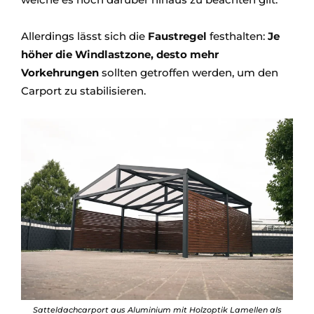
Allerdings lässt sich die
Faustregel
festhalten:
Je
höher die Windlastzone, desto mehr
Vorkehrungen
sollten getroffen werden, um den
Carport zu stabilisieren.
Satteldachcarport aus Aluminium mit Holzoptik Lamellen als