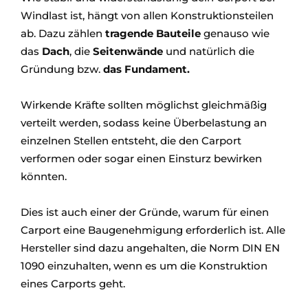
Windlast ist, hängt von allen Konstruktionsteilen
ab. Dazu zählen
tragende Bauteile
genauso wie
das
Dach
, die
Seitenwände
und natürlich die
Gründung bzw.
das Fundament.
Wirkende Kräfte sollten möglichst gleichmäßig
verteilt werden, sodass keine Überbelastung an
einzelnen Stellen entsteht, die den Carport
verformen oder sogar einen Einsturz bewirken
könnten.
Dies ist auch einer der Gründe, warum für einen
Carport eine Baugenehmigung erforderlich ist. Alle
Hersteller sind dazu angehalten, die Norm DIN EN
1090 einzuhalten, wenn es um die Konstruktion
eines Carports geht.