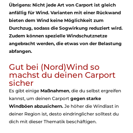
Übrigens: Nicht jede Art von Carport ist gleich
anfällig für Wind. Varianten mit einer Rückwand
bieten dem Wind keine Möglichkeit zum
Durchzug, sodass die Sogwirkung reduziert wird.
Zudem können spezielle Windschutznetze
angebracht werden, die etwas von der Belastung
abfangen.
Gut bei (Nord)Wind so
machst du deinen Carport
sicher
Es gibt einige
Maßnahmen
, die du selbst ergreifen
kannst, um deinen Carport
gegen starke
Windböen abzusichern.
Je höher die Windlast in
deiner Region ist, desto eindringlicher solltest du
dich mit dieser Thematik beschäftigen.