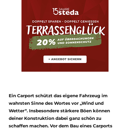
Ein Carport schützt das eigene Fahrzeug im
wahrsten Sinne des Wortes vor „Wind und
Wetter“. Insbesondere stärkere Böen können
deiner Konstruktion dabei ganz schön zu
schaffen machen. Vor dem Bau eines Carports