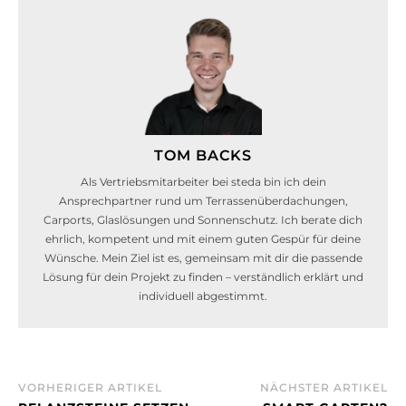
TOM BACKS
Als Vertriebsmitarbeiter bei steda bin ich dein
Ansprechpartner rund um Terrassenüberdachungen,
Carports, Glaslösungen und Sonnenschutz. Ich berate dich
ehrlich, kompetent und mit einem guten Gespür für deine
Wünsche. Mein Ziel ist es, gemeinsam mit dir die passende
Lösung für dein Projekt zu finden – verständlich erklärt und
individuell abgestimmt.
VORHERIGER ARTIKEL
NÄCHSTER ARTIKEL