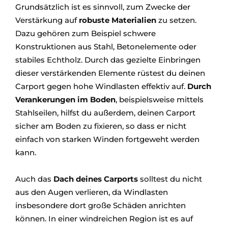
Grundsätzlich ist es sinnvoll, zum Zwecke der
Verstärkung auf
robuste Materialien
zu setzen.
Dazu gehören zum Beispiel schwere
Konstruktionen aus Stahl, Betonelemente oder
stabiles Echtholz. Durch das gezielte Einbringen
dieser verstärkenden Elemente rüstest du deinen
Carport gegen hohe Windlasten effektiv auf.
Durch
Verankerungen im Boden
, beispielsweise mittels
Stahlseilen, hilfst du außerdem, deinen Carport
sicher am Boden zu fixieren, so dass er nicht
einfach von starken Winden fortgeweht werden
kann.
Auch das
Dach deines Carports
solltest du nicht
aus den Augen verlieren, da Windlasten
insbesondere dort große Schäden anrichten
können. In einer windreichen Region ist es auf