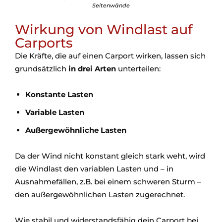
Seitenwände
Wirkung von Windlast auf
Carports
Die Kräfte, die auf einen Carport wirken, lassen sich
grundsätzlich
in drei Arten
unterteilen:
Konstante Lasten
Variable Lasten
Außergewöhnliche Lasten
Da der Wind nicht konstant gleich stark weht, wird
die Windlast den variablen Lasten und – in
Ausnahmefällen, z.B. bei einem schweren Sturm –
den außergewöhnlichen Lasten zugerechnet.
Wie stabil und widerstandsfähig dein Carport bei