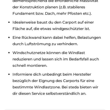
dementsprechend die erforderliche Massivität
der Konstruktion planen (z.B. stabileres
Fundament bzw. Dach, mehr Pfosten etc.).
Idealerweise baust du den Carport auf einer
Fläche auf, die etwas windgeschützter ist.
Eine Rückwand kann dabei helfen, Belastungen
durch Luftströmung zu verhindern.
Windschutznetze können die Windlast
reduzieren und lassen sich im Bedarfsfall auch
schnell montieren.
Informiere dich unbedingt beim Hersteller
bezüglich der Eignung des Carports für eine
bestimmte Windlastzone. Bei steda bieten wir
dir diesen Service selbstverständlich an.