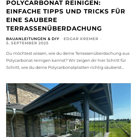
POLYCARBONAT REINIGEN:
EINFACHE TIPPS UND TRICKS FÜR
EINE SAUBERE
TERRASSENÜBERDACHUNG
BAUANLEITUNGEN & DIY
EDGAR KREMER
-
5. SEPTEMBER 2025
Du möchtest wissen, wie du deine Terrassenüberdachung aus
Polycarbonat reinigen kannst? Wir zeigen dir hier Schritt für
Schritt, wie du deine Polycarbonatplatten richtig säuberst...