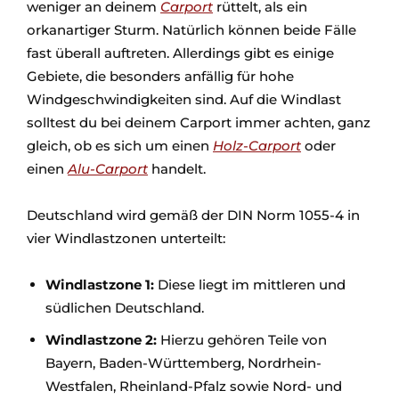
weniger an deinem
Carport
rüttelt, als ein
orkanartiger Sturm. Natürlich können beide Fälle
fast überall auftreten. Allerdings gibt es einige
Gebiete, die besonders anfällig für hohe
Windgeschwindigkeiten sind. Auf die Windlast
solltest du bei deinem Carport immer achten, ganz
gleich, ob es sich um einen
Holz-Carport
oder
einen
Alu-Carport
handelt.
Deutschland wird gemäß der DIN Norm 1055-4 in
vier Windlastzonen unterteilt:
Windlastzone 1:
Diese liegt im mittleren und
südlichen Deutschland.
Windlastzone 2:
Hierzu gehören Teile von
Bayern, Baden-Württemberg, Nordrhein-
Westfalen, Rheinland-Pfalz sowie Nord- und