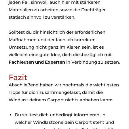
jeden Fall sinnvoll, auch hier mit stärkeren
Materialien zu arbeiten sowie die Dachträger
statisch sinnvoll zu verstärken.
Solltest du dir hinsichtlich der erforderlichen
Maßnahmen und der fachlich korrekten
Umsetzung nicht ganz im Klaren sein, ist es
vielleicht eine gute Idee, dich diesbezüglich mit
Fachleuten und Experten
in Verbindung zu setzen.
Fazit
Abschließend haben wir nochmals die wichtigsten
Tipps für dich zusammengefasst, damit die
Windlast deinem Carport nichts anhaben kann:
Du solltest dich unbedingt informieren, in
welcher Windlastzone dein Carport steht und