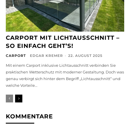
CARPORT MIT LICHTAUSSCHNITT –
SO EINFACH GEHT’S!
CARPORT
EDGAR KREMER
-
22. AUGUST 2025
Mit einem Carport inklusive Lichtausschnitt verbinden Sie
praktischen Wetterschutz mit moderner Gestaltung. Doch was
genau verbirgt sich hinter dem Begriff „Lichtausschnitt“ und
welche Vorteile...
KOMMENTARE