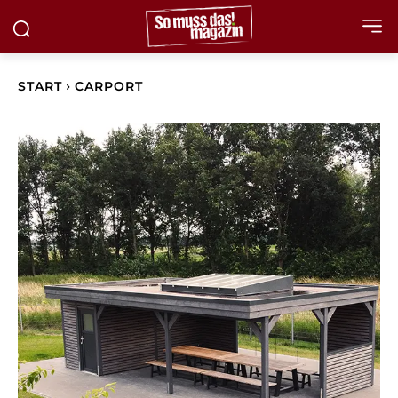
START
CARPORT