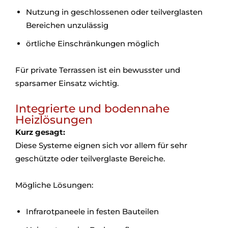
Nutzung in geschlossenen oder teilverglasten
Bereichen unzulässig
örtliche Einschränkungen möglich
Für private Terrassen ist ein bewusster und
sparsamer Einsatz wichtig.
Integrierte und bodennahe
Heizlösungen
Kurz gesagt:
Diese Systeme eignen sich vor allem für sehr
geschützte oder teilverglaste Bereiche.
Mögliche Lösungen:
Infrarotpaneele in festen Bauteilen