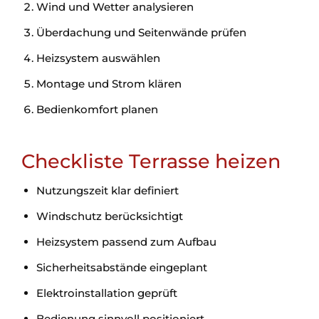
Wind und Wetter analysieren
Überdachung und Seitenwände prüfen
Heizsystem auswählen
Montage und Strom klären
Bedienkomfort planen
Checkliste Terrasse heizen
Nutzungszeit klar definiert
Windschutz berücksichtigt
Heizsystem passend zum Aufbau
Sicherheitsabstände eingeplant
Elektroinstallation geprüft
Bedienung sinnvoll positioniert