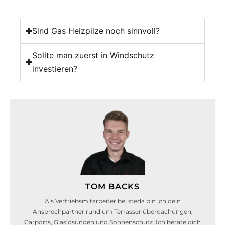
Sind Gas Heizpilze noch sinnvoll?
Sollte man zuerst in Windschutz
investieren?
TOM BACKS
Als Vertriebsmitarbeiter bei steda bin ich dein
Ansprechpartner rund um Terrassenüberdachungen,
Carports, Glaslösungen und Sonnenschutz. Ich berate dich