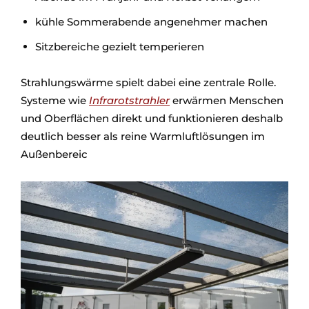
kühle Sommerabende angenehmer machen
Sitzbereiche gezielt temperieren
Strahlungswärme spielt dabei eine zentrale Rolle.
Systeme wie
Infrarotstrahler
erwärmen Menschen
und Oberflächen direkt und funktionieren deshalb
deutlich besser als reine Warmluftlösungen im
Außenbereic