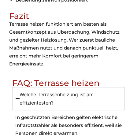
Fazit
Terrasse heizen funktioniert am besten als
Gesamtkonzept aus Überdachung, Windschutz
und gezielter Heizlösung. Wer zuerst bauliche
Maßnahmen nutzt und danach punktuell heizt,
erreicht mehr Komfort bei geringerem
Energieeinsatz.
FAQ: Terrasse heizen
Welche Terrassenheizung ist am
effizientesten?
In geschützten Bereichen gelten elektrische
Infrarotstrahler als besonders effizient, weil sie
Personen direkt erwärmen.