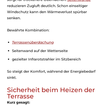
reduzieren Zugluft deutlich. Schon einseitiger
Windschutz kann den Wärmeverlust spürbar
senken.
Bewährte Kombination:
Terrassenüberdachung
Seitenwand auf der Wetterseite
gezielter Infrarotstrahler im Sitzbereich
So steigt der Komfort, während der Energiebedarf
sinkt.
Sicherheit beim Heizen der
Terrasse
Kurz gesagt: