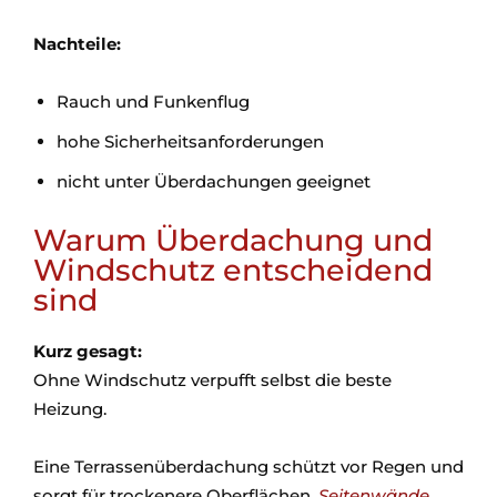
Nachteile:
Rauch und Funkenflug
hohe Sicherheitsanforderungen
nicht unter Überdachungen geeignet
Warum Überdachung und
Windschutz entscheidend
sind
Kurz gesagt:
Ohne Windschutz verpufft selbst die beste
Heizung.
Eine Terrassenüberdachung schützt vor Regen und
sorgt für trockenere Oberflächen.
Seitenwände