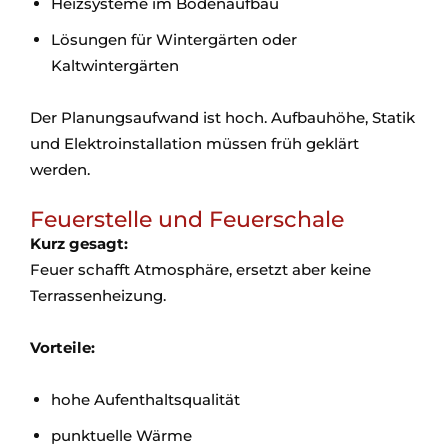
Heizsysteme im Bodenaufbau
Lösungen für Wintergärten oder
Kaltwintergärten
Der Planungsaufwand ist hoch. Aufbauhöhe, Statik
und Elektroinstallation müssen früh geklärt
werden.
Feuerstelle und Feuerschale
Kurz gesagt:
Feuer schafft Atmosphäre, ersetzt aber keine
Terrassenheizung.
Vorteile:
hohe Aufenthaltsqualität
punktuelle Wärme