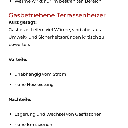
Wärme wirkt nur im bestrahlten Bereich
Gasbetriebene Terrassenheizer
Kurz gesagt:
Gasheizer liefern viel Wärme, sind aber aus
Umwelt- und Sicherheitsgründen kritisch zu
bewerten.
Vorteile:
unabhängig vom Strom
hohe Heizleistung
Nachteile:
Lagerung und Wechsel von Gasflaschen
hohe Emissionen