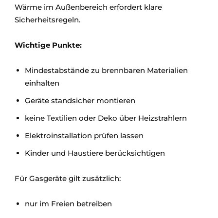
Wärme im Außenbereich erfordert klare
Sicherheitsregeln.
Wichtige Punkte:
Mindestabstände zu brennbaren Materialien
einhalten
Geräte standsicher montieren
keine Textilien oder Deko über Heizstrahlern
Elektroinstallation prüfen lassen
Kinder und Haustiere berücksichtigen
Für Gasgeräte gilt zusätzlich:
nur im Freien betreiben