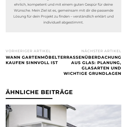
ehrlich, kompetent und mit einem guten Gespür für deine
Wünsche. Mein Ziel ist es, gemeinsam mit dir die passende
Lösung für dein Projekt zu finden – verständlich erklärt und
individuell abgestimmt.
VORHERIGER ARTIKEL
NÄCHSTER ARTIKEL
WANN GARTENMÖBEL
TERRASSENÜBERDACHUNG
KAUFEN SINNVOLL IST
AUS GLAS: PLANUNG,
GLASARTEN UND
WICHTIGE GRUNDLAGEN
ÄHNLICHE BEITRÄGE