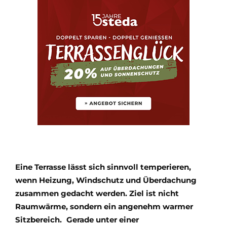
Eine Terrasse lässt sich sinnvoll temperieren,
wenn Heizung, Windschutz und Überdachung
zusammen gedacht werden. Ziel ist nicht
Raumwärme, sondern ein angenehm warmer
Sitzbereich. Gerade unter einer