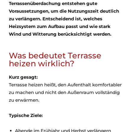
Terrassenüberdachung entstehen gute
Voraussetzungen, um die Nutzungszeit deutlich
zu verlängern. Entscheidend ist, welches
Heizsystem zum Aufbau passt und wie stark
Wind und Witterung berücksichtigt werden.
Was bedeutet Terrasse
heizen wirklich?
Kurz gesagt:
Terrasse heizen heißt, den Aufenthalt komfortabler
zu machen und nicht den Außenraum vollständig
zu erwärmen.
Typische Ziele:
Abende im Frühjahr und Herbst verlängern