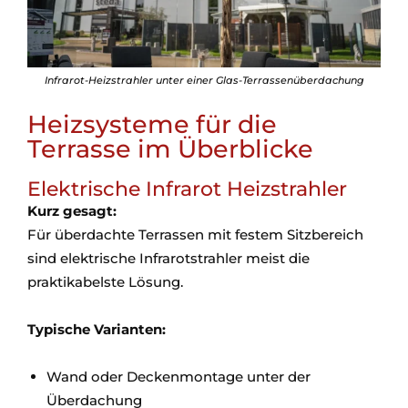
Infrarot-Heizstrahler unter einer Glas-Terrassenüberdachung
Heizsysteme für die
Terrasse im Überblicke
Elektrische Infrarot Heizstrahler
Kurz gesagt:
Für überdachte Terrassen mit festem Sitzbereich
sind elektrische Infrarotstrahler meist die
praktikabelste Lösung.
Typische Varianten:
Wand oder Deckenmontage unter der
Überdachung