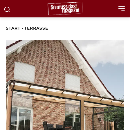
START
TERRASSE