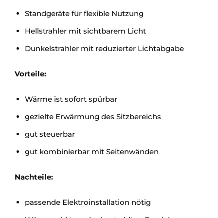
Standgeräte für flexible Nutzung
Hellstrahler mit sichtbarem Licht
Dunkelstrahler mit reduzierter Lichtabgabe
Vorteile:
Wärme ist sofort spürbar
gezielte Erwärmung des Sitzbereichs
gut steuerbar
gut kombinierbar mit Seitenwänden
Nachteile:
passende Elektroinstallation nötig