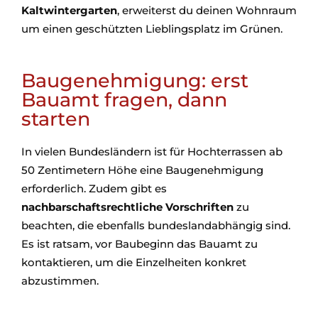
Kaltwintergarten
, erweiterst du deinen Wohnraum
um einen geschützten Lieblingsplatz im Grünen.
Baugenehmigung: erst
Bauamt fragen, dann
starten
In vielen Bundesländern ist für Hochterrassen ab
50 Zentimetern Höhe eine Baugenehmigung
erforderlich. Zudem gibt es
nachbarschaftsrechtliche Vorschriften
zu
beachten, die ebenfalls bundeslandabhängig sind.
Es ist ratsam, vor Baubeginn das Bauamt zu
kontaktieren, um die Einzelheiten konkret
abzustimmen.