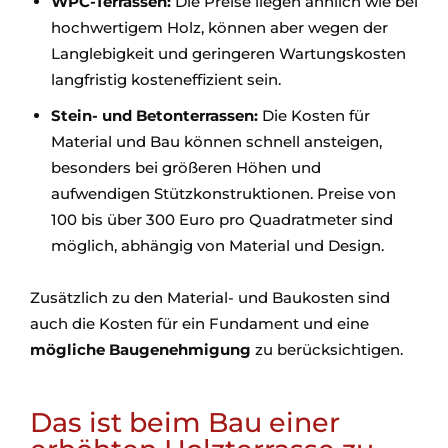
WPC-Terrassen:
Die Preise liegen ähnlich wie bei
hochwertigem Holz, können aber wegen der
Langlebigkeit und geringeren Wartungskosten
langfristig kosteneffizient sein.
Stein- und Betonterrassen:
Die Kosten für
Material und Bau können schnell ansteigen,
besonders bei größeren Höhen und
aufwendigen Stützkonstruktionen. Preise von
100 bis über 300 Euro pro Quadratmeter sind
möglich, abhängig von Material und Design.
Zusätzlich zu den Material- und Baukosten sind
auch die Kosten für ein Fundament und eine
mögliche Baugenehmigung
zu berücksichtigen.
Das ist beim Bau einer