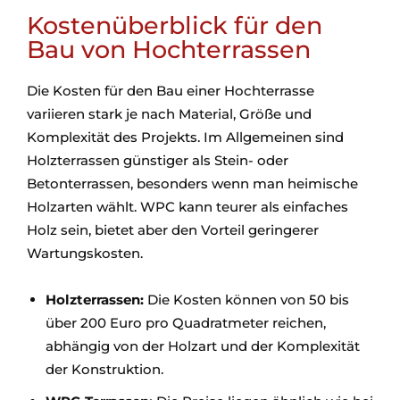
Kostenüberblick für den
Bau von Hochterrassen
Die Kosten für den Bau einer Hochterrasse
variieren stark je nach Material, Größe und
Komplexität des Projekts. Im Allgemeinen sind
Holzterrassen günstiger als Stein- oder
Betonterrassen, besonders wenn man heimische
Holzarten wählt. WPC kann teurer als einfaches
Holz sein, bietet aber den Vorteil geringerer
Wartungskosten.
Holzterrassen:
Die Kosten können von 50 bis
über 200 Euro pro Quadratmeter reichen,
abhängig von der Holzart und der Komplexität
der Konstruktion.