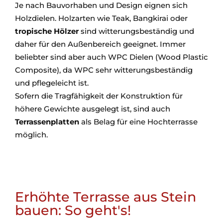
Je nach Bauvorhaben und Design eignen sich
Holzdielen. Holzarten wie Teak, Bangkirai oder
tropische Hölzer
sind witterungsbeständig und
daher für den Außenbereich geeignet. Immer
beliebter sind aber auch WPC Dielen (Wood Plastic
Composite), da WPC sehr witterungsbeständig
und pflegeleicht ist.
Sofern die Tragfähigkeit der Konstruktion für
höhere Gewichte ausgelegt ist, sind auch
Terrassenplatten
als Belag für eine Hochterrasse
möglich.
Erhöhte Terrasse aus Stein
bauen: So geht's!