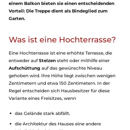
einem Balkon bieten sie einen entscheidenden
Vorteil: Die Treppe dient als Bindeglied zum
Garten.
Was ist eine Hochterrasse?
Eine Hochterrasse ist eine erhöhte Terrasse, die
entweder auf
Stelzen
steht oder mithilfe einer
Aufschüttung
auf das gewünschte Niveau
gehoben wird. Ihre Höhe liegt zwischen wenigen
Zentimetern und etwa 150 Zentimetern. In der
Regel entscheiden sich Hausbesitzer für diese
Variante eines Freisitzes, wenn
das Gelände stark abfällt.
die Architektur des Hauses eine andere