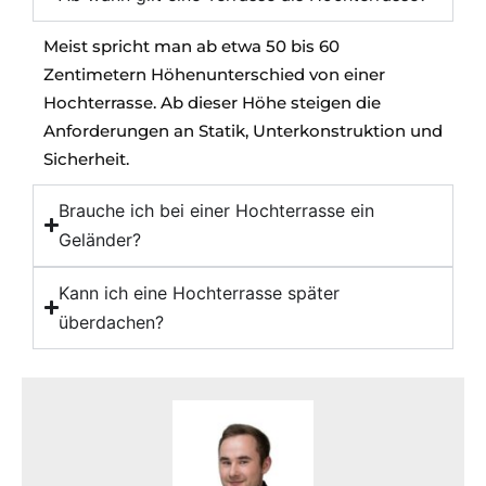
Meist spricht man ab etwa 50 bis 60
Zentimetern Höhenunterschied von einer
Hochterrasse. Ab dieser Höhe steigen die
Anforderungen an Statik, Unterkonstruktion und
Sicherheit.
Brauche ich bei einer Hochterrasse ein
Geländer?
Kann ich eine Hochterrasse später
überdachen?