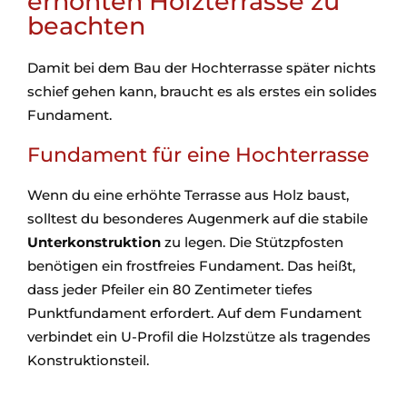
erhöhten Holzterrasse zu
beachten
Damit bei dem Bau der Hochterrasse später nichts
schief gehen kann, braucht es als erstes ein solides
Fundament.
Fundament für eine Hochterrasse
Wenn du eine erhöhte Terrasse aus Holz baust,
solltest du besonderes Augenmerk auf die stabile
Unterkonstruktion
zu legen. Die Stützpfosten
benötigen ein frostfreies Fundament. Das heißt,
dass jeder Pfeiler ein 80 Zentimeter tiefes
Punktfundament erfordert. Auf dem Fundament
verbindet ein U-Profil die Holzstütze als tragendes
Konstruktionsteil.