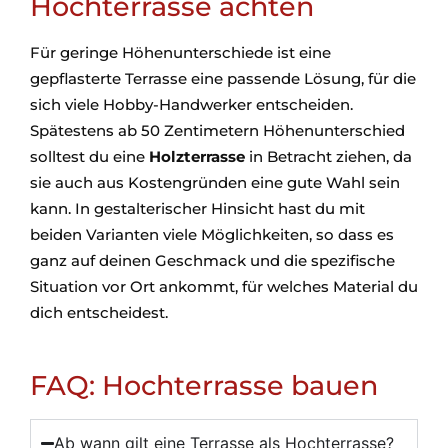
Hochterrasse achten
Für geringe Höhenunterschiede ist eine
gepflasterte Terrasse eine passende Lösung, für die
sich viele Hobby-Handwerker entscheiden.
Spätestens ab 50 Zentimetern Höhenunterschied
solltest du eine
Holzterrasse
in Betracht ziehen, da
sie auch aus Kostengründen eine gute Wahl sein
kann. In gestalterischer Hinsicht hast du mit
beiden Varianten viele Möglichkeiten, so dass es
ganz auf deinen Geschmack und die spezifische
Situation vor Ort ankommt, für welches Material du
dich entscheidest.
FAQ: Hochterrasse bauen
Ab wann gilt eine Terrasse als Hochterrasse?