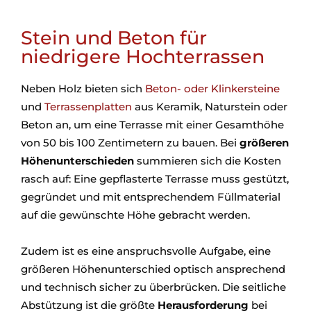
Stein und Beton für
niedrigere Hochterrassen
Neben Holz bieten sich
Beton- oder Klinkersteine
und
Terrassenplatten
aus Keramik, Naturstein oder
Beton an, um eine Terrasse mit einer Gesamthöhe
von 50 bis 100 Zentimetern zu bauen. Bei
größeren
Höhenunterschieden
summieren sich die Kosten
rasch auf: Eine gepflasterte Terrasse muss gestützt,
gegründet und mit entsprechendem Füllmaterial
auf die gewünschte Höhe gebracht werden.
Zudem ist es eine anspruchsvolle Aufgabe, eine
größeren Höhenunterschied optisch ansprechend
und technisch sicher zu überbrücken. Die seitliche
Abstützung ist die größte
Herausforderung
bei