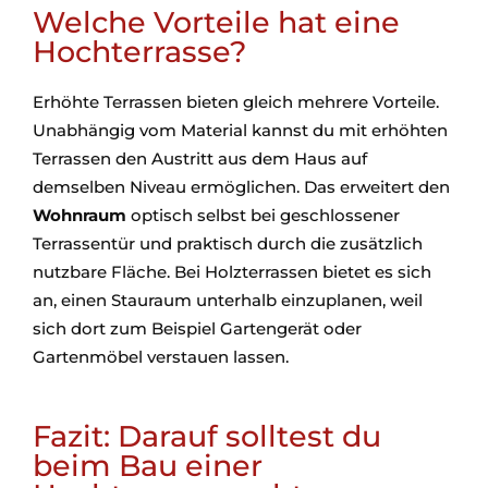
Welche Vorteile hat eine
Hochterrasse?
Erhöhte Terrassen bieten gleich mehrere Vorteile.
Unabhängig vom Material kannst du mit erhöhten
Terrassen den Austritt aus dem Haus auf
demselben Niveau ermöglichen. Das erweitert den
Wohnraum
optisch selbst bei geschlossener
Terrassentür und praktisch durch die zusätzlich
nutzbare Fläche. Bei Holzterrassen bietet es sich
an, einen Stauraum unterhalb einzuplanen, weil
sich dort zum Beispiel Gartengerät oder
Gartenmöbel verstauen lassen.
Fazit: Darauf solltest du
beim Bau einer