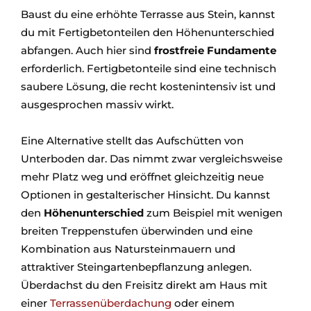
Baust du eine erhöhte Terrasse aus Stein, kannst
du mit Fertigbetonteilen den Höhenunterschied
abfangen. Auch hier sind
frostfreie Fundamente
erforderlich. Fertigbetonteile sind eine technisch
saubere Lösung, die recht kostenintensiv ist und
ausgesprochen massiv wirkt.
Eine Alternative stellt das Aufschütten von
Unterboden dar. Das nimmt zwar vergleichsweise
mehr Platz weg und eröffnet gleichzeitig neue
Optionen in gestalterischer Hinsicht. Du kannst
den
Höhenunterschied
zum Beispiel mit wenigen
breiten Treppenstufen überwinden und eine
Kombination aus Natursteinmauern und
attraktiver Steingartenbepflanzung anlegen.
Überdachst du den Freisitz direkt am Haus mit
einer
Terrassenüberdachung
oder einem