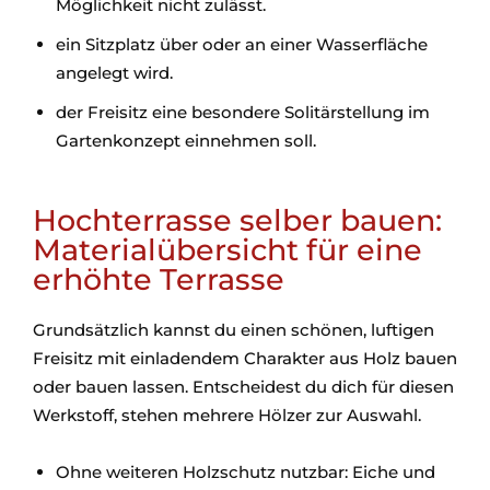
Möglichkeit nicht zulässt.
ein Sitzplatz über oder an einer Wasserfläche
angelegt wird.
der Freisitz eine besondere Solitärstellung im
Gartenkonzept einnehmen soll.
Hochterrasse selber bauen:
Materialübersicht für eine
erhöhte Terrasse
Grundsätzlich kannst du einen schönen, luftigen
Freisitz mit einladendem Charakter aus Holz bauen
oder bauen lassen. Entscheidest du dich für diesen
Werkstoff, stehen mehrere Hölzer zur Auswahl.
Ohne weiteren Holzschutz nutzbar: Eiche und