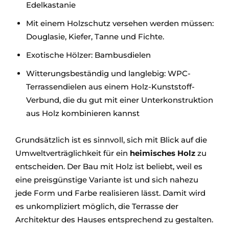
Edelkastanie
Mit einem Holzschutz versehen werden müssen:
Douglasie, Kiefer, Tanne und Fichte.
Exotische Hölzer: Bambusdielen
Witterungsbeständig und langlebig: WPC-
Terrassendielen aus einem Holz-Kunststoff-
Verbund, die du gut mit einer Unterkonstruktion
aus Holz kombinieren kannst
Grundsätzlich ist es sinnvoll, sich mit Blick auf die
Umweltverträglichkeit für ein
heimisches Holz
zu
entscheiden. Der Bau mit Holz ist beliebt, weil es
eine preisgünstige Variante ist und sich nahezu
jede Form und Farbe realisieren lässt. Damit wird
es unkompliziert möglich, die Terrasse der
Architektur des Hauses entsprechend zu gestalten.