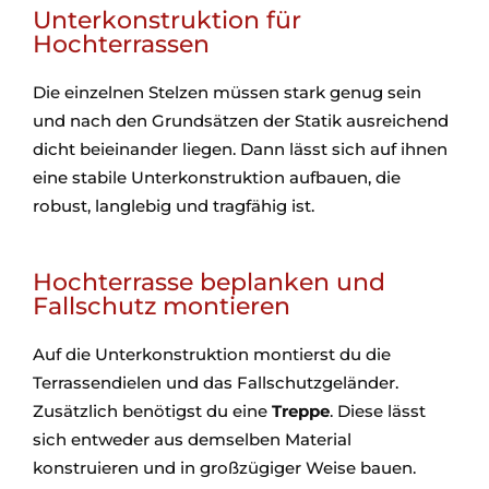
Unterkonstruktion für
Hochterrassen
Die einzelnen Stelzen müssen stark genug sein
und nach den Grundsätzen der Statik ausreichend
dicht beieinander liegen. Dann lässt sich auf ihnen
eine stabile Unterkonstruktion aufbauen, die
robust, langlebig und tragfähig ist.
Hochterrasse beplanken und
Fallschutz montieren
Auf die Unterkonstruktion montierst du die
Terrassendielen und das Fallschutzgeländer.
Zusätzlich benötigst du eine
Treppe
. Diese lässt
sich entweder aus demselben Material
konstruieren und in großzügiger Weise bauen.