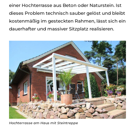
einer Hochterrasse aus Beton oder Naturstein. Ist
dieses Problem technisch sauber gelöst und bleibt
kostenmäßig im gesteckten Rahmen, lässt sich ein
dauerhafter und massiver Sitzplatz realisieren.
Hochterrasse am Haus mit Steintreppe