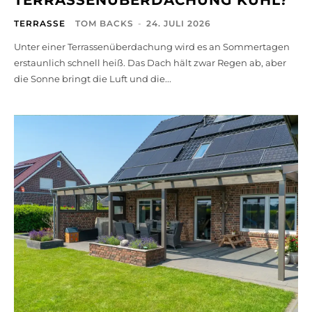
TERRASSE
TOM BACKS
-
24. JULI 2026
Unter einer Terrassenüberdachung wird es an Sommertagen
erstaunlich schnell heiß. Das Dach hält zwar Regen ab, aber
die Sonne bringt die Luft und die...