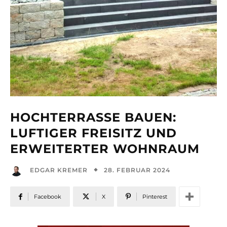
HOCHTERRASSE BAUEN:
LUFTIGER FREISITZ UND
ERWEITERTER WOHNRAUM
28. FEBRUAR 2024
EDGAR KREMER
Facebook
X
Pinterest