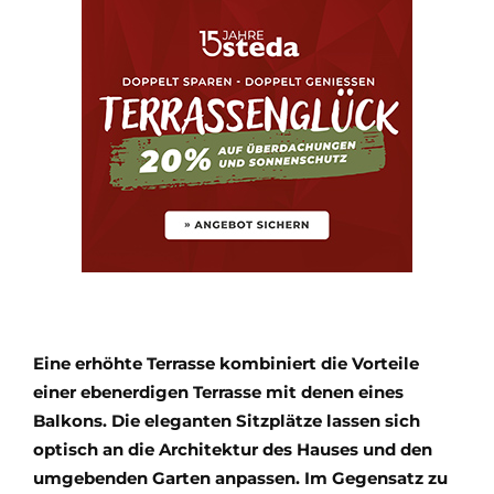
Eine erhöhte Terrasse kombiniert die Vorteile
einer ebenerdigen Terrasse mit denen eines
Balkons. Die eleganten Sitzplätze lassen sich
optisch an die Architektur des Hauses und den
umgebenden Garten anpassen. Im Gegensatz zu