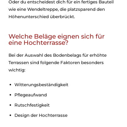
Oder du entscheidest dich für ein fertiges Bauteil
wie eine Wendeltreppe, die platzsparend den
Höhenunterschied überbrückt.
Welche Beläge eignen sich für
eine Hochterrasse?
Bei der Auswahl des Bodenbelags für erhöhte
Terrassen sind folgende Faktoren besonders
wichtig:
Witterungsbeständigkeit
Pflegeaufwand
Rutschfestigkeit
Design der Hochterrasse