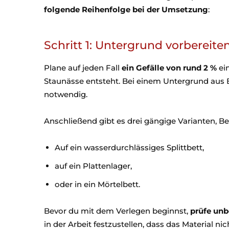
folgende Reihenfolge bei der Umsetzung
:
Schritt 1: Untergrund vorbereite
Plane auf jeden Fall
ein Gefälle von rund 2 %
ein
Staunässe entsteht. Bei einem Untergrund aus 
notwendig.
Anschließend gibt es drei gängige Varianten, Be
Auf ein wasserdurchlässiges Splittbett,
auf ein Plattenlager,
oder in ein Mörtelbett.
Bevor du mit dem Verlegen beginnst,
prüfe unb
in der Arbeit festzustellen, dass das Material ni