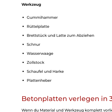
Werkzeug
Gummihammer
Rüttelplatte
Brettstück und Latte zum Abziehen
Schnur
Wasserwaage
Zollstock
Schaufel und Harke
Plattenheber
Betonplatten verlegen in 3
Wenn du Material und Werkzeug komplett vorlieg