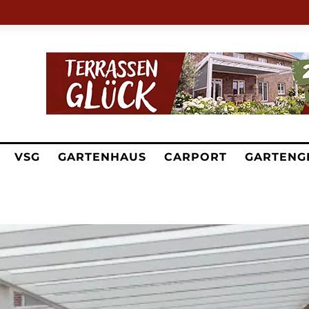
VSG
GARTENHAUS
CARPORT
GARTENG