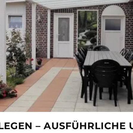
LEGEN – AUSFÜHRLICHE 