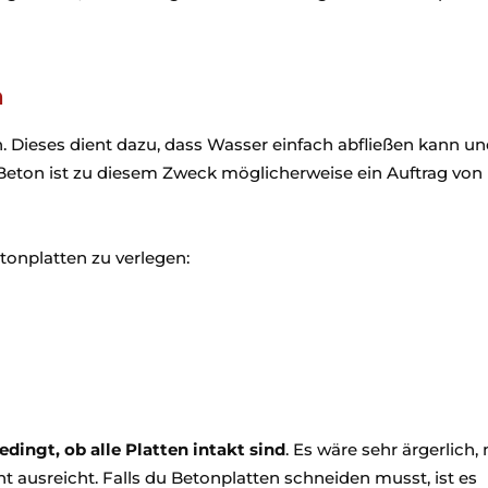
n
. Dieses dient dazu, dass Wasser einfach abfließen kann un
Beton ist zu diesem Zweck möglicherweise ein Auftrag von 
tonplatten zu verlegen:
edingt, ob alle Platten intakt sind
. Es wäre sehr ärgerlich,
cht ausreicht. Falls du Betonplatten schneiden musst, ist es