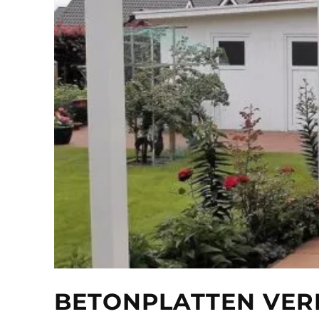
BETONPLATTEN VER