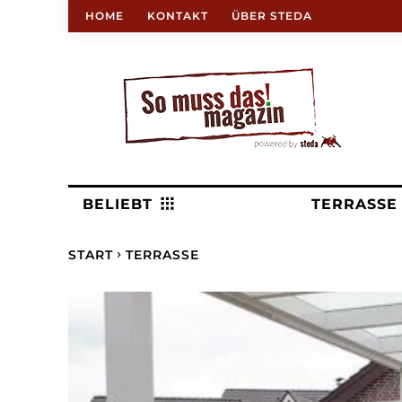
HOME
KONTAKT
ÜBER STEDA
BELIEBT
TERRASSE
START
TERRASSE