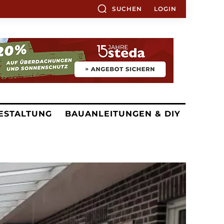
SUCHEN
LOGIN
ESTALTUNG
BAUANLEITUNGEN & DIY