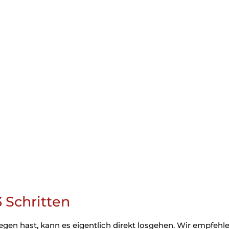
 Schritten
en hast, kann es eigentlich direkt losgehen. Wir empfehle