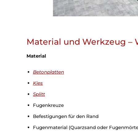
Material und Werkzeug – 
Material
Betonplatten
Kies
Splitt
Fugenkreuze
Befestigungen für den Rand
Fugenmaterial (Quarzsand oder Fugenmörte