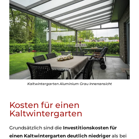
Kaltwintergarten Aluminium Grau Innenansicht
Kosten für einen
Kaltwintergarten
Grundsätzlich sind die
Investitionskosten für
einen Kaltwintergarten deutlich niedriger
als bei