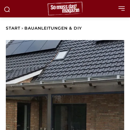
START
BAUANLEITUNGEN & DIY