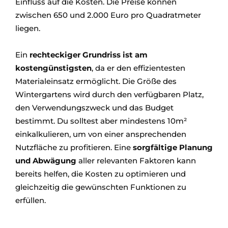
Einfluss auf die Kosten. Die Preise können
zwischen 650 und 2.000 Euro pro Quadratmeter
liegen.
Ein
rechteckiger Grundriss ist am
kostengünstigsten
, da er den effizientesten
Materialeinsatz ermöglicht. Die Größe des
Wintergartens wird durch den verfügbaren Platz,
den Verwendungszweck und das Budget
bestimmt. Du solltest aber mindestens 10m²
einkalkulieren, um von einer ansprechenden
Nutzfläche zu profitieren. Eine
sorgfältige Planung
und Abwägung
aller relevanten Faktoren kann
bereits helfen, die Kosten zu optimieren und
gleichzeitig die gewünschten Funktionen zu
erfüllen.