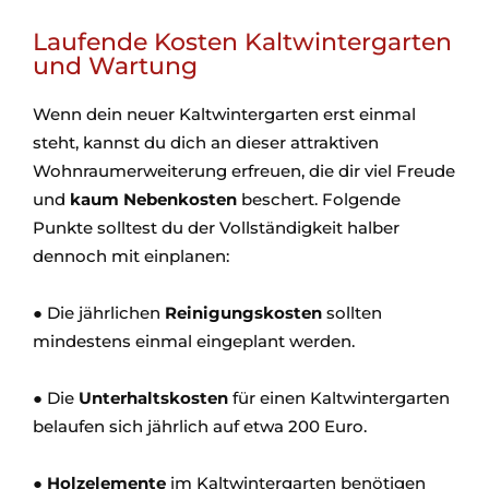
Laufende Kosten Kaltwintergarten
und Wartung
Wenn dein neuer Kaltwintergarten erst einmal
steht, kannst du dich an dieser attraktiven
Wohnraumerweiterung erfreuen, die dir viel Freude
und
kaum Nebenkosten
beschert. Folgende
Punkte solltest du der Vollständigkeit halber
dennoch mit einplanen:
● Die jährlichen
Reinigungskosten
sollten
mindestens einmal eingeplant werden.
● Die
Unterhaltskosten
für einen Kaltwintergarten
belaufen sich jährlich auf etwa 200 Euro.
●
Holzelemente
im Kaltwintergarten benötigen