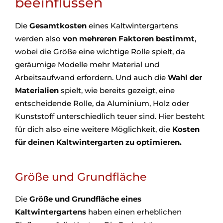
beeinflussen
Die
Gesamtkosten
eines Kaltwintergartens
werden also
von mehreren Faktoren bestimmt
,
wobei die Größe eine wichtige Rolle spielt, da
geräumige Modelle mehr Material und
Arbeitsaufwand erfordern. Und auch die
Wahl der
Materialien
spielt, wie bereits gezeigt, eine
entscheidende Rolle, da Aluminium, Holz oder
Kunststoff unterschiedlich teuer sind. Hier besteht
für dich also eine weitere Möglichkeit, die
Kosten
für deinen Kaltwintergarten zu optimieren.
Größe und Grundfläche
Die
Größe und Grundfläche eines
Kaltwintergartens
haben einen erheblichen