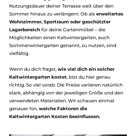
Nutzungsdauer deiner Terrasse weit über den
Sommer hinaus zu verlängern. Ob als
erweitertes
Wohnzimmer, Sportraum oder geschützter
Lagerbereich
für deine Gartenmöbel – die
Möglichkeiten einen Kaltwintergarten, auch
Sommerwintergarten genannt, zu nutzen, sind
vielfältig.
Wenn du dich fragst,
wie viel dich ein solcher
Kaltwintergarten kostet
, bist du hier genau
richtig. So viel vorab: Die Preise variieren natürlich
stark, abhängig von der jeweiligen Größe und den
verwendeten Materialien. Wir schauen einmal
genauer hin,
welche Faktoren die
Kaltwintergarten Kosten beeinflussen.