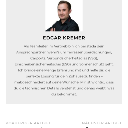
EDGAR KREMER
Als Teamleiter im Vertrieb bin ich bei steda dein
Ansprechpartner, wenn's um Terrassenüberdachungen,
Carports, Verbundsicherheitsglas (VSG),
Einscheibensicherheitsglas (ESG) und Sonnenschutz geht.
Ich bringe eine Menge Erfahrung mit und helfe dir, die
perfekte Lösung für dein Zuhause zu finden –
maßgeschneidert auf deine Wünsche. Mir ist wichtig, dass
du die technischen Details verstehst und genau weißt, was
du bekommst.
VORHERIGER ARTIKEL
NÄCHSTER ARTIKEL