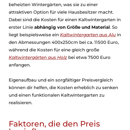
beheizten Wintergärten, was sie zu einer
attraktiven Option für viele Hausbesitzer macht.
Dabei sind die Kosten für einen Kaltwintergarten in
erster Linie
abhängig von Größe und Material
. So
liegt beispielsweise ein
Kaltwintergarten aus Alu
in
den Abmessungen 400x250cm bei ca. 11500 Euro,
während die Kosten für eine gleich große
Kaltwintergärten aus Holz
bei etwa 7500 Euro
anfangen.
Eigenaufbau und ein sorgfältiger Preisvergleich
können dir helfen, die Kosten erheblich zu senken
und einen funktionalen Kaltwintergarten zu
realisieren.
Faktoren, die den Preis