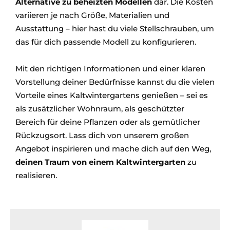
Alternative zu beheizten Modellen
dar. Die Kosten
variieren je nach Größe, Materialien und
Ausstattung – hier hast du viele Stellschrauben, um
das für dich passende Modell zu konfigurieren.
Mit den richtigen Informationen und einer klaren
Vorstellung deiner Bedürfnisse kannst du die vielen
Vorteile eines Kaltwintergartens genießen – sei es
als zusätzlicher Wohnraum, als geschützter
Bereich für deine Pflanzen oder als gemütlicher
Rückzugsort. Lass dich von unserem großen
Angebot inspirieren und mache dich auf den Weg,
deinen Traum von einem Kaltwintergarten
zu
realisieren.