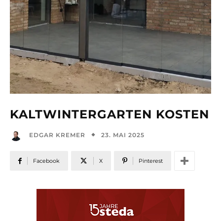
KALTWINTERGARTEN KOSTEN
23. MAI 2025
EDGAR KREMER
Facebook
X
Pinterest