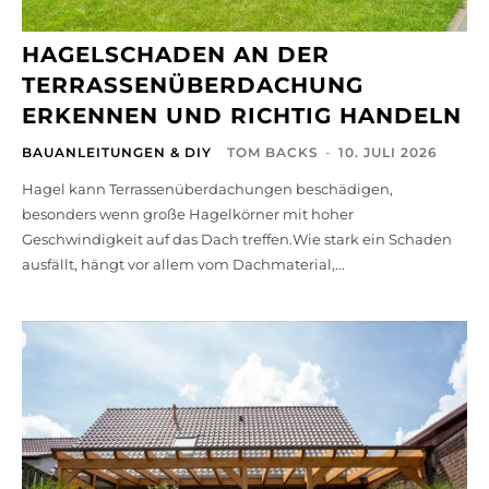
HAGELSCHADEN AN DER
TERRASSENÜBERDACHUNG
ERKENNEN UND RICHTIG HANDELN
BAUANLEITUNGEN & DIY
TOM BACKS
-
10. JULI 2026
Hagel kann Terrassenüberdachungen beschädigen,
besonders wenn große Hagelkörner mit hoher
Geschwindigkeit auf das Dach treffen.Wie stark ein Schaden
ausfällt, hängt vor allem vom Dachmaterial,...