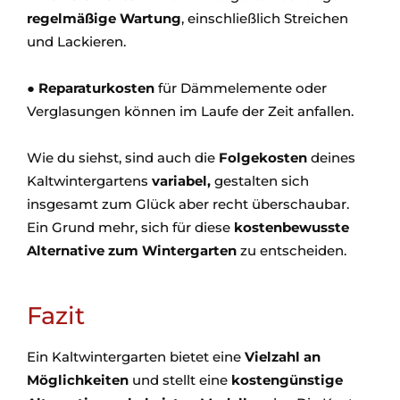
regelmäßige Wartung
, einschließlich Streichen
und Lackieren.
●
Reparaturkosten
für Dämmelemente oder
Verglasungen können im Laufe der Zeit anfallen.
Wie du siehst, sind auch die
Folgekosten
deines
Kaltwintergartens
variabel,
gestalten sich
insgesamt zum Glück aber recht überschaubar.
Ein Grund mehr, sich für diese
kostenbewusste
Alternative zum Wintergarten
zu entscheiden.
Fazit
Ein Kaltwintergarten bietet eine
Vielzahl an
Möglichkeiten
und stellt eine
kostengünstige