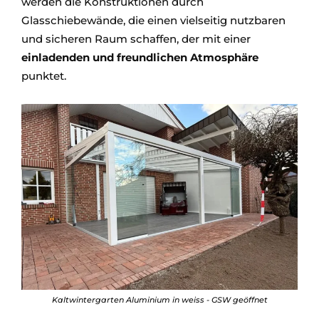
werden die Konstruktionen durch
Glasschiebewände, die einen vielseitig nutzbaren
und sicheren Raum schaffen, der mit einer
einladenden
und freundlichen Atmosphäre
punktet.
Kaltwintergarten Aluminium in weiss - GSW geöffnet