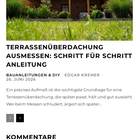
TERRASSENÜBERDACHUNG
AUSMESSEN: SCHRITT FÜR SCHRITT
ANLEITUNG
BAUANLEITUNGEN & DIY
EDGAR KREMER
-
26. JUNI 2026
Ein präzises Aufmaß ist die wichtigste Grundlage für eine
Terrassenüberdachung, die später passt, hält und gut aussieht.
Wer beim Messen schludert, ärgert sich später...
KOMMENTARE