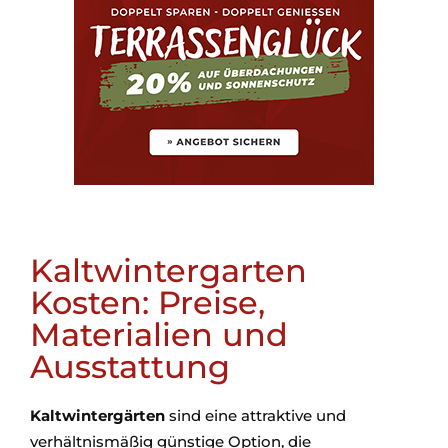
Kaltwintergarten
Kosten: Preise,
Materialien und
Ausstattung
Kaltwintergärten
sind eine attraktive und
verhältnismäßig günstige Option, die