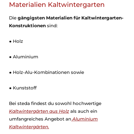
Materialien Kaltwintergarten
Die
gängigsten Materialien für Kaltwintergarten-
Konstruktionen
sind:
● Holz
● Aluminium
● Holz-Alu-Kombinationen sowie
● Kunststoff
Bei steda findest du sowohl hochwertige
Kaltwintergärten aus Holz
als auch ein
umfangreiches Angebot an
Aluminium
Kaltwintergärten.