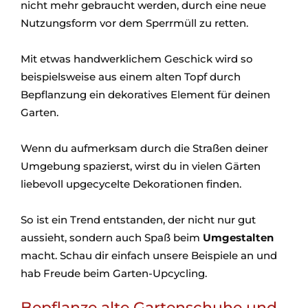
nicht mehr gebraucht werden, durch eine neue
Nutzungsform vor dem Sperrmüll zu retten.
Mit etwas handwerklichem Geschick wird so
beispielsweise aus einem alten Topf durch
Bepflanzung ein dekoratives Element für deinen
Garten.
Wenn du aufmerksam durch die Straßen deiner
Umgebung spazierst, wirst du in vielen Gärten
liebevoll upgecycelte Dekorationen finden.
So ist ein Trend entstanden, der nicht nur gut
aussieht, sondern auch Spaß beim
Umgestalten
macht. Schau dir einfach unsere Beispiele an und
hab Freude beim Garten-Upcycling.
Bepflanze alte Gartenschuhe und