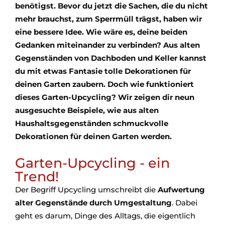
benötigst. Bevor du jetzt die Sachen, die du nicht
mehr brauchst, zum Sperrmüll trägst, haben wir
eine bessere Idee. Wie wäre es, deine beiden
Gedanken miteinander zu verbinden? Aus alten
Gegenständen von Dachboden und Keller kannst
du mit etwas Fantasie tolle Dekorationen für
deinen Garten zaubern. Doch wie funktioniert
dieses Garten-Upcycling? Wir zeigen dir neun
ausgesuchte Beispiele, wie aus alten
Haushaltsgegenständen schmuckvolle
Dekorationen für deinen Garten werden.
Garten-Upcycling - ein
Trend!
Der Begriff Upcycling umschreibt die
Aufwertung
alter Gegenstände durch Umgestaltung
. Dabei
geht es darum, Dinge des Alltags, die eigentlich