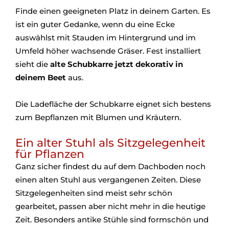
Finde einen geeigneten Platz in deinem Garten. Es
ist ein guter Gedanke, wenn du eine Ecke
auswählst mit Stauden im Hintergrund und im
Umfeld höher wachsende Gräser. Fest installiert
sieht die
alte Schubkarre jetzt dekorativ in
deinem Beet
aus.
Die Ladefläche der Schubkarre eignet sich bestens
zum Bepflanzen mit Blumen und Kräutern.
Ein alter Stuhl als Sitzgelegenheit
für Pflanzen
Ganz sicher findest du auf dem Dachboden noch
einen alten Stuhl aus vergangenen Zeiten. Diese
Sitzgelegenheiten sind meist sehr schön
gearbeitet, passen aber nicht mehr in die heutige
Zeit. Besonders antike Stühle sind formschön und