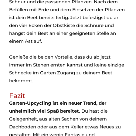
Schnur und die passenden Pflanzen. Nach dem
Befüllen mit Erde und dem Einsetzen der Pflanzen
ist dein Beet bereits fertig. Jetzt befestigst du an
den vier Ecken der Obstkiste die Schnüre und
hängst dein Beet an einer geeigneten Stelle an
einem Ast auf.
Genieße die beiden Vorteile, dass du ab jetzt
immer im Stehen ernten kannst und keine einzige
Schnecke im Garten Zugang zu deinem Beet
bekommt.
Fazit
Garten-Upcycling ist ein neuer Trend, der
unheimlich viel Spaß bereitet.
Du hast die
Gelegenheit, aus alten Sachen von deinem
Dachboden oder aus dem Keller etwas Neues zu
gestalten. Mit ein wenig Fantasie und