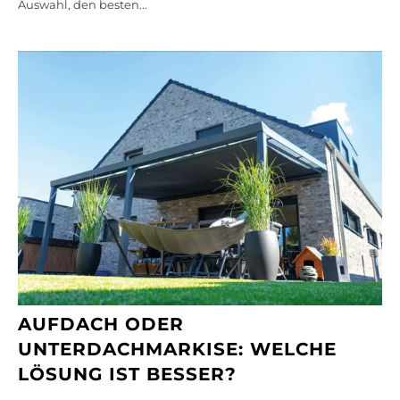
Auswahl, den besten...
AUFDACH ODER
UNTERDACHMARKISE: WELCHE
LÖSUNG IST BESSER?