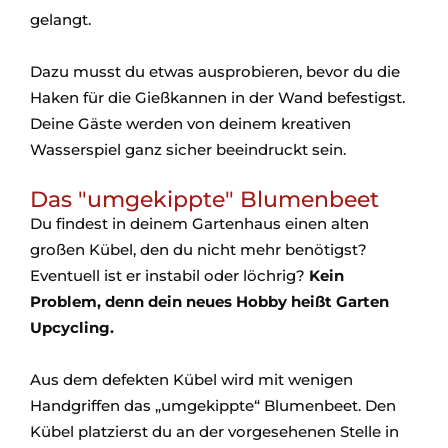
gelangt.
Dazu musst du etwas ausprobieren, bevor du die
Haken für die Gießkannen in der Wand befestigst.
Deine Gäste werden von deinem kreativen
Wasserspiel ganz sicher beeindruckt sein.
Das "umgekippte" Blumenbeet
Du findest in deinem Gartenhaus einen alten
großen Kübel, den du nicht mehr benötigst?
Eventuell ist er instabil oder löchrig?
Kein
Problem, denn dein neues Hobby heißt Garten
Upcycling.
Aus dem defekten Kübel wird mit wenigen
Handgriffen das „umgekippte“ Blumenbeet. Den
Kübel platzierst du an der vorgesehenen Stelle in