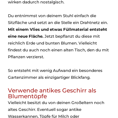
wirken dadurch nostalgisch.
Du entnimmst von deinem Stuhl einfach die
Sitzfläche und setzt an die Stelle ein Drahtnetz ein.
Mit einem Vlies und etwas Füllmaterial entsteht
eine neue Fläche.
Jetzt bepflanzt du diese mit
reichlich Erde und bunten Blumen. Vielleicht
findest du auch noch einen alten Tisch, den du mit
Pflanzen verzierst.
So entsteht mit wenig Aufwand ein besonderes
Gartenzimmer als einzigartiger Blickfang.
Verwende antikes Geschirr als
Blumentöpfe
Vielleicht besitzt du von deinen Großeltern noch
altes Geschirr. Eventuell sogar antike
Wasserkannen, Töpfe für Milch oder