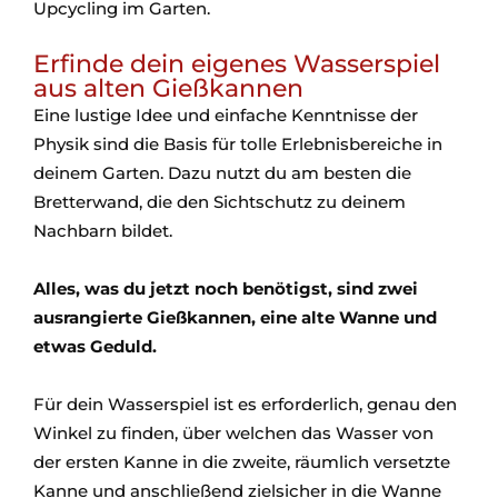
Upcycling im Garten.
Erfinde dein eigenes Wasserspiel
aus alten Gießkannen
Eine lustige Idee und einfache Kenntnisse der
Physik sind die Basis für tolle Erlebnisbereiche in
deinem Garten. Dazu nutzt du am besten die
Bretterwand, die den Sichtschutz zu deinem
Nachbarn bildet.
Alles, was du jetzt noch benötigst, sind zwei
ausrangierte Gießkannen, eine alte Wanne und
etwas Geduld.
Für dein Wasserspiel ist es erforderlich, genau den
Winkel zu finden, über welchen das Wasser von
der ersten Kanne in die zweite, räumlich versetzte
Kanne und anschließend zielsicher in die Wanne