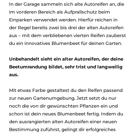
In der Garage sammeln sich alte Autoreifen an, die
im vorderen Bereich als Aufprallschutz beim
Einparken verwendet werden. Hierfür reichen in
der Regel bereits zwei bis drei der alten Autoreifen
aus – mit dem verbliebenen vierten Reifen zauberst
du ein innovatives Blumenbeet für deinen Garten.
Unbehandelt sieht ein alter Autoreifen, der deine
Beetumrandung bildet, sehr trist und langweilig
aus.
Mit etwas Farbe gestaltest du den Reifen passend
zur neuen Gartenumgebung. Jetzt setzt du nur
noch die von dir gewünschten Pflanzen ein und
schon ist dein neues Blumenbeet fertig. Indem du
den ausrangierten alten Autoreifen einer neuen
Bestimmung zuführst, gelingt dir erfolgreiches