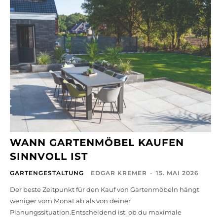
WANN GARTENMÖBEL KAUFEN
SINNVOLL IST
GARTENGESTALTUNG
EDGAR KREMER
-
15. MAI 2026
Der beste Zeitpunkt für den Kauf von Gartenmöbeln hängt
weniger vom Monat ab als von deiner
Planungssituation.Entscheidend ist, ob du maximale