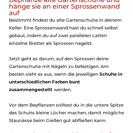
hänge sie an einer Sprossenwand
auf
Bestimmt findest du alte Gartenschuhe in deinem
Keller. Eine Sprossenwand hast du schnell selbst
gebaut, indem du auf zwei parallelen Latten
einzelne Bretter als Sprossen nagelst.
Jetzt geht es darum, auf den Sprossen deine
Gartenschuhe mit Nägeln zu befestigen. Am
besten sieht es aus, wenn die jeweiligen
Schuhe in
unterschiedlichen Farben bunt
zusammengestellt
werden.
Vor dem Bepflanzen solltest du in die untere Spitze
des Schuhs kleine Löcher machen, damit mögliche
Staunässe beim Gießen gut abfließen kann.