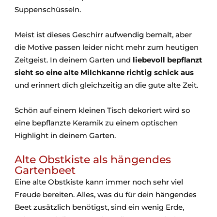
Suppenschüsseln.
Meist ist dieses Geschirr aufwendig bemalt, aber
die Motive passen leider nicht mehr zum heutigen
Zeitgeist. In deinem Garten und
liebevoll bepflanzt
sieht so eine alte Milchkanne richtig schick aus
und erinnert dich gleichzeitig an die gute alte Zeit.
Schön auf einem kleinen Tisch dekoriert wird so
eine bepflanzte Keramik zu einem optischen
Highlight in deinem Garten.
Alte Obstkiste als hängendes
Gartenbeet
Eine alte Obstkiste kann immer noch sehr viel
Freude bereiten. Alles, was du für dein hängendes
Beet zusätzlich benötigst, sind ein wenig Erde,