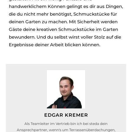
handwerklichem Können gelingt es dir aus Dingen,
die du nicht mehr benötigst, Schmuckstücke für
deinen Garten zu machen. Mit Sicherheit werden
Gäste deine kreativen Schmuckstücke im Garten
bewundern. Und du selbst wirst voller Stolz auf die
Ergebnisse deiner Arbeit blicken können.
EDGAR KREMER
Als Teamleiter im Vertrieb bin ich bei steda dein
Ansprechpartner, wenn's um Terrassenüberdachungen,