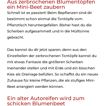
Aus zerbrochenen Blumentöpfen
ein Mini-Beet zaubern
Schnell ist es passiert! Beim Bepflanzen sind dir
bestimmt schon einmal die Tontöpfe vom
Pflanztisch heruntergefallen. Bisher hast du die
Scherben aufgesammelt und in die Mülltonne
gebracht.
Das kannst du dir jetzt sparen, denn aus den
Einzelteilen der zerbrochenen Tontöpfe kannst du
mit etwas Fantasie die größeren Scherben
ineinander stellen und mit Erde und ein bisschen
Kies als Drainage befüllen. So schaffst du ein neues
Zuhause für kleine Pflanzen, die als stufiges Mini-
Beet arrangiert werden können.
Ein alter Autoreifen wird zum
schicken Blumenbeet