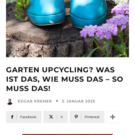
GARTEN UPCYCLING? WAS
IST DAS, WIE MUSS DAS – SO
MUSS DAS!
3. JANUAR 2025
EDGAR KREMER
Facebook
X
Pinterest