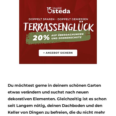
Du möchtest gerne in deinem schönen Garten
etwas verändern und suchst nach neuen
dekorativen Elementen. Gleichzeitig ist es schon
seit Langem nötig, deinen Dachboden und den
Keller von Dingen zu befreien, die du nicht mehr