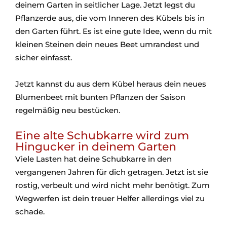
deinem Garten in seitlicher Lage. Jetzt legst du
Pflanzerde aus, die vom Inneren des Kübels bis in
den Garten führt. Es ist eine gute Idee, wenn du mit
kleinen Steinen dein neues Beet umrandest und
sicher einfasst.
Jetzt kannst du aus dem Kübel heraus dein neues
Blumenbeet mit bunten Pflanzen der Saison
regelmäßig neu bestücken.
Eine alte Schubkarre wird zum
Hingucker in deinem Garten
Viele Lasten hat deine Schubkarre in den
vergangenen Jahren für dich getragen. Jetzt ist sie
rostig, verbeult und wird nicht mehr benötigt. Zum
Wegwerfen ist dein treuer Helfer allerdings viel zu
schade.