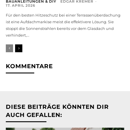
BAUANLEITUNGEN & DIY
EDGAR KREMER
-
17. APRIL 2026
Für den besten Hitzeschutz bei einer Terrassenüberdachung
ist eine Aufdachmarkise meist die effektivere Lösung. Sie
stoppt die Sonnenstrahlen bereits vor dem Glasdach und
verhindert,...
KOMMENTARE
DIESE BEITRÄGE KÖNNTEN DIR
AUCH GEFALLEN: