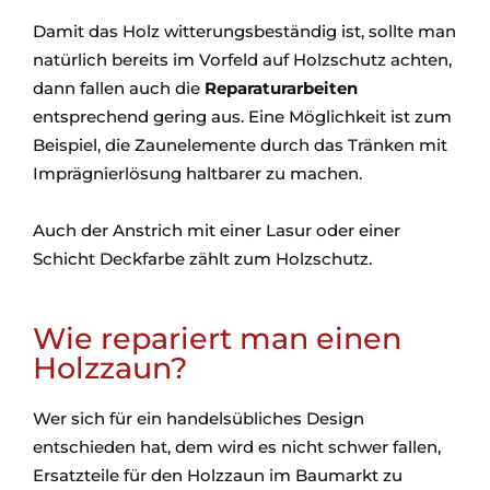
Damit das Holz witterungsbeständig ist, sollte man
natürlich bereits im Vorfeld auf Holzschutz achten,
dann fallen auch die
Reparaturarbeiten
entsprechend gering aus. Eine Möglichkeit ist zum
Beispiel, die Zaunelemente durch das Tränken mit
Imprägnierlösung haltbarer zu machen.
Auch der Anstrich mit einer Lasur oder einer
Schicht Deckfarbe zählt zum Holzschutz.
Wie repariert man einen
Holzzaun?
Wer sich für ein handelsübliches Design
entschieden hat, dem wird es nicht schwer fallen,
Ersatzteile für den Holzzaun im Baumarkt zu