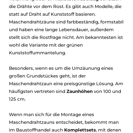
die Drähte vor dem Rost. Es gibt auch Modelle, die
statt auf Draht auf Kunststoff basieren.
Maschendrahtzäune sind farbbeständig, formstabil
und haben eine lange Lebensdauer, außerdem
stellt sich die Rostfrage nicht. Am bekanntesten ist
wohl die Variante mit der grünen
Kunststoffummantelung.
Besonders, wenn es um die Umzäunung eines
großen Grundstückes geht, ist der
Maschendrahtzaun eine preisgünstige Lösung. Am
häufigsten vertreten sind
Zaunhöhen
von 100 und
125 cm.
Wenn man sich für die Montage eines
Maschendrahtzauns entscheidet, bekommt man
im Baustoffhandel auch
Komplettsets
, mit denen