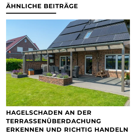
ÄHNLICHE BEITRÄGE
HAGELSCHADEN AN DER
TERRASSENÜBERDACHUNG
ERKENNEN UND RICHTIG HANDELN