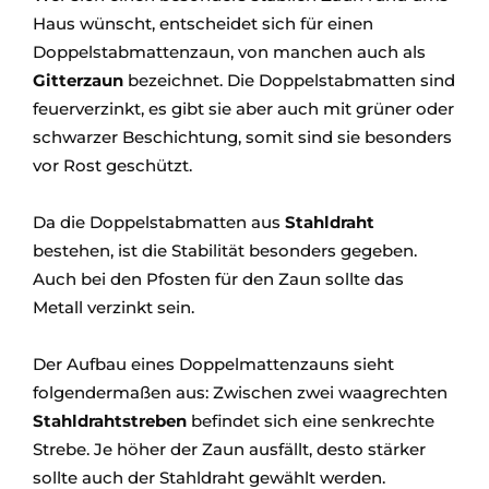
Haus wünscht, entscheidet sich für einen
Doppelstabmattenzaun, von manchen auch als
Gitterzaun
bezeichnet. Die Doppelstabmatten sind
feuerverzinkt, es gibt sie aber auch mit grüner oder
schwarzer Beschichtung, somit sind sie besonders
vor Rost geschützt.
Da die Doppelstabmatten aus
Stahldraht
bestehen, ist die Stabilität besonders gegeben.
Auch bei den Pfosten für den Zaun sollte das
Metall verzinkt sein.
Der Aufbau eines Doppelmattenzauns sieht
folgendermaßen aus: Zwischen zwei waagrechten
Stahldrahtstreben
befindet sich eine senkrechte
Strebe. Je höher der Zaun ausfällt, desto stärker
sollte auch der Stahldraht gewählt werden.