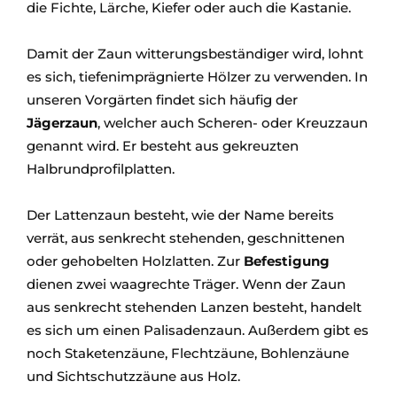
die Fichte, Lärche, Kiefer oder auch die Kastanie.
Damit der Zaun witterungsbeständiger wird, lohnt
es sich, tiefenimprägnierte Hölzer zu verwenden. In
unseren Vorgärten findet sich häufig der
Jägerzaun
, welcher auch Scheren- oder Kreuzzaun
genannt wird. Er besteht aus gekreuzten
Halbrundprofilplatten.
Der Lattenzaun besteht, wie der Name bereits
verrät, aus senkrecht stehenden, geschnittenen
oder gehobelten Holzlatten. Zur
Befestigung
dienen zwei waagrechte Träger. Wenn der Zaun
aus senkrecht stehenden Lanzen besteht, handelt
es sich um einen Palisadenzaun. Außerdem gibt es
noch Staketenzäune, Flechtzäune, Bohlenzäune
und Sichtschutzzäune aus Holz.