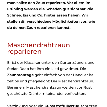
man sollte den Zaun reparieren. Vor allem im
Frühling werden die Schäden gut sichtbar, die
Schnee, Eis und Co. hinterlassen haben. Wir
stellen dir verschiedene Möglichkeiten vor, wie
du deinen Zaun reparieren kannst.
Maschendrahtzaun
reparieren
Er ist der Klassiker unter den Gartenzäunen, und
Stefan Raab hat ihm ein Lied gewidmet. Die
Zaunmontage
geht einfach von der Hand, er ist
zeitlos und pflegeleicht: Der Maschendrahtzaun.
Bei einem Maschendrahtzaun werden vor Rost
geschützte Drähte miteinander verflochten.
Verzinkung oder ein
Kunststoffüberzug
schützen