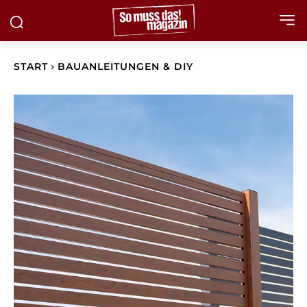
START
BAUANLEITUNGEN & DIY