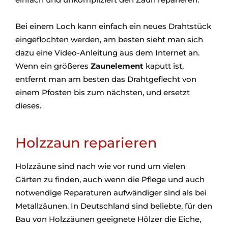
Bei einem Loch kann einfach ein neues Drahtstück
eingeflochten werden, am besten sieht man sich
dazu eine Video-Anleitung aus dem Internet an.
Wenn ein größeres
Zaunelement
kaputt ist,
entfernt man am besten das Drahtgeflecht von
einem Pfosten bis zum nächsten, und ersetzt
dieses.
Holzzaun reparieren
Holzzäune sind nach wie vor rund um vielen
Gärten zu finden, auch wenn die Pflege und auch
notwendige Reparaturen aufwändiger sind als bei
Metallzäunen. In Deutschland sind beliebte, für den
Bau von Holzzäunen geeignete Hölzer die Eiche,