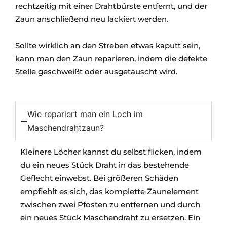
rechtzeitig mit einer Drahtbürste entfernt, und der
Zaun anschließend neu lackiert werden.
Sollte wirklich an den Streben etwas kaputt sein,
kann man den Zaun reparieren, indem die defekte
Stelle geschweißt oder ausgetauscht wird.
Wie repariert man ein Loch im
Maschendrahtzaun?
Kleinere Löcher kannst du selbst flicken, indem
du ein neues Stück Draht in das bestehende
Geflecht einwebst. Bei größeren Schäden
empfiehlt es sich, das komplette Zaunelement
zwischen zwei Pfosten zu entfernen und durch
ein neues Stück Maschendraht zu ersetzen. Ein