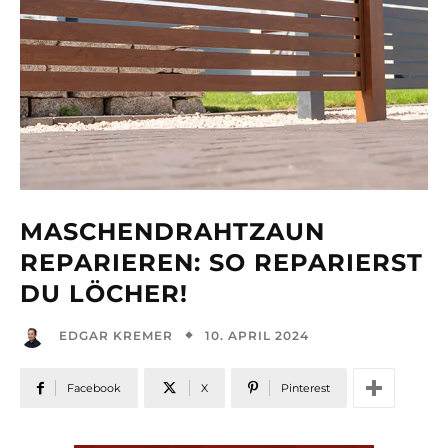
MASCHENDRAHTZAUN
REPARIEREN: SO REPARIERST
DU LÖCHER!
10. APRIL 2024
EDGAR KREMER
Facebook
X
Pinterest