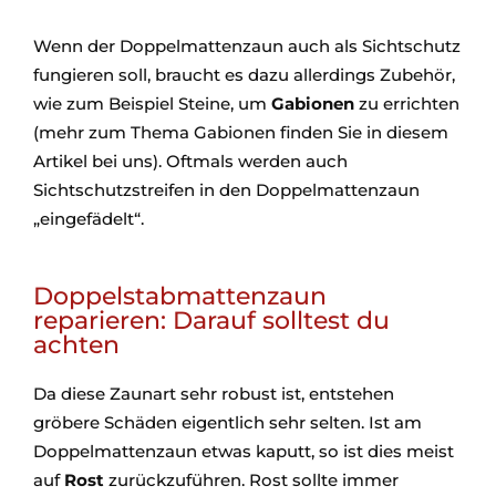
Wenn der Doppelmattenzaun auch als Sichtschutz
fungieren soll, braucht es dazu allerdings Zubehör,
wie zum Beispiel Steine, um
Gabionen
zu errichten
(mehr zum Thema Gabionen finden Sie in diesem
Artikel bei uns). Oftmals werden auch
Sichtschutzstreifen in den Doppelmattenzaun
„eingefädelt“.
Doppelstabmattenzaun
reparieren: Darauf solltest du
achten
Da diese Zaunart sehr robust ist, entstehen
gröbere Schäden eigentlich sehr selten. Ist am
Doppelmattenzaun etwas kaputt, so ist dies meist
auf
Rost
zurückzuführen. Rost sollte immer