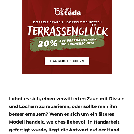
Lohnt es sich, einen verwitterten Zaun mit Rissen
und Löchern zu reparieren, oder sollte man ihn
besser erneuern? Wenn es sich um ein älteres
Modell handelt, welches liebevoll in Handarbeit
gefertigt wurde, liegt die Antwort auf der Hand –