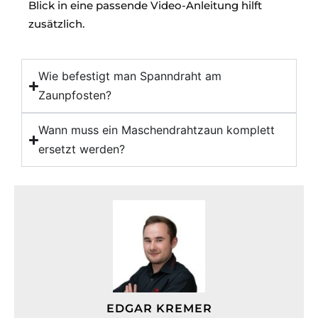
Blick in eine passende Video-Anleitung hilft
zusätzlich.
Wie befestigt man Spanndraht am
Zaunpfosten?
Wann muss ein Maschendrahtzaun komplett
ersetzt werden?
EDGAR KREMER