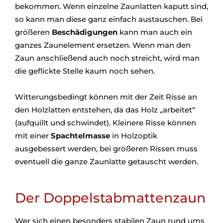
bekommen. Wenn einzelne Zaunlatten kaputt sind,
so kann man diese ganz einfach austauschen. Bei
größeren
Beschädigungen
kann man auch ein
ganzes Zaunelement ersetzen. Wenn man den
Zaun anschließend auch noch streicht, wird man
die geflickte Stelle kaum noch sehen.
Witterungsbedingt können mit der Zeit Risse an
den Holzlatten entstehen, da das Holz „arbeitet“
(aufquillt und schwindet). Kleinere Risse können
mit einer
Spachtelmasse
in Holzoptik
ausgebessert werden, bei größeren Rissen muss
eventuell die ganze Zaunlatte getauscht werden.
Der Doppelstabmattenzaun
Wer sich einen besonders stabilen Zaun rund ums