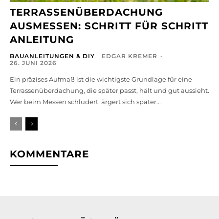
TERRASSENÜBERDACHUNG
AUSMESSEN: SCHRITT FÜR SCHRITT
ANLEITUNG
BAUANLEITUNGEN & DIY
EDGAR KREMER
-
26. JUNI 2026
Ein präzises Aufmaß ist die wichtigste Grundlage für eine
Terrassenüberdachung, die später passt, hält und gut aussieht.
Wer beim Messen schludert, ärgert sich später...
KOMMENTARE