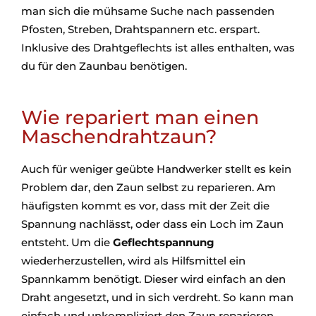
man sich die mühsame Suche nach passenden
Pfosten, Streben, Drahtspannern etc. erspart.
Inklusive des Drahtgeflechts ist alles enthalten, was
du für den Zaunbau benötigen.
Wie repariert man einen
Maschendrahtzaun?
Auch für weniger geübte Handwerker stellt es kein
Problem dar, den Zaun selbst zu reparieren. Am
häufigsten kommt es vor, dass mit der Zeit die
Spannung nachlässt, oder dass ein Loch im Zaun
entsteht. Um die
Geflechtspannung
wiederherzustellen, wird als Hilfsmittel ein
Spannkamm benötigt. Dieser wird einfach an den
Draht angesetzt, und in sich verdreht. So kann man
einfach und unkompliziert den Zaun reparieren.