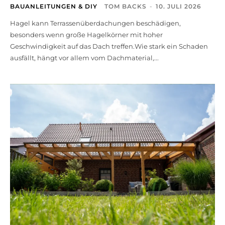
BAUANLEITUNGEN & DIY
TOM BACKS
-
10. JULI 2026
Hagel kann Terrassenüberdachungen beschädigen,
besonders wenn große Hagelkörner mit hoher
Geschwindigkeit auf das Dach treffen.Wie stark ein Schaden
ausfällt, hängt vor allem vom Dachmaterial,...