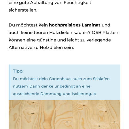
eine gute Abhaltung von Feuchtigkeit
sicherstellen.
Du möchtest kein
hochpreisiges Laminat
und
auch keine teuren Holzdielen kaufen? OSB Platten
können eine günstige und leicht zu verlegende
Alternative zu Holzdielen sein.
Tipp:
Du möchtest dein Gartenhaus auch zum Schlafen
nutzen? Dann denke unbedingt an eine
×
ausreichende Dämmung und Isolierung.