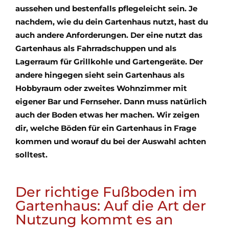
aussehen und bestenfalls pflegeleicht sein. Je
nachdem, wie du dein Gartenhaus nutzt, hast du
auch andere Anforderungen. Der eine nutzt das
Gartenhaus als Fahrradschuppen und als
Lagerraum für Grillkohle und Gartengeräte. Der
andere hingegen sieht sein Gartenhaus als
Hobbyraum oder zweites Wohnzimmer mit
eigener Bar und Fernseher. Dann muss natürlich
auch der Boden etwas her machen. Wir zeigen
dir, welche Böden für ein Gartenhaus in Frage
kommen und worauf du bei der Auswahl achten
solltest.
Der richtige Fußboden im
Gartenhaus: Auf die Art der
Nutzung kommt es an