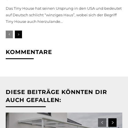
Das Tiny House hat seinen Ursprung in den USA und bedeutet
auf Deutsch schlicht “winziges Haus”, wobei sich der Begriff
Tiny House auch hierzulande...
KOMMENTARE
DIESE BEITRÄGE KÖNNTEN DIR
AUCH GEFALLEN: