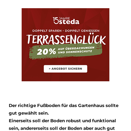
Der richtige Fußboden für das Gartenhaus sollte
gut gewählt sein.
Einerseits soll der Boden robust und funktional
sein, andererseits soll der Boden aber auch gut