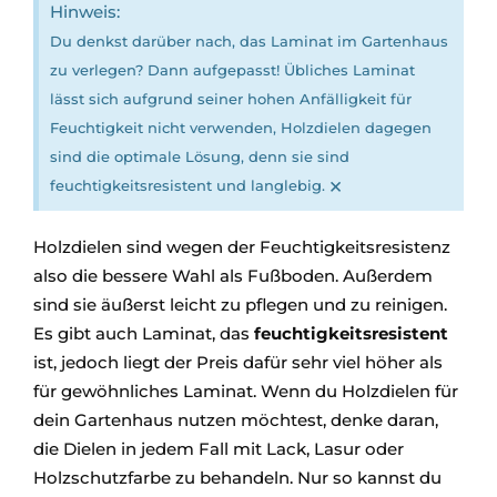
Hinweis:
Du denkst darüber nach, das Laminat im Gartenhaus
zu verlegen? Dann aufgepasst! Übliches Laminat
lässt sich aufgrund seiner hohen Anfälligkeit für
Feuchtigkeit nicht verwenden, Holzdielen dagegen
sind die optimale Lösung, denn sie sind
×
feuchtigkeitsresistent und langlebig.
Holzdielen sind wegen der Feuchtigkeitsresistenz
also die bessere Wahl als Fußboden. Außerdem
sind sie äußerst leicht zu pflegen und zu reinigen.
Es gibt auch Laminat, das
feuchtigkeitsresistent
ist, jedoch liegt der Preis dafür sehr viel höher als
für gewöhnliches Laminat. Wenn du Holzdielen für
dein Gartenhaus nutzen möchtest, denke daran,
die Dielen in jedem Fall mit Lack, Lasur oder
Holzschutzfarbe zu behandeln. Nur so kannst du