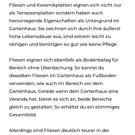
Fliesen und Keramikplatten eignen sich nicht nur
als Terrassenplatten sondern haben auch
hervorragende Eigenschaften als Untergrund im
Gartenhaus. Sie zeichnen sich durch ihre äußerst
hohe Lebensdauer aus, sind extrem leicht zu
reinigen und benötigen so gut wie keine Pflege.
Fliesen eignen sich ebenfalls als Bodenbelag für
Bereich ohne Überdachung. So kannst du
dieselben Fliesen im Gartenhaus als Fußboden
verwenden, wie auch im Bereich vor dem
Gartenhaus. Gerade wenn dein Gartenhaus eine
Veranda hat, bietet es sich an, beide Bereiche
gleich zu gestalten. So erhältst du ein stimmiges
Gesamtbild.
Allerdings sind Fliesen deutlich teurer in der