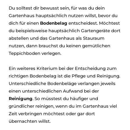
Du solltest dir bewusst sein, für was du dein
Gartenhaus hauptsächlich nutzen willst, bevor du
dich für einen
Bodenbelag
entscheidest. Möchtest
du beispielsweise hauptsächlich Gartengeräte dort
abstellen und das Gartenhaus als Stauraum
nutzen, dann brauchst du keinen gemütlichen
Teppichboden verlegen.
Ein weiteres Kriterium bei der Entscheidung zum
richtigen Bodenbelag ist die Pflege und Reinigung.
Unterschiedliche Bodenbeläge verlangen jeweils
einen unterschiedlichen Aufwand bei der
Reinigung
. So müsstest du häufiger und
gründlicher reinigen, wenn du im Gartenhaus viel
Zeit verbringen möchtest oder gar dort
übernachten willst.