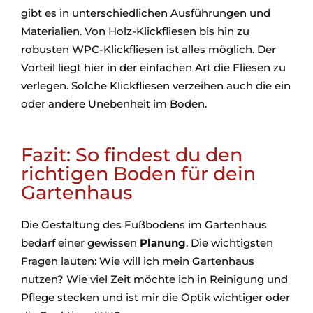
gibt es in unterschiedlichen Ausführungen und
Materialien. Von Holz-Klickfliesen bis hin zu
robusten WPC-Klickfliesen ist alles möglich. Der
Vorteil liegt hier in der einfachen Art die Fliesen zu
verlegen. Solche Klickfliesen verzeihen auch die ein
oder andere Unebenheit im Boden.
Fazit: So findest du den
richtigen Boden für dein
Gartenhaus
Die Gestaltung des Fußbodens im Gartenhaus
bedarf einer gewissen
Planung
. Die wichtigsten
Fragen lauten: Wie will ich mein Gartenhaus
nutzen? Wie viel Zeit möchte ich in Reinigung und
Pflege stecken und ist mir die Optik wichtiger oder