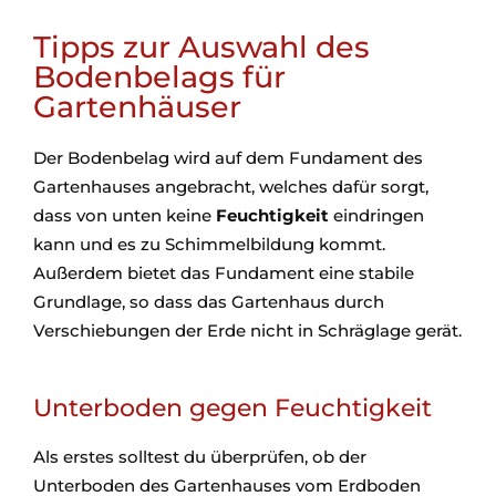
Tipps zur Auswahl des
Bodenbelags für
Gartenhäuser
Der Bodenbelag wird auf dem Fundament des
Gartenhauses angebracht, welches dafür sorgt,
dass von unten keine
Feuchtigkeit
eindringen
kann und es zu Schimmelbildung kommt.
Außerdem bietet das Fundament eine stabile
Grundlage, so dass das Gartenhaus durch
Verschiebungen der Erde nicht in Schräglage gerät.
Unterboden gegen Feuchtigkeit
Als erstes solltest du überprüfen, ob der
Unterboden des Gartenhauses vom Erdboden