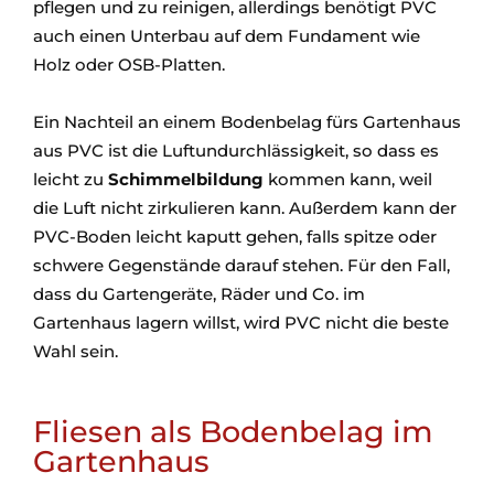
pflegen und zu reinigen, allerdings benötigt PVC
auch einen Unterbau auf dem Fundament wie
Holz oder OSB-Platten.
Ein Nachteil an einem Bodenbelag fürs Gartenhaus
aus PVC ist die Luftundurchlässigkeit, so dass es
leicht zu
Schimmelbildung
kommen kann, weil
die Luft nicht zirkulieren kann. Außerdem kann der
PVC-Boden leicht kaputt gehen, falls spitze oder
schwere Gegenstände darauf stehen. Für den Fall,
dass du Gartengeräte, Räder und Co. im
Gartenhaus lagern willst, wird PVC nicht die beste
Wahl sein.
Fliesen als Bodenbelag im
Gartenhaus