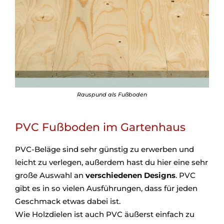
Rauspund als Fußboden
PVC Fußboden im Gartenhaus
PVC-Beläge sind sehr günstig zu erwerben und
leicht zu verlegen, außerdem hast du hier eine sehr
große Auswahl an
verschiedenen Designs
. PVC
gibt es in so vielen Ausführungen, dass für jeden
Geschmack etwas dabei ist.
Wie Holzdielen ist auch PVC äußerst einfach zu