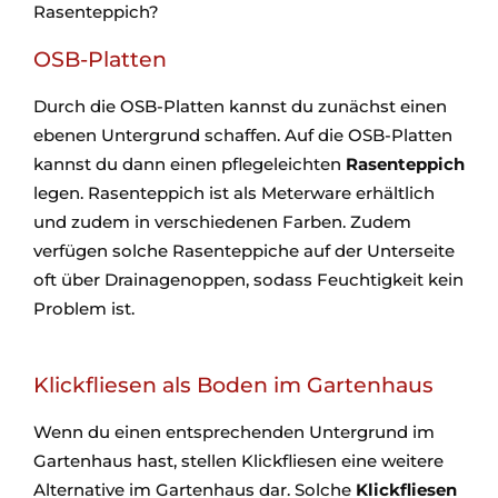
Rasenteppich?
OSB-Platten
Durch die OSB-Platten kannst du zunächst einen
ebenen Untergrund schaffen. Auf die OSB-Platten
kannst du dann einen pflegeleichten
Rasenteppich
legen. Rasenteppich ist als Meterware erhältlich
und zudem in verschiedenen Farben. Zudem
verfügen solche Rasenteppiche auf der Unterseite
oft über Drainagenoppen, sodass Feuchtigkeit kein
Problem ist.
Klickfliesen als Boden im Gartenhaus
Wenn du einen entsprechenden Untergrund im
Gartenhaus hast, stellen Klickfliesen eine weitere
Alternative im Gartenhaus dar. Solche
Klickfliesen