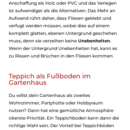
Anschaffung als Holz oder PVC und das Verlegen
ist aufwendiger als die Alternativen. Das Mehr an
Aufwand rührt daher, dass Fliesen geklebt und
verfugt werden müssen, wobei dies auf einem
komplett glatten, ebenen Untergrund geschehen
muss, denn sie verzeihen keine
Unebenheiten
.
Wenn der Untergrund Unebenheiten hat, kann es
zu Rissen und Brüchen in den Fliesen kommen.
Teppich als Fußboden im
Gartenhaus
Du willst dein Gartenhaus als zweites
Wohnzimmer, Partyhütte oder Hobbyraum
nutzen? Dann hat eine gemütliche Atmosphäre
oberste Priorität. Ein Teppichboden kann dann die
richtige Wahl sein. Der Vorteil bei Teppichböden