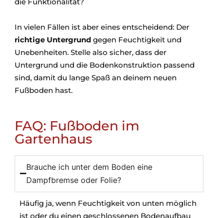
die Funktionalität?
In vielen Fällen ist aber eines entscheidend: Der
richtige Untergrund
gegen Feuchtigkeit und
Unebenheiten. Stelle also sicher, dass der
Untergrund und die Bodenkonstruktion passend
sind, damit du lange Spaß an deinem neuen
Fußboden hast.
FAQ: Fußboden im
Gartenhaus
Brauche ich unter dem Boden eine
Dampfbremse oder Folie?
Häufig ja, wenn Feuchtigkeit von unten möglich
ist oder du einen geschlossenen Bodenaufbau