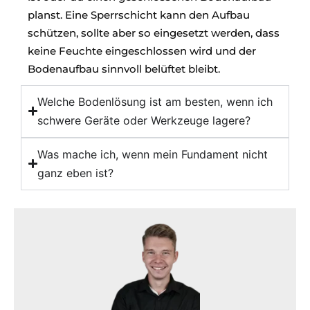
planst. Eine Sperrschicht kann den Aufbau
schützen, sollte aber so eingesetzt werden, dass
keine Feuchte eingeschlossen wird und der
Bodenaufbau sinnvoll belüftet bleibt.
Welche Bodenlösung ist am besten, wenn ich
schwere Geräte oder Werkzeuge lagere?
Was mache ich, wenn mein Fundament nicht
ganz eben ist?