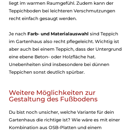
liegt im warmen Raumgefühl. Zudem kann der
Teppichboden bei leichteren Verschmutzungen
recht einfach gesaugt werden.
Je nach
Farb- und Materialauswahl
sind Teppich
im Gartenhaus also recht pflegeleicht. Wichtig ist
aber auch bei einem Teppich, dass der Untergrund
eine ebene Beton- oder Holzfläche hat.
Unebenheiten sind insbesondere bei dünnen
Teppichen sonst deutlich spürbar.
Weitere Möglichkeiten zur
Gestaltung des Fußbodens
Du bist noch unsicher, welche Variante für dein
Gartenhaus die richtige ist? Wie wäre es mit einer
Kombination aus OSB-Platten und einem