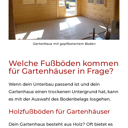
Gartenhaus mit gepflastertem Boden
Welche Fußböden kommen
für Gartenhäuser in Frage?
Wenn dein Unterbau passend ist und dein
Gartenhaus einen trockenen Untergrund hat, kann
es mit der Auswahl des Bodenbelags losgehen.
Holzfußböden für Gartenhäuser
Dein Gartenhaus besteht aus Holz? Oft bietet es