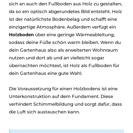
sich an auch den Fußboden aus Holz zu gestalten,
da so ein optisch abgerundetes Bild entsteht. Holz
ist der natürlichste Bodenbelag und schafft eine
einzigartige Atmosphäre. Außerdem verfügt ein
Holzboden
über eine geringe Wärmeableitung,
sodass deine Füße schön warm bleiben. Wenn du
dein Gartenhaus also als erweiterten Wohnraum
nutzen und dort ab und an vielleicht sogar
übernachten möchtest, ist Holz als Fußboden für
dein Gartenhaus eine gute Wahl.
Die Voraussetzung für einen Holzbodens ist eine
Unterkonstruktion auf dem Fundament. Diese
verhindert Schimmelbildung und sorgt dafür, dass
die Luft sich austauschen kann.