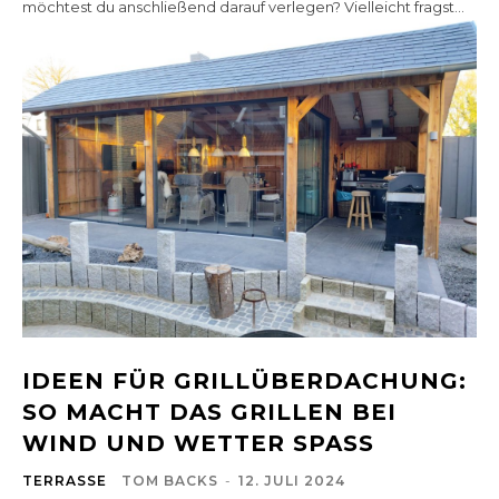
möchtest du anschließend darauf verlegen? Vielleicht fragst...
IDEEN FÜR GRILLÜBERDACHUNG:
SO MACHT DAS GRILLEN BEI
WIND UND WETTER SPASS
TERRASSE
TOM BACKS
-
12. JULI 2024