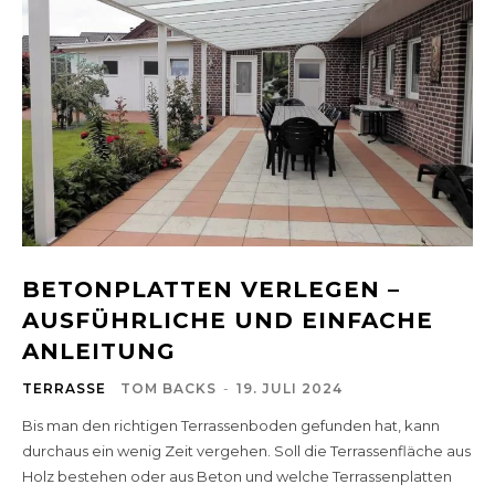
BETONPLATTEN VERLEGEN –
AUSFÜHRLICHE UND EINFACHE
ANLEITUNG
TERRASSE
TOM BACKS
-
19. JULI 2024
Bis man den richtigen Terrassenboden gefunden hat, kann
durchaus ein wenig Zeit vergehen. Soll die Terrassenfläche aus
Holz bestehen oder aus Beton und welche Terrassenplatten