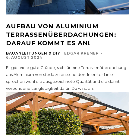
AUFBAU VON ALUMINIUM
TERRASSENÜBERDACHUNGEN:
DARAUF KOMMT ES AN!
BAUANLEITUNGEN & DIY
EDGAR KREMER
-
6. AUGUST 2024
Es gibt viele gute Gründe, sich für eine Terrassenüberdachung
aus Aluminium von steda zu entscheiden. In erster Linie
sprechen wohl die ausgezeichnete Qualität und die damit
verbundene Langlebigkeit dafür. Du wirst an...