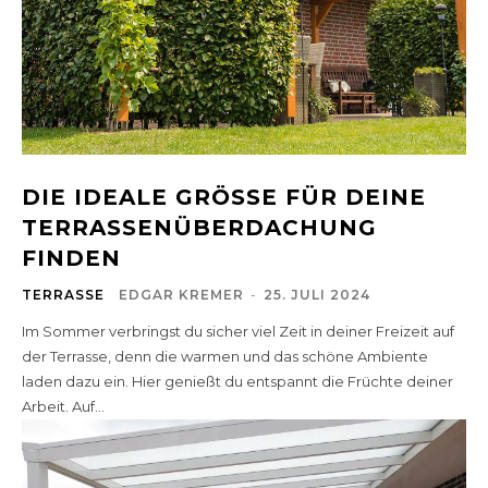
DIE IDEALE GRÖSSE FÜR DEINE T
ERRASSENÜBERDACHUNG F
INDEN
TERRASSE
EDGAR KREMER
-
25. JULI 2024
Im Sommer verbringst du sicher viel Zeit in deiner Freizeit auf
der Terrasse, denn die warmen und das schöne Ambiente
laden dazu ein. Hier genießt du entspannt die Früchte deiner
Arbeit. Auf...