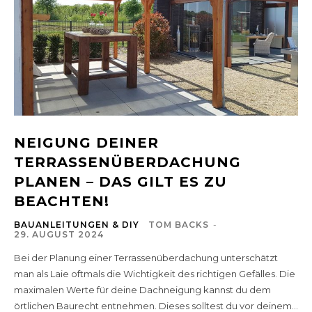
NEIGUNG DEINER
TERRASSENÜBERDACHUNG
PLANEN – DAS GILT ES ZU
BEACHTEN!
BAUANLEITUNGEN & DIY
TOM BACKS
-
29. AUGUST 2024
Bei der Planung einer Terrassenüberdachung unterschätzt
man als Laie oftmals die Wichtigkeit des richtigen Gefälles. Die
maximalen Werte für deine Dachneigung kannst du dem
örtlichen Baurecht entnehmen. Dieses solltest du vor deinem...