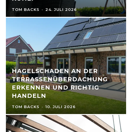
TOM BACKS
-
24. JULI 2026
HAGELSCHADEN AN DER
TERRASSENÜBERDACHUNG
ERKENNEN UND RICHTIG
HANDELN
TOM BACKS
-
10. JULI 2026