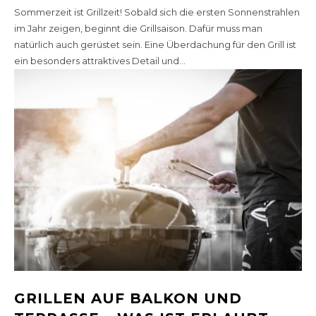
Sommerzeit ist Grillzeit! Sobald sich die ersten Sonnenstrahlen
im Jahr zeigen, beginnt die Grillsaison. Dafür muss man
natürlich auch gerüstet sein. Eine Überdachung für den Grill ist
ein besonders attraktives Detail und...
GRILLEN AUF BALKON UND