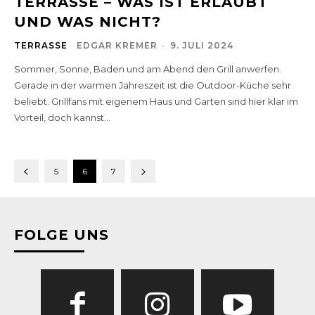
TERRASSE – WAS IST ERLAUBT
UND WAS NICHT?
TERRASSE
EDGAR KREMER
-
9. JULI 2024
Sommer, Sonne, Baden und am Abend den Grill anwerfen.
Gerade in der warmen Jahreszeit ist die Outdoor-Küche sehr
beliebt. Grillfans mit eigenem Haus und Garten sind hier klar im
Vorteil, doch kannst...
5
6
7
FOLGE UNS