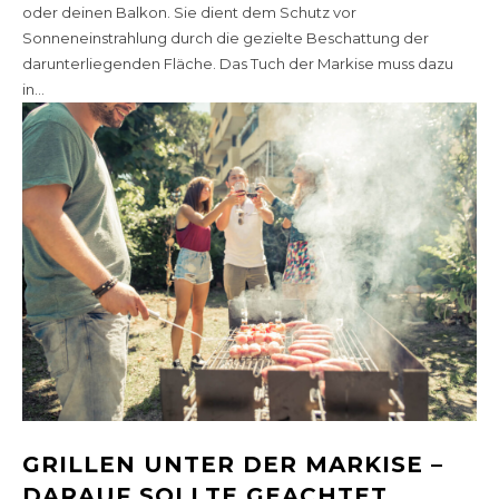
oder deinen Balkon. Sie dient dem Schutz vor
Sonneneinstrahlung durch die gezielte Beschattung der
darunterliegenden Fläche. Das Tuch der Markise muss dazu
in...
GRILLEN UNTER DER MARKISE –
DARAUF SOLLTE GEACHTET