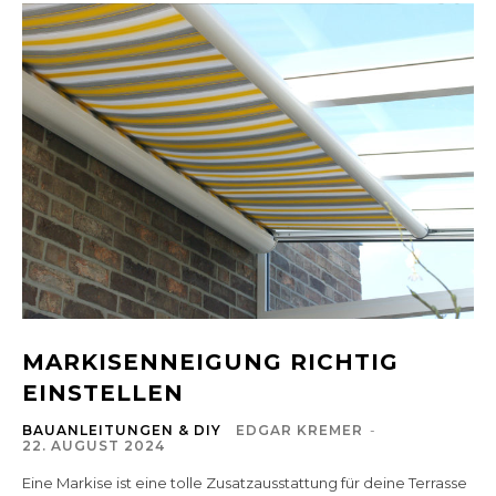
MARKISENNEIGUNG RICHTIG
EINSTELLEN
BAUANLEITUNGEN & DIY
EDGAR KREMER
-
22. AUGUST 2024
Eine Markise ist eine tolle Zusatzausstattung für deine Terrasse