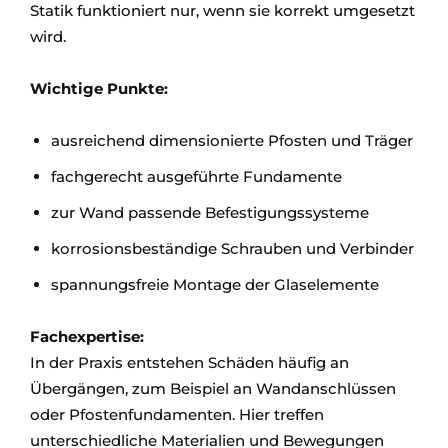
Statik funktioniert nur, wenn sie korrekt umgesetzt
wird.
Wichtige Punkte:
ausreichend dimensionierte Pfosten und Träger
fachgerecht ausgeführte Fundamente
zur Wand passende Befestigungssysteme
korrosionsbeständige Schrauben und Verbinder
spannungsfreie Montage der Glaselemente
Fachexpertise:
In der Praxis entstehen Schäden häufig an
Übergängen, zum Beispiel an Wandanschlüssen
oder Pfostenfundamenten. Hier treffen
unterschiedliche Materialien und Bewegungen