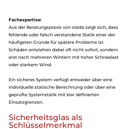
Fachexpertise:
Aus der Beratungspraxis von steda zeigt sich, dass
fehlende oder falsch verstandene Statik einer der
häufigsten Gründe für spätere Probleme ist.
Schäden entstehen dabei oft nicht sofort, sondern
erst nach mehreren Wintern mit hoher Schneelast
oder starkem Wind.
Ein sicheres System verfügt entweder über eine
individuelle statische Berechnung oder über eine
geprüfte Systemstatik mit klar definierten
Einsatzgrenzen.
Sicherheitsglas als
Schlüsselmerkmal