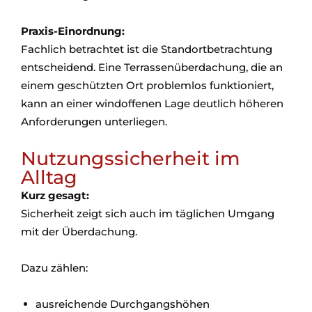
Praxis-Einordnung:
Fachlich betrachtet ist die Standortbetrachtung
entscheidend. Eine Terrassenüberdachung, die an
einem geschützten Ort problemlos funktioniert,
kann an einer windoffenen Lage deutlich höheren
Anforderungen unterliegen.
Nutzungssicherheit im
Alltag
Kurz gesagt:
Sicherheit zeigt sich auch im täglichen Umgang
mit der Überdachung.
Dazu zählen:
ausreichende Durchgangshöhen