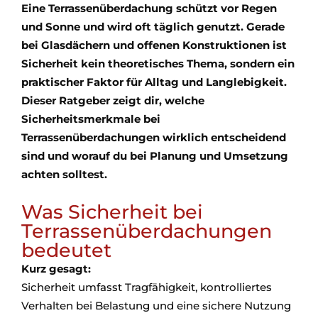
Eine Terrassenüberdachung schützt vor Regen
und Sonne und wird oft täglich genutzt. Gerade
bei Glasdächern und offenen Konstruktionen ist
Sicherheit kein theoretisches Thema, sondern ein
praktischer Faktor für Alltag und Langlebigkeit.
Dieser Ratgeber zeigt dir, welche
Sicherheitsmerkmale bei
Terrassenüberdachungen wirklich entscheidend
sind und worauf du bei Planung und Umsetzung
achten solltest.
Was Sicherheit bei
Terrassenüberdachungen
bedeutet
Kurz gesagt:
Sicherheit umfasst Tragfähigkeit, kontrolliertes
Verhalten bei Belastung und eine sichere Nutzung