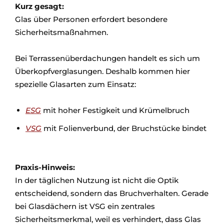
Kurz gesagt:
Glas über Personen erfordert besondere
Sicherheitsmaßnahmen.
Bei Terrassenüberdachungen handelt es sich um
Überkopfverglasungen. Deshalb kommen hier
spezielle Glasarten zum Einsatz:
ESG
mit hoher Festigkeit und Krümelbruch
VSG
mit Folienverbund, der Bruchstücke bindet
Praxis-Hinweis:
In der täglichen Nutzung ist nicht die Optik
entscheidend, sondern das Bruchverhalten. Gerade
bei Glasdächern ist VSG ein zentrales
Sicherheitsmerkmal, weil es verhindert, dass Glas