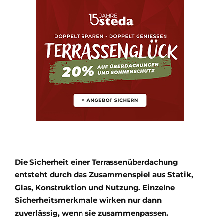
Die Sicherheit einer Terrassenüberdachung
entsteht durch das Zusammenspiel aus Statik,
Glas, Konstruktion und Nutzung. Einzelne
Sicherheitsmerkmale wirken nur dann
zuverlässig, wenn sie zusammenpassen.