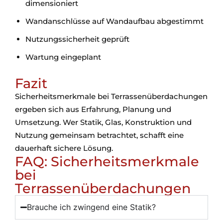
dimensioniert
Wandanschlüsse auf Wandaufbau abgestimmt
Nutzungssicherheit geprüft
Wartung eingeplant
Fazit
Sicherheitsmerkmale bei Terrassenüberdachungen
ergeben sich aus Erfahrung, Planung und
Umsetzung. Wer Statik, Glas, Konstruktion und
Nutzung gemeinsam betrachtet, schafft eine
dauerhaft sichere Lösung.
FAQ: Sicherheitsmerkmale
bei
Terrassenüberdachungen
Brauche ich zwingend eine Statik?