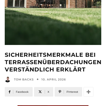
SICHERHEITSMERKMALE BEI
TERRASSENÜBERDACHUNGEN
VERSTÄNDLICH ERKLÄRT
10. APRIL 2026
TOM BACKS
Facebook
X
Pinterest