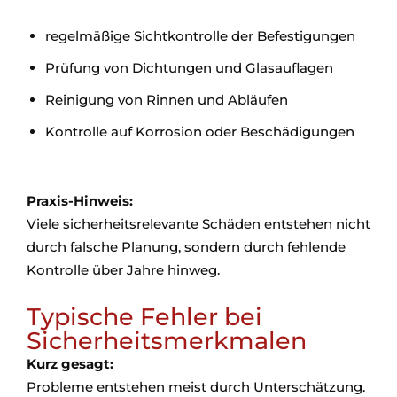
regelmäßige Sichtkontrolle der Befestigungen
Prüfung von Dichtungen und Glasauflagen
Reinigung von Rinnen und Abläufen
Kontrolle auf Korrosion oder Beschädigungen
Praxis-Hinweis:
Viele sicherheitsrelevante Schäden entstehen nicht
durch falsche Planung, sondern durch fehlende
Kontrolle über Jahre hinweg.
Typische Fehler bei
Sicherheitsmerkmalen
Kurz gesagt:
Probleme entstehen meist durch Unterschätzung.