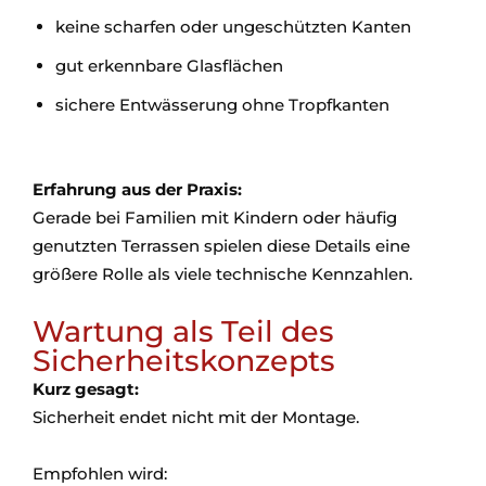
keine scharfen oder ungeschützten Kanten
gut erkennbare Glasflächen
sichere Entwässerung ohne Tropfkanten
Erfahrung aus der Praxis:
Gerade bei Familien mit Kindern oder häufig
genutzten Terrassen spielen diese Details eine
größere Rolle als viele technische Kennzahlen.
Wartung als Teil des
Sicherheitskonzepts
Kurz gesagt:
Sicherheit endet nicht mit der Montage.
Empfohlen wird: