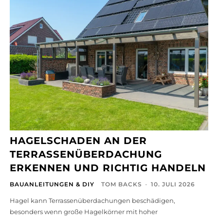
HAGELSCHADEN AN DER
TERRASSENÜBERDACHUNG
ERKENNEN UND RICHTIG HANDELN
BAUANLEITUNGEN & DIY
TOM BACKS
-
10. JULI 2026
Hagel kann Terrassenüberdachungen beschädigen,
besonders wenn große Hagelkörner mit hoher