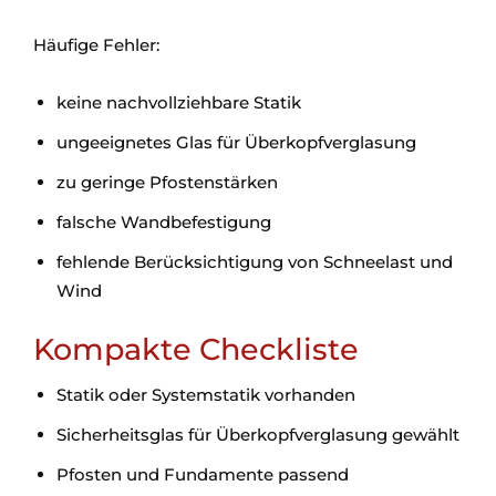
Häufige Fehler:
keine nachvollziehbare Statik
ungeeignetes Glas für Überkopfverglasung
zu geringe Pfostenstärken
falsche Wandbefestigung
fehlende Berücksichtigung von Schneelast und
Wind
Kompakte Checkliste
Statik oder Systemstatik vorhanden
Sicherheitsglas für Überkopfverglasung gewählt
Pfosten und Fundamente passend