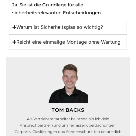
Ja. Sie ist die Grundlage für alle
sicherheitsrelevanten Entscheidungen.
Warum ist Sicherheitsglas so wichtig?
Reicht eine einmalige Montage ohne Wartung
TOM BACKS
Als Vertriebsmitarbeiter bei steda bin ich dein
Ansprechpartner rund um Terrassenüberdachungen,
Carports, Glaslösungen und Sonnenschutz. Ich berate dich