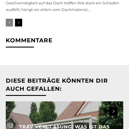
Geschwindigkeit auf das Dach treffen.Wie stark ein Schaden
ausfällt, hängt vor allem vom Dachmaterial,...
KOMMENTARE
DIESE BEITRÄGE KÖNNTEN DIR
AUCH GEFALLEN:
TRAV VERGLASUNG: WAS IST DAS