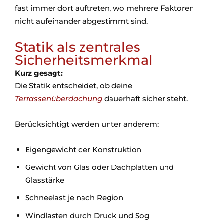
fast immer dort auftreten, wo mehrere Faktoren
nicht aufeinander abgestimmt sind.
Statik als zentrales
Sicherheitsmerkmal
Kurz gesagt:
Die Statik entscheidet, ob deine
Terrassenüberdachung
dauerhaft sicher steht.
Berücksichtigt werden unter anderem:
Eigengewicht der Konstruktion
Gewicht von Glas oder Dachplatten und
Glasstärke
Schneelast je nach Region
Windlasten durch Druck und Sog