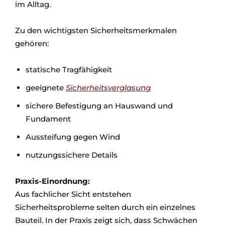
im Alltag.
Zu den wichtigsten Sicherheitsmerkmalen
gehören:
statische Tragfähigkeit
geeignete
Sicherheitsverglasung
sichere Befestigung an Hauswand und
Fundament
Aussteifung gegen Wind
nutzungssichere Details
Praxis-Einordnung:
Aus fachlicher Sicht entstehen
Sicherheitsprobleme selten durch ein einzelnes
Bauteil. In der Praxis zeigt sich, dass Schwächen