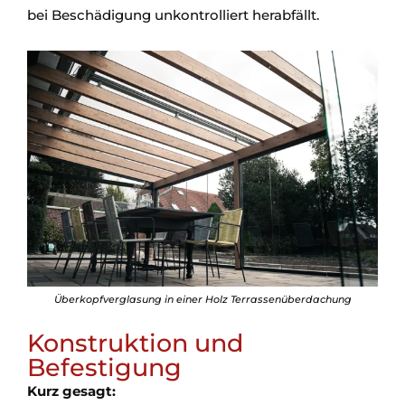
bei Beschädigung unkontrolliert herabfällt.
Überkopfverglasung in einer Holz Terrassenüberdachung
Konstruktion und
Befestigung
Kurz gesagt: