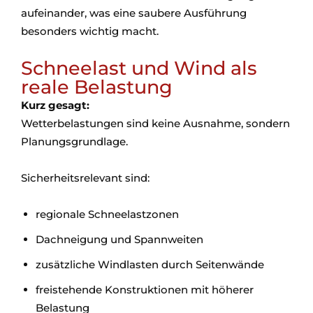
aufeinander, was eine saubere Ausführung
besonders wichtig macht.
Schneelast und Wind als
reale Belastung
Kurz gesagt:
Wetterbelastungen sind keine Ausnahme, sondern
Planungsgrundlage.
Sicherheitsrelevant sind:
regionale Schneelastzonen
Dachneigung und Spannweiten
zusätzliche Windlasten durch Seitenwände
freistehende Konstruktionen mit höherer
Belastung