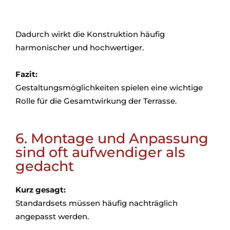
Dadurch wirkt die Konstruktion häufig
harmonischer und hochwertiger.
Fazit:
Gestaltungsmöglichkeiten spielen eine wichtige
Rolle für die Gesamtwirkung der Terrasse.
6. Montage und Anpassung
sind oft aufwendiger als
gedacht
Kurz gesagt:
Standardsets müssen häufig nachträglich
angepasst werden.