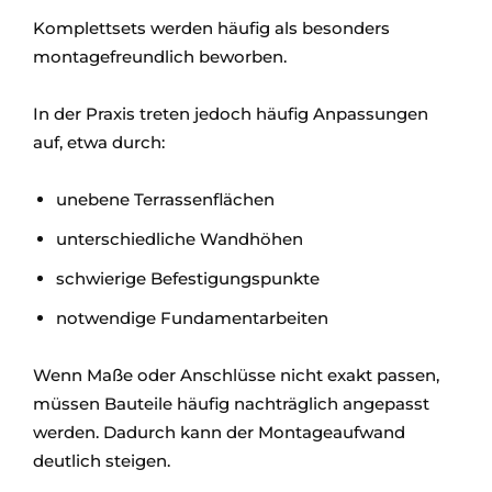
Komplettsets werden häufig als besonders
montagefreundlich beworben.
In der Praxis treten jedoch häufig Anpassungen
auf, etwa durch:
unebene Terrassenflächen
unterschiedliche Wandhöhen
schwierige Befestigungspunkte
notwendige Fundamentarbeiten
Wenn Maße oder Anschlüsse nicht exakt passen,
müssen Bauteile häufig nachträglich angepasst
werden. Dadurch kann der Montageaufwand
deutlich steigen.