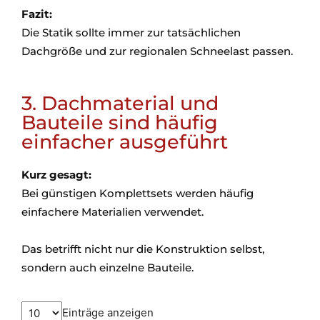
Fazit:
Die Statik sollte immer zur tatsächlichen
Dachgröße und zur regionalen Schneelast passen.
3. Dachmaterial und
Bauteile sind häufig
einfacher ausgeführt
Kurz gesagt:
Bei günstigen Komplettsets werden häufig
einfachere Materialien verwendet.
Das betrifft nicht nur die Konstruktion selbst,
sondern auch einzelne Bauteile.
Einträge anzeigen