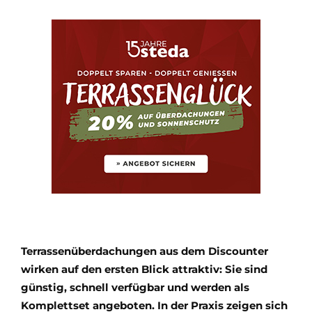
Terrassenüberdachungen aus dem Discounter
wirken auf den ersten Blick attraktiv: Sie sind
günstig, schnell verfügbar und werden als
Komplettset angeboten. In der Praxis zeigen sich