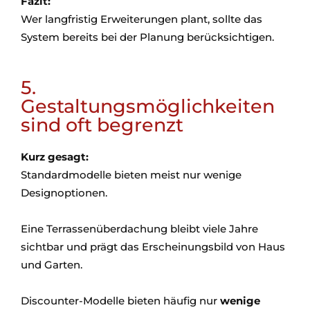
Fazit:
Wer langfristig Erweiterungen plant, sollte das
System bereits bei der Planung berücksichtigen.
5.
Gestaltungsmöglichkeiten
sind oft begrenzt
Kurz gesagt:
Standardmodelle bieten meist nur wenige
Designoptionen.
Eine Terrassenüberdachung bleibt viele Jahre
sichtbar und prägt das Erscheinungsbild von Haus
und Garten.
Discounter-Modelle bieten häufig nur
wenige