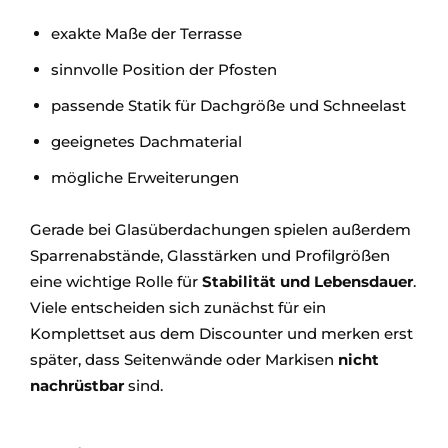
exakte Maße der Terrasse
sinnvolle Position der Pfosten
passende Statik für Dachgröße und Schneelast
geeignetes Dachmaterial
mögliche Erweiterungen
Gerade bei Glasüberdachungen spielen außerdem
Sparrenabstände, Glasstärken und Profilgrößen
eine wichtige Rolle für
Stabilität und Lebensdauer
.
Viele entscheiden sich zunächst für ein
Komplettset aus dem Discounter und merken erst
später, dass Seitenwände oder Markisen
nicht
nachrüstbar
sind.