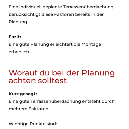
Eine individuell geplante Terrassenüberdachung
berücksichtigt diese Faktoren bereits in der
Planung.
Fazit:
Eine gute Planung erleichtert die Montage
erheblich.
Worauf du bei der Planung
achten solltest
Kurz gesagt:
Eine gute Terrassenüberdachung entsteht durch
mehrere Faktoren.
Wichtige Punkte sind: