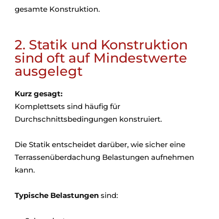
gesamte Konstruktion.
2. Statik und Konstruktion
sind oft auf Mindestwerte
ausgelegt
Kurz gesagt:
Komplettsets sind häufig für
Durchschnittsbedingungen konstruiert.
Die Statik entscheidet darüber, wie sicher eine
Terrassenüberdachung Belastungen aufnehmen
kann.
Typische Belastungen
sind: