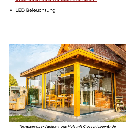
LED Beleuchtung
Terrassenüberdachung aus Holz mit Glasschiebewände