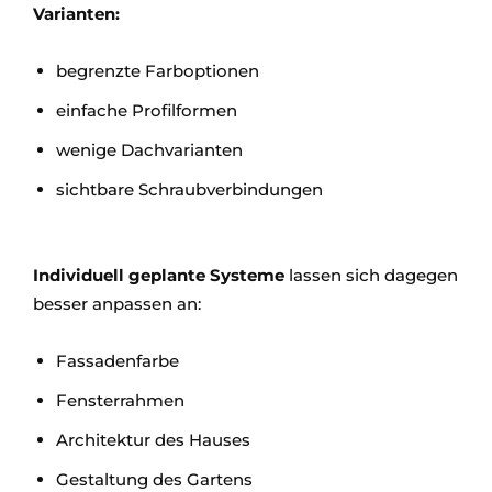
Varianten:
begrenzte Farboptionen
einfache Profilformen
wenige Dachvarianten
sichtbare Schraubverbindungen
Individuell geplante Systeme
lassen sich dagegen
besser anpassen an:
Fassadenfarbe
Fensterrahmen
Architektur des Hauses
Gestaltung des Gartens