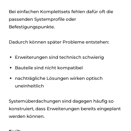
Bei einfachen Komplettsets fehlen dafür oft die
passenden Systemprofile oder
Befestigungspunkte.
Dadurch können später Probleme entstehen:
Erweiterungen sind technisch schwierig
Bauteile sind nicht kompatibel
nachträgliche Lösungen wirken optisch
uneinheitlich
Systemüberdachungen sind dagegen häufig so
konstruiert, dass Erweiterungen bereits eingeplant
werden können.