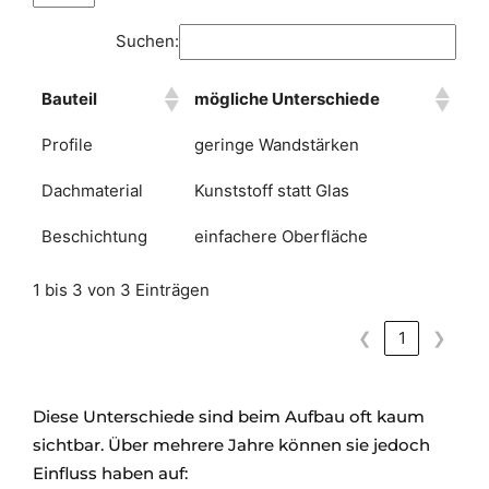
Suchen:
Bauteil
mögliche Unterschiede
Profile
geringe Wandstärken
Dachmaterial
Kunststoff statt Glas
Beschichtung
einfachere Oberfläche
1 bis 3 von 3 Einträgen
❮
1
❯
Diese Unterschiede sind beim Aufbau oft kaum
sichtbar. Über mehrere Jahre können sie jedoch
Einfluss haben auf: