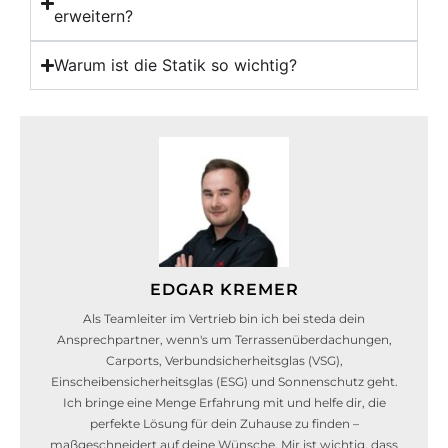
erweitern?
Warum ist die Statik so wichtig?
EDGAR KREMER
Als Teamleiter im Vertrieb bin ich bei steda dein
Ansprechpartner, wenn's um Terrassenüberdachungen,
Carports, Verbundsicherheitsglas (VSG),
Einscheibensicherheitsglas (ESG) und Sonnenschutz geht.
Ich bringe eine Menge Erfahrung mit und helfe dir, die
perfekte Lösung für dein Zuhause zu finden –
maßgeschneidert auf deine Wünsche. Mir ist wichtig, dass