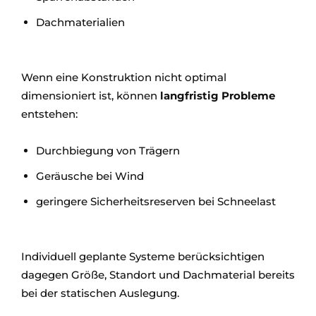
Dachmaterialien
Wenn eine Konstruktion nicht optimal
dimensioniert ist, können
langfristig Probleme
entstehen:
Durchbiegung von Trägern
Geräusche bei Wind
geringere Sicherheitsreserven bei Schneelast
Individuell geplante Systeme berücksichtigen
dagegen Größe, Standort und Dachmaterial bereits
bei der statischen Auslegung.