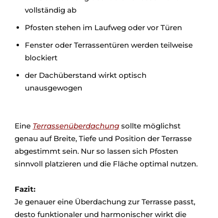
vollständig ab
Pfosten stehen im Laufweg oder vor Türen
Fenster oder Terrassentüren werden teilweise
blockiert
der Dachüberstand wirkt optisch
unausgewogen
Eine
Terrassenüberdachung
sollte möglichst
genau auf Breite, Tiefe und Position der Terrasse
abgestimmt sein. Nur so lassen sich Pfosten
sinnvoll platzieren und die Fläche optimal nutzen.
Fazit:
Je genauer eine Überdachung zur Terrasse passt,
desto funktionaler und harmonischer wirkt die