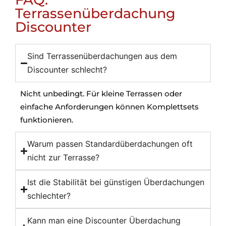
Terrassenüberdachung
Discounter
Sind Terrassenüberdachungen aus dem
Discounter schlecht?
Nicht unbedingt. Für kleine Terrassen oder
einfache Anforderungen können Komplettsets
funktionieren.
Warum passen Standardüberdachungen oft
nicht zur Terrasse?
Ist die Stabilität bei günstigen Überdachungen
schlechter?
Kann man eine Discounter Überdachung