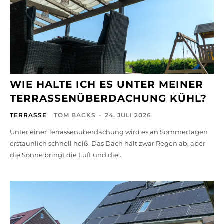
WIE HALTE ICH ES UNTER MEINER
TERRASSENÜBERDACHUNG KÜHL?
TERRASSE
TOM BACKS
-
24. JULI 2026
Unter einer Terrassenüberdachung wird es an Sommertagen
erstaunlich schnell heiß. Das Dach hält zwar Regen ab, aber
die Sonne bringt die Luft und die...