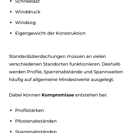
Schneelast
Winddruck
Windsog
Eigengewicht der Konstruktion
Standardüberdachungen müssen an vielen
verschiedenen Standorten funktionieren. Deshalb
werden Profile, Sparrenabstände und Spannweiten
häufig auf allgemeine Mindestwerte ausgelegt.
Dabei können
Kompromisse
entstehen bei:
Profilstärken
Pfostenabständen
Sparrenabständen