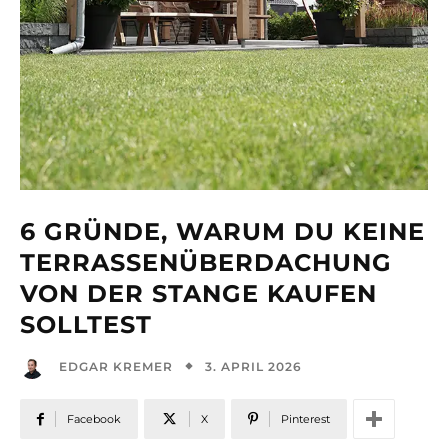
6 GRÜNDE, WARUM DU KEINE
TERRASSENÜBERDACHUNG
VON DER STANGE KAUFEN
SOLLTEST
3. APRIL 2026
EDGAR KREMER
Facebook
X
Pinterest