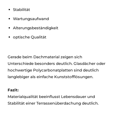
Stabilität
Wartungsaufwand
Alterungsbeständigkeit
optische Qualität
Gerade beim Dachmaterial zeigen sich
Unterschiede besonders deutlich. Glasdächer oder
hochwertige Polycarbonatplatten sind deutlich
langlebiger als einfache Kunststofflösungen.
Fazit:
Materialqualität beeinflusst Lebensdauer und
Stabilität einer Terrassenüberdachung deutlich.