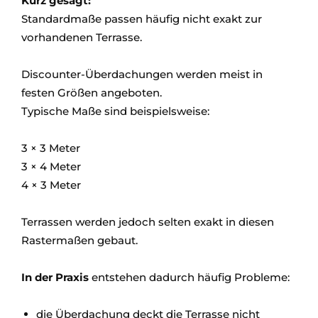
Kurz gesagt:
Standardmaße passen häufig nicht exakt zur
vorhandenen Terrasse.
Discounter-Überdachungen werden meist in
festen Größen angeboten.
Typische Maße sind beispielsweise:
3 × 3 Meter
3 × 4 Meter
4 × 3 Meter
Terrassen werden jedoch selten exakt in diesen
Rastermaßen gebaut.
In der Praxis
entstehen dadurch häufig Probleme:
die Überdachung deckt die Terrasse nicht