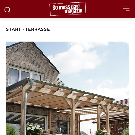
START
TERRASSE