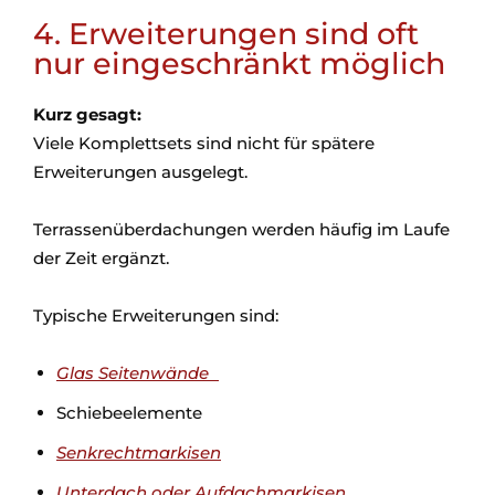
4. Erweiterungen sind oft
nur eingeschränkt möglich
Kurz gesagt:
Viele Komplettsets sind nicht für spätere
Erweiterungen ausgelegt.
Terrassenüberdachungen werden häufig im Laufe
der Zeit ergänzt.
Typische Erweiterungen sind:
Glas Seitenwände
Schiebeelemente
Senkrechtmarkisen
Unterdach oder Aufdachmarkisen