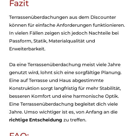
Fazit
Terrassenüberdachungen aus dem Discounter
können für einfache Anforderungen funktionieren.
In vielen Fällen zeigen sich jedoch Nachteile bei
Passform, Statik, Materialqualität und
Erweiterbarkeit.
Da eine Terrassenüberdachung meist viele Jahre
genutzt wird, lohnt sich eine sorgfältige Planung.
Eine auf Terrasse und Haus abgestimmte
Konstruktion sorgt langfristig für mehr Stabilität,
besseren Komfort und eine harmonische Optik.
Eine Terrassenüberdachung begleitet dich viele
Jahre. Umso wichtiger ist es, von Anfang an die
richtige Entscheidung
zu treffen.
FAQ: