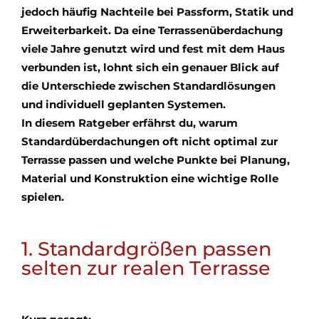
jedoch häufig Nachteile bei Passform, Statik und
Erweiterbarkeit. Da eine Terrassenüberdachung
viele Jahre genutzt wird und fest mit dem Haus
verbunden ist, lohnt sich ein genauer Blick auf
die Unterschiede zwischen Standardlösungen
und individuell geplanten Systemen.
In diesem Ratgeber erfährst du, warum
Standardüberdachungen oft nicht optimal zur
Terrasse passen und welche Punkte bei Planung,
Material und Konstruktion eine wichtige Rolle
spielen.
1. Standardgrößen passen
selten zur realen Terrasse