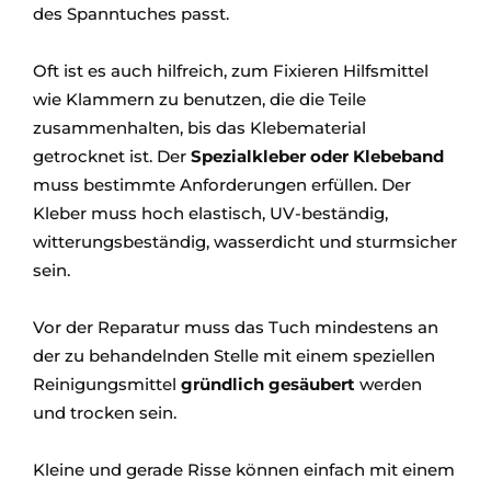
des Spanntuches passt.
Oft ist es auch hilfreich, zum Fixieren Hilfsmittel
wie Klammern zu benutzen, die die Teile
zusammenhalten, bis das Klebematerial
getrocknet ist. Der
Spezialkleber oder Klebeband
muss bestimmte Anforderungen erfüllen. Der
Kleber muss hoch elastisch, UV-beständig,
witterungsbeständig, wasserdicht und sturmsicher
sein.
Vor der Reparatur muss das Tuch mindestens an
der zu behandelnden Stelle mit einem speziellen
Reinigungsmittel
gründlich gesäubert
werden
und trocken sein.
Kleine und gerade Risse können einfach mit einem