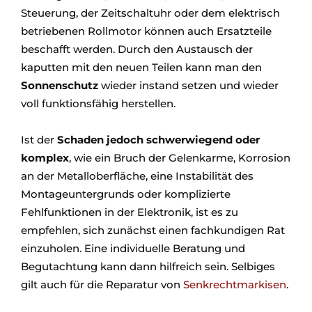
Steuerung, der Zeitschaltuhr oder dem elektrisch
betriebenen Rollmotor können auch Ersatzteile
beschafft werden. Durch den Austausch der
kaputten mit den neuen Teilen kann man den
Sonnenschutz
wieder instand setzen und wieder
voll funktionsfähig herstellen.
Ist der
Schaden jedoch schwerwiegend oder
komplex
, wie ein Bruch der Gelenkarme, Korrosion
an der Metalloberfläche, eine Instabilität des
Montageuntergrunds oder komplizierte
Fehlfunktionen in der Elektronik, ist es zu
empfehlen, sich zunächst einen fachkundigen Rat
einzuholen. Eine individuelle Beratung und
Begutachtung kann dann hilfreich sein. Selbiges
gilt auch für die Reparatur von
Senkrechtmarkisen
.