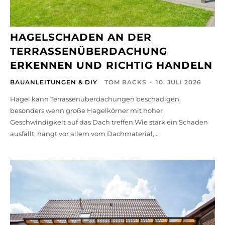
HAGELSCHADEN AN DER
TERRASSENÜBERDACHUNG
ERKENNEN UND RICHTIG HANDELN
BAUANLEITUNGEN & DIY
TOM BACKS
-
10. JULI 2026
Hagel kann Terrassenüberdachungen beschädigen,
besonders wenn große Hagelkörner mit hoher
Geschwindigkeit auf das Dach treffen.Wie stark ein Schaden
ausfällt, hängt vor allem vom Dachmaterial,...