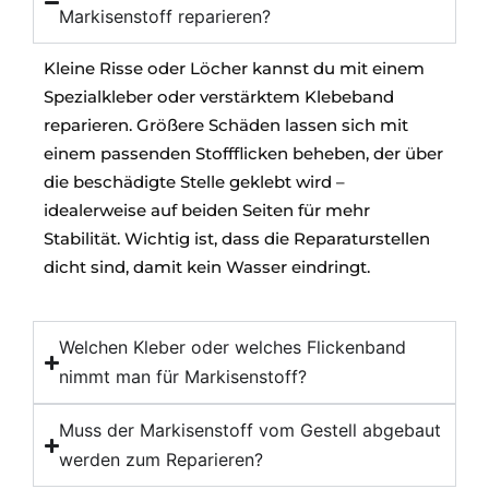
Markisenstoff reparieren?
Kleine Risse oder Löcher kannst du mit einem
Spezialkleber oder verstärktem Klebeband
reparieren. Größere Schäden lassen sich mit
einem passenden Stoffflicken beheben, der über
die beschädigte Stelle geklebt wird –
idealerweise auf beiden Seiten für mehr
Stabilität. Wichtig ist, dass die Reparaturstellen
dicht sind, damit kein Wasser eindringt.
Welchen Kleber oder welches Flickenband
nimmt man für Markisenstoff?
Muss der Markisenstoff vom Gestell abgebaut
werden zum Reparieren?