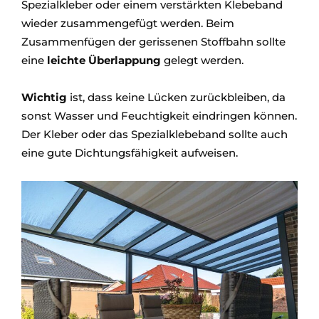
Spezialkleber oder einem verstärkten Klebeband
wieder zusammengefügt werden. Beim
Zusammenfügen der gerissenen Stoffbahn sollte
eine
leichte Überlappung
gelegt werden.
Wichtig
ist, dass keine Lücken zurückbleiben, da
sonst Wasser und Feuchtigkeit eindringen können.
Der Kleber oder das Spezialklebeband sollte auch
eine gute Dichtungsfähigkeit aufweisen.