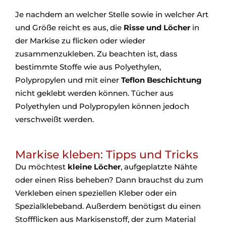
Je nachdem an welcher Stelle sowie in welcher Art
und Größe reicht es aus, die
Risse und Löcher
in
der Markise zu flicken oder wieder
zusammenzukleben. Zu beachten ist, dass
bestimmte Stoffe wie aus Polyethylen,
Polypropylen und mit einer
Teflon Beschichtung
nicht geklebt werden können. Tücher aus
Polyethylen und Polypropylen können jedoch
verschweißt werden.
Markise kleben: Tipps und Tricks
Du möchtest
kleine Löcher
, aufgeplatzte Nähte
oder einen Riss beheben? Dann brauchst du zum
Verkleben einen speziellen Kleber oder ein
Spezialklebeband. Außerdem benötigst du einen
Stoffflicken aus Markisenstoff, der zum Material