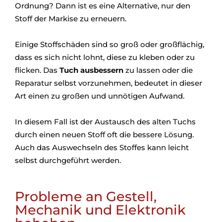
Ordnung? Dann ist es eine Alternative, nur den
Stoff der Markise zu erneuern.
Einige Stoffschäden sind so groß oder großflächig,
dass es sich nicht lohnt, diese zu kleben oder zu
flicken. Das
Tuch ausbessern
zu lassen oder die
Reparatur selbst vorzunehmen, bedeutet in dieser
Art einen zu großen und unnötigen Aufwand.
In diesem Fall ist der Austausch des alten Tuchs
durch einen neuen Stoff oft die bessere Lösung.
Auch das Auswechseln des Stoffes kann leicht
selbst durchgeführt werden.
Probleme an Gestell,
Mechanik und Elektronik