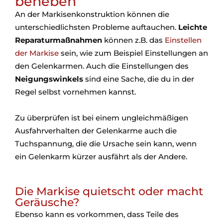
beheben
An der Markisenkonstruktion können die
unterschiedlichsten Probleme auftauchen.
Leichte
Reparaturmaßnahmen
können z.B. das
Einstellen
der Markise
sein, wie zum Beispiel Einstellungen an
den Gelenkarmen. Auch die Einstellungen des
Neigungswinkels
sind eine Sache, die du in der
Regel selbst vornehmen kannst.
Zu überprüfen ist bei einem ungleichmäßigen
Ausfahrverhalten der Gelenkarme auch die
Tuchspannung, die die Ursache sein kann, wenn
ein Gelenkarm kürzer ausfährt als der Andere.
Die Markise quietscht oder macht
Geräusche?
Ebenso kann es vorkommen, dass Teile des