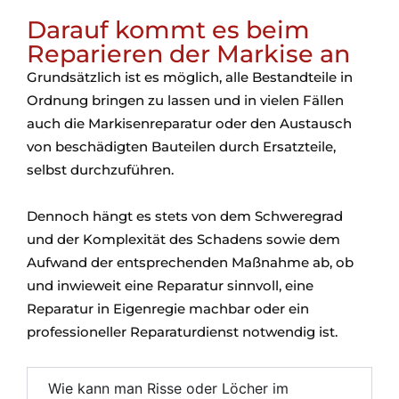
Darauf kommt es beim
Reparieren der Markise an
Grundsätzlich ist es möglich, alle Bestandteile in
Ordnung bringen zu lassen und in vielen Fällen
auch die Markisenreparatur oder den Austausch
von beschädigten Bauteilen durch Ersatzteile,
selbst durchzuführen.
Dennoch hängt es stets von dem Schweregrad
und der Komplexität des Schadens sowie dem
Aufwand der entsprechenden Maßnahme ab, ob
und inwieweit eine Reparatur sinnvoll, eine
Reparatur in Eigenregie machbar oder ein
professioneller Reparaturdienst notwendig ist.
Wie kann man Risse oder Löcher im