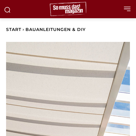
START
BAUANLEITUNGEN & DIY