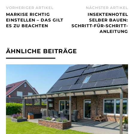
VORHERIGER ARTIKEL
NÄCHSTER ARTIKEL
MARKISE RICHTIG
INSEKTENHOTEL
EINSTELLEN – DAS GILT
SELBER BAUEN:
ES ZU BEACHTEN
SCHRITT-FÜR-SCHRITT-
ANLEITUNG
ÄHNLICHE BEITRÄGE