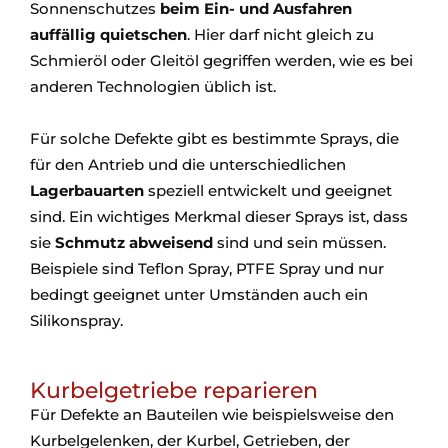
Sonnenschutzes
beim Ein- und Ausfahren
auffällig quietschen
. Hier darf nicht gleich zu
Schmieröl oder Gleitöl gegriffen werden, wie es bei
anderen Technologien üblich ist.
Für solche Defekte gibt es bestimmte Sprays, die
für den Antrieb und die unterschiedlichen
Lagerbauarten
speziell entwickelt und geeignet
sind. Ein wichtiges Merkmal dieser Sprays ist, dass
sie
Schmutz abweisend
sind und sein müssen.
Beispiele sind Teflon Spray, PTFE Spray und nur
bedingt geeignet unter Umständen auch ein
Silikonspray.
Kurbelgetriebe reparieren
Für Defekte an Bauteilen wie beispielsweise den
Kurbelgelenken, der Kurbel, Getrieben, der