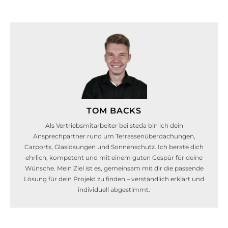
TOM BACKS
Als Vertriebsmitarbeiter bei steda bin ich dein
Ansprechpartner rund um Terrassenüberdachungen,
Carports, Glaslösungen und Sonnenschutz. Ich berate dich
ehrlich, kompetent und mit einem guten Gespür für deine
Wünsche. Mein Ziel ist es, gemeinsam mit dir die passende
Lösung für dein Projekt zu finden – verständlich erklärt und
individuell abgestimmt.