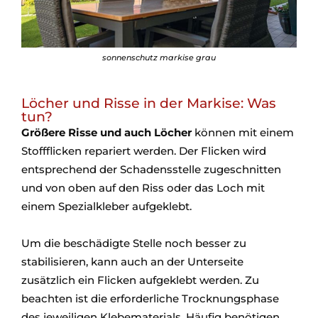
sonnenschutz markise grau
Löcher und Risse in der Markise: Was
tun?
Größere Risse und auch Löcher
können mit einem
Stoffflicken repariert werden. Der Flicken wird
entsprechend der Schadensstelle zugeschnitten
und von oben auf den Riss oder das Loch mit
einem Spezialkleber aufgeklebt.
Um die beschädigte Stelle noch besser zu
stabilisieren, kann auch an der Unterseite
zusätzlich ein Flicken aufgeklebt werden. Zu
beachten ist die erforderliche Trocknungsphase
des jeweiligen Klebematerials. Häufig benötigen