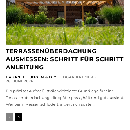
TERRASSENÜBERDACHUNG
AUSMESSEN: SCHRITT FÜR SCHRITT
ANLEITUNG
BAUANLEITUNGEN & DIY
EDGAR KREMER
-
26. JUNI 2026
Ein präzises Aufmaß ist die wichtigste Grundlage für eine
Terrassenüberdachung, die später passt, hält und gut aussieht.
Wer beim Messen schludert, ärgert sich später...