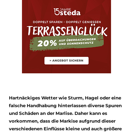
Hartnäckiges Wetter wie Sturm, Hagel oder eine
falsche Handhabung hinterlassen diverse Spuren
und Schäden an der Marlise. Daher kann es
vorkommen, dass die Markise aufgrund dieser
verschiedenen Einflüsse kleine und auch größere