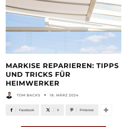
MARKISE REPARIEREN: TIPPS
UND TRICKS FÜR
HEIMWERKER
18. MÄRZ 2024
TOM BACKS
Facebook
X
Pinterest