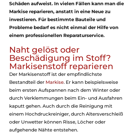
Schäden aufweist. In vielen Fällen kann man die
Markise reparieren, anstatt in eine Neue zu
investieren. Für bestimmte Bauteile und
Probleme bedarf es nicht einmal der Hilfe von
einem professionellen Reparaturservice.
Naht gelöst oder
Beschädigung im Stoff?
Markisenstoff reparieren
Der Markisenstoff ist der empfindlichste
Bestandteil der
Markise
. Er kann beispielsweise
beim ersten Aufspannen nach dem Winter oder
durch Verklemmungen beim Ein- und Ausfahren
kaputt gehen. Auch durch die Reinigung mit
einem Hochdruckreiniger, durch Altersverschleiß
oder Unwetter können Risse, Löcher oder
aufgehende Nähte entstehen.