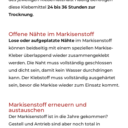
diese Klebemittel
24 bis 36 Stunden zur
Trocknung
.
Offene Nähte im Markisenstoff
Lose oder aufgeplatzte Nähte
im Markisenstoff
können beidseitig mit einem speziellen Markise-
Kleber überlappend wieder zusammengeklebt
werden. Die Naht muss vollständig geschlossen
und dicht sein, damit kein Wasser durchdringen
kann. Der Klebstoff muss vollständig ausgehärtet
sein, bevor die Markise wieder zum Einsatz kommt.
Markisenstoff erneuern und
austauschen
Der Markisenstoff ist in die Jahre gekommen?
Gestell und Antrieb sind aber noch total in