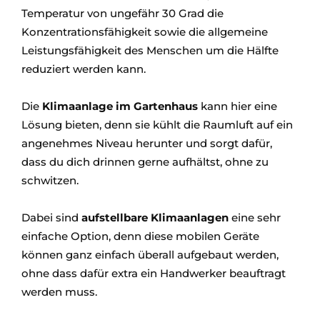
Temperatur von ungefähr 30 Grad die
Konzentrationsfähigkeit sowie die allgemeine
Leistungsfähigkeit des Menschen um die Hälfte
reduziert werden kann.
Die
Klimaanlage im Gartenhaus
kann hier eine
Lösung bieten, denn sie kühlt die Raumluft auf ein
angenehmes Niveau herunter und sorgt dafür,
dass du dich drinnen gerne aufhältst, ohne zu
schwitzen.
Dabei sind
aufstellbare Klimaanlagen
eine sehr
einfache Option, denn diese mobilen Geräte
können ganz einfach überall aufgebaut werden,
ohne dass dafür extra ein Handwerker beauftragt
werden muss.