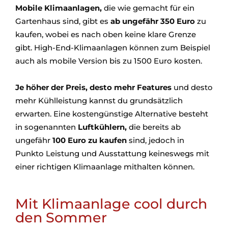
Mobile Klimaanlagen,
die wie gemacht für ein
Gartenhaus sind, gibt es
ab ungefähr 350 Euro
zu
kaufen, wobei es nach oben keine klare Grenze
gibt. High-End-Klimaanlagen können zum Beispiel
auch als mobile Version bis zu 1500 Euro kosten.
Je höher der Preis, desto mehr Features
und desto
mehr Kühlleistung kannst du grundsätzlich
erwarten. Eine kostengünstige Alternative besteht
in sogenannten
Luftkühlern,
die bereits ab
ungefähr
100 Euro zu kaufen
sind, jedoch in
Punkto Leistung und Ausstattung keineswegs mit
einer richtigen Klimaanlage mithalten können.
Mit Klimaanlage cool durch
den Sommer