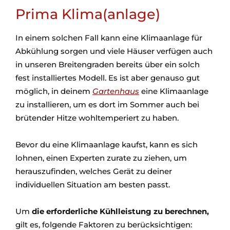
Prima Klima(anlage)
In einem solchen Fall kann eine Klimaanlage für
Abkühlung sorgen und viele Häuser verfügen auch
in unseren Breitengraden bereits über ein solch
fest installiertes Modell. Es ist aber genauso gut
möglich, in deinem
Gartenhaus
eine Klimaanlage
zu installieren, um es dort im Sommer auch bei
brütender Hitze wohltemperiert zu haben.
Bevor du eine Klimaanlage kaufst, kann es sich
lohnen, einen Experten zurate zu ziehen, um
herauszufinden, welches Gerät zu deiner
individuellen Situation am besten passt.
Um
die erforderliche Kühlleistung zu berechnen,
gilt es, folgende Faktoren zu berücksichtigen: