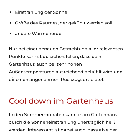
Einstrahlung der Sonne
Größe des Raumes, der gekühlt werden soll
andere Wärmeherde
Nur bei einer genauen Betrachtung aller relevanten
Punkte kannst du sicherstellen, dass dein
Gartenhaus auch bei sehr hohen
Außentemperaturen ausreichend gekühlt wird und
dir einen angenehmen Rückzugsort bietet.
Cool down im Gartenhaus
In den Sommermonaten kann es im Gartenhaus
durch die Sonneneinstrahlung unerträglich heiß
werden. Interessant ist dabei auch, dass ab einer