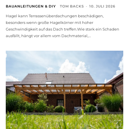
BAUANLEITUNGEN & DIY
TOM BACKS
-
10. JULI 2026
Hagel kann Terrassenüberdachungen beschädigen,
besonders wenn große Hagelkörner mit hoher
Geschwindigkeit auf das Dach treffen.Wie stark ein Schaden
ausfällt, hängt vor allem vom Dachmaterial,...