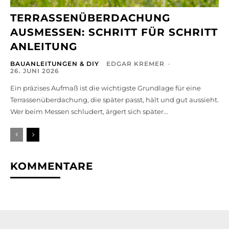
TERRASSENÜBERDACHUNG
AUSMESSEN: SCHRITT FÜR SCHRITT
ANLEITUNG
BAUANLEITUNGEN & DIY
EDGAR KREMER
-
26. JUNI 2026
Ein präzises Aufmaß ist die wichtigste Grundlage für eine
Terrassenüberdachung, die später passt, hält und gut aussieht.
Wer beim Messen schludert, ärgert sich später...
KOMMENTARE