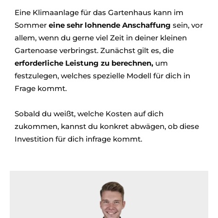
Eine Klimaanlage für das Gartenhaus kann im
Sommer
eine sehr lohnende Anschaffung
sein, vor
allem, wenn du gerne viel Zeit in deiner kleinen
Gartenoase verbringst. Zunächst gilt es, die
erforderliche Leistung zu berechnen,
um
festzulegen, welches spezielle Modell für dich in
Frage kommt.
Sobald du weißt, welche Kosten auf dich
zukommen, kannst du konkret abwägen, ob diese
Investition für dich infrage kommt.