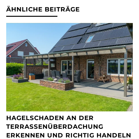
ÄHNLICHE BEITRÄGE
HAGELSCHADEN AN DER
TERRASSENÜBERDACHUNG
ERKENNEN UND RICHTIG HANDELN