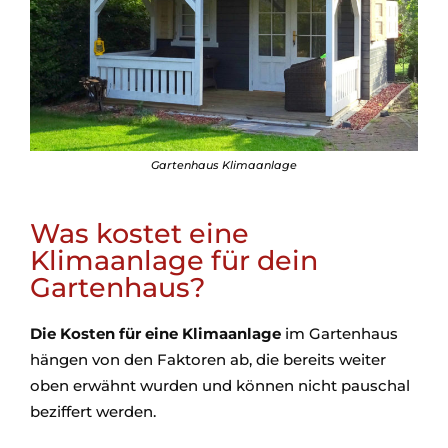
Gartenhaus Klimaanlage
Was kostet eine
Klimaanlage für dein
Gartenhaus?
Die Kosten für eine Klimaanlage
im Gartenhaus
hängen von den Faktoren ab, die bereits weiter
oben erwähnt wurden und können nicht pauschal
beziffert werden.