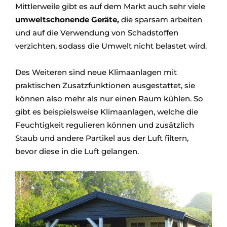
Mittlerweile gibt es auf dem Markt auch sehr viele
umweltschonende Geräte,
die sparsam arbeiten
und auf die Verwendung von Schadstoffen
verzichten, sodass die Umwelt nicht belastet wird.
Des Weiteren sind neue Klimaanlagen mit
praktischen Zusatzfunktionen ausgestattet, sie
können also mehr als nur einen Raum kühlen. So
gibt es beispielsweise Klimaanlagen, welche die
Feuchtigkeit regulieren können und zusätzlich
Staub und andere Partikel aus der Luft filtern,
bevor diese in die Luft gelangen.