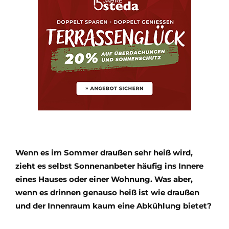
Wenn es im Sommer draußen sehr heiß wird,
zieht es selbst Sonnenanbeter häufig ins Innere
eines Hauses oder einer Wohnung. Was aber,
wenn es drinnen genauso heiß ist wie draußen
und der Innenraum kaum eine Abkühlung bietet?