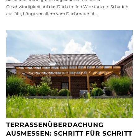
Geschwindigkeit auf das Dach treffen.Wie stark ein Schaden
ausfällt, hängt vor allem vom Dachmaterial,...
TERRASSENÜBERDACHUNG
AUSMESSEN: SCHRITT FÜR SCHRITT