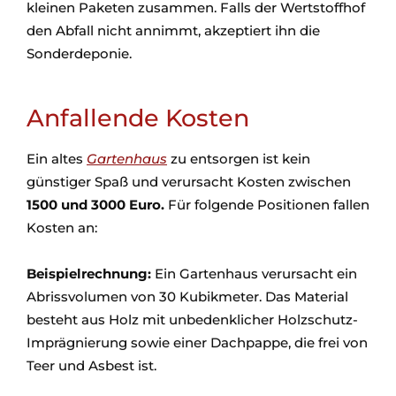
kleinen Paketen zusammen. Falls der Wertstoffhof
den Abfall nicht annimmt, akzeptiert ihn die
Sonderdeponie.
Anfallende Kosten
Ein altes
Gartenhaus
zu entsorgen ist kein
günstiger Spaß und verursacht Kosten zwischen
1500 und 3000 Euro.
Für folgende Positionen fallen
Kosten an:
Beispielrechnung:
Ein Gartenhaus verursacht ein
Abrissvolumen von 30 Kubikmeter. Das Material
besteht aus Holz mit unbedenklicher Holzschutz-
Imprägnierung sowie einer Dachpappe, die frei von
Teer und Asbest ist.