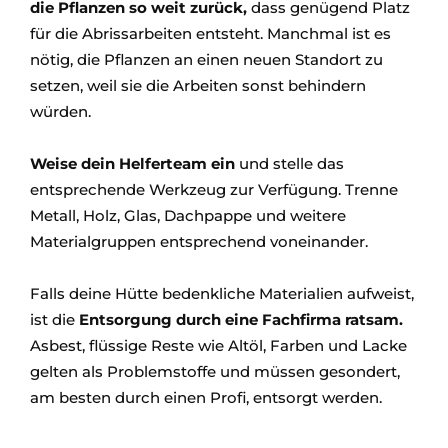
die Pflanzen so weit zurück,
dass genügend Platz
für die Abrissarbeiten entsteht. Manchmal ist es
nötig, die Pflanzen an einen neuen Standort zu
setzen, weil sie die Arbeiten sonst behindern
würden.
Weise dein Helferteam ein
und stelle das
entsprechende Werkzeug zur Verfügung. Trenne
Metall, Holz, Glas, Dachpappe und weitere
Materialgruppen entsprechend voneinander.
Falls deine Hütte bedenkliche Materialien aufweist,
ist die
Entsorgung durch eine Fachfirma ratsam.
Asbest, flüssige Reste wie Altöl, Farben und Lacke
gelten als Problemstoffe und müssen gesondert,
am besten durch einen Profi, entsorgt werden.