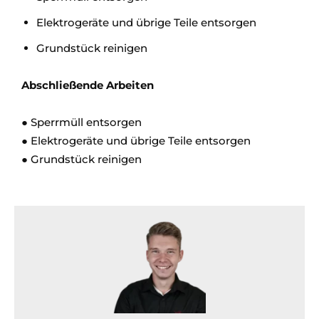
Elektrogeräte und übrige Teile entsorgen
Grundstück reinigen
Abschließende Arbeiten
● Sperrmüll entsorgen
● Elektrogeräte und übrige Teile entsorgen
● Grundstück reinigen