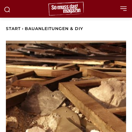
START
BAUANLEITUNGEN & DIY