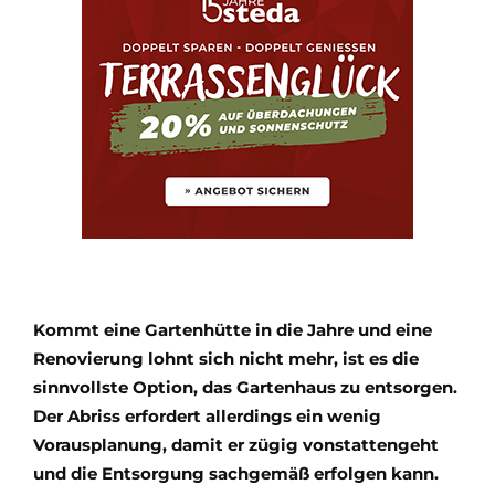
Kommt eine Gartenhütte in die Jahre und eine
Renovierung lohnt sich nicht mehr, ist es die
sinnvollste Option, das Gartenhaus zu entsorgen.
Der Abriss erfordert allerdings ein wenig
Vorausplanung, damit er zügig vonstattengeht
und die Entsorgung sachgemäß erfolgen kann.