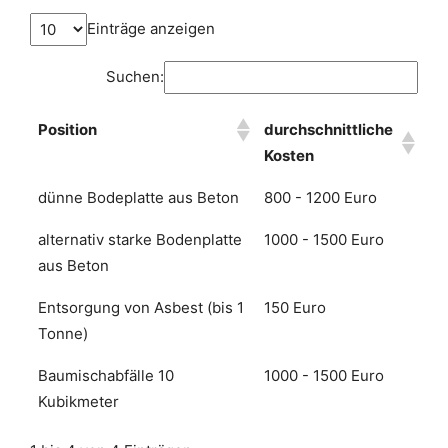
Einträge anzeigen
Suchen:
Position
durchschnittliche
Kosten
dünne Bodeplatte aus Beton
800 - 1200 Euro
alternativ starke Bodenplatte
1000 - 1500 Euro
aus Beton
Entsorgung von Asbest (bis 1
150 Euro
Tonne)
Baumischabfälle 10
1000 - 1500 Euro
Kubikmeter