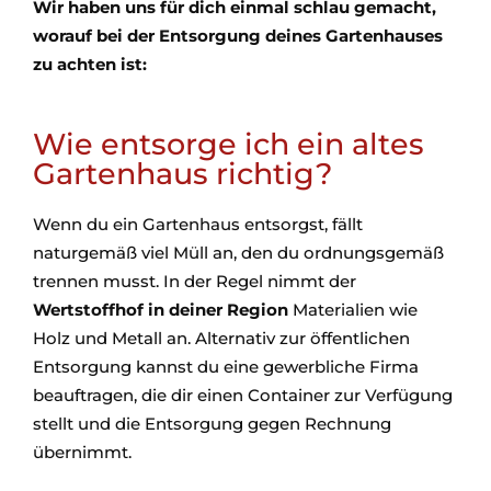
Wir haben uns für dich einmal schlau gemacht,
worauf bei der Entsorgung deines Gartenhauses
zu achten ist:
Wie entsorge ich ein altes
Gartenhaus richtig?
Wenn du ein Gartenhaus entsorgst, fällt
naturgemäß viel Müll an, den du ordnungsgemäß
trennen musst. In der Regel nimmt der
Wertstoffhof in deiner Region
Materialien wie
Holz und Metall an. Alternativ zur öffentlichen
Entsorgung kannst du eine gewerbliche Firma
beauftragen, die dir einen Container zur Verfügung
stellt und die Entsorgung gegen Rechnung
übernimmt.