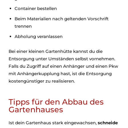
Container bestellen
Beim Materialien nach geltenden Vorschrift
trennen
Abholung veranlassen
Bei einer kleinen Gartenhütte kannst du die
Entsorgung unter Umständen selbst vornehmen.
Falls du Zugriff auf einen Anhänger und einen Pkw
mit Anhängerkupplung hast, ist die Entsorgung
kostengünstiger zu realisieren.
Tipps für den Abbau des
Gartenhauses
Ist dein Gartenhaus stark eingewachsen,
schneide