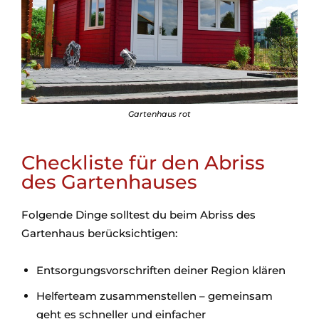
Gartenhaus rot
Checkliste für den Abriss
des Gartenhauses
Folgende Dinge solltest du beim Abriss des
Gartenhaus berücksichtigen:
Entsorgungsvorschriften deiner Region klären
Helferteam zusammenstellen – gemeinsam
geht es schneller und einfacher