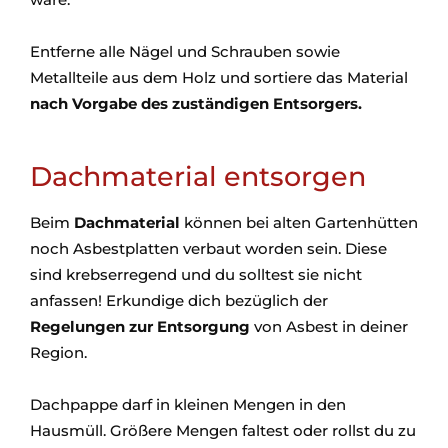
Entferne alle Nägel und Schrauben sowie
Metallteile aus dem Holz und sortiere das Material
nach Vorgabe des zuständigen Entsorgers.
Dachmaterial entsorgen
Beim
Dachmaterial
können bei alten Gartenhütten
noch Asbestplatten verbaut worden sein. Diese
sind krebserregend und du solltest sie nicht
anfassen! Erkundige dich bezüglich der
Regelungen zur Entsorgung
von Asbest in deiner
Region.
Dachpappe darf in kleinen Mengen in den
Hausmüll. Größere Mengen faltest oder rollst du zu