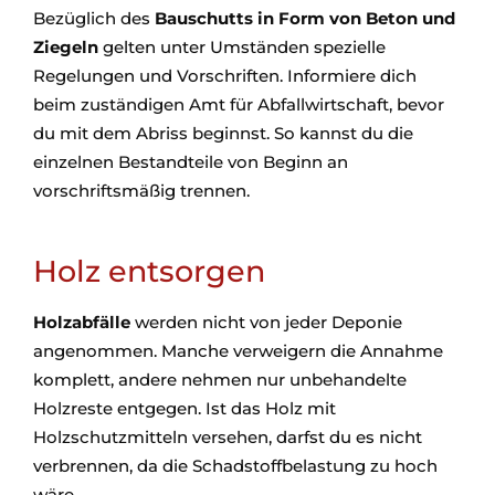
Bezüglich des
Bauschutts in Form von Beton und
Ziegeln
gelten unter Umständen spezielle
Regelungen und Vorschriften. Informiere dich
beim zuständigen Amt für Abfallwirtschaft, bevor
du mit dem Abriss beginnst. So kannst du die
einzelnen Bestandteile von Beginn an
vorschriftsmäßig trennen.
Holz entsorgen
Holzabfälle
werden nicht von jeder Deponie
angenommen. Manche verweigern die Annahme
komplett, andere nehmen nur unbehandelte
Holzreste entgegen. Ist das Holz mit
Holzschutzmitteln versehen, darfst du es nicht
verbrennen, da die Schadstoffbelastung zu hoch
wäre.