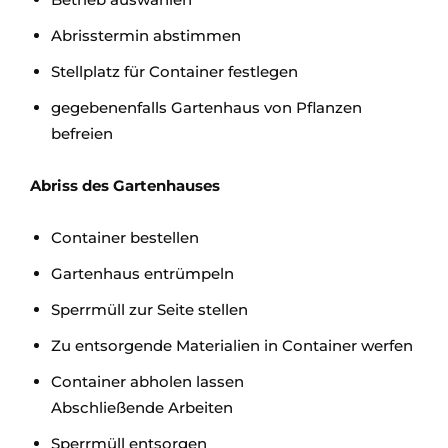
Abrisstermin abstimmen
Stellplatz für Container festlegen
gegebenenfalls Gartenhaus von Pflanzen
befreien
Abriss des Gartenhauses
Container bestellen
Gartenhaus entrümpeln
Sperrmüll zur Seite stellen
Zu entsorgende Materialien in Container werfen
Container abholen lassen
Abschließende Arbeiten
Sperrmüll entsorgen