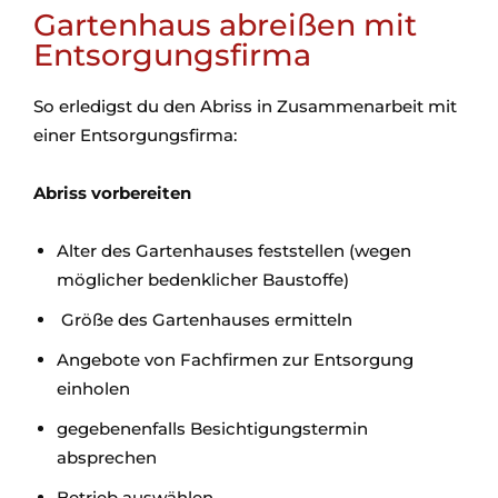
Gartenhaus abreißen mit
Entsorgungsfirma
So erledigst du den Abriss in Zusammenarbeit mit
einer Entsorgungsfirma:
Abriss vorbereiten
Alter des Gartenhauses feststellen (wegen
möglicher bedenklicher Baustoffe)
Größe des Gartenhauses ermitteln
Angebote von Fachfirmen zur Entsorgung
einholen
gegebenenfalls Besichtigungstermin
absprechen
Betrieb auswählen