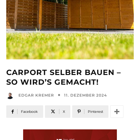
CARPORT SELBER BAUEN –
SO WIRD’S GEMACHT!
11. DEZEMBER 2024
EDGAR KREMER
Facebook
X
Pinterest