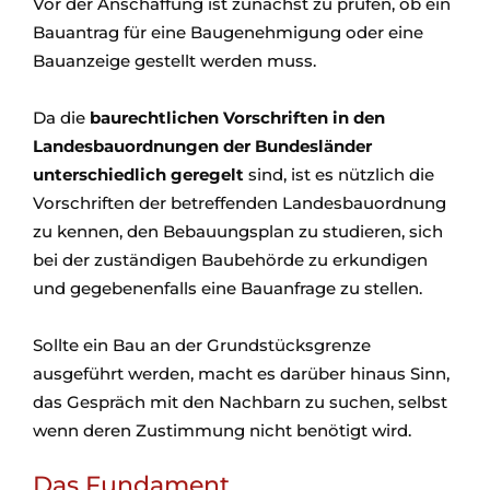
Vor der Anschaffung ist zunächst zu prüfen, ob ein
Bauantrag für eine Baugenehmigung oder eine
Bauanzeige gestellt werden muss.
Da die
baurechtlichen Vorschriften in den
Landesbauordnungen der Bundesländer
unterschiedlich geregelt
sind, ist es nützlich die
Vorschriften der betreffenden Landesbauordnung
zu kennen, den Bebauungsplan zu studieren, sich
bei der zuständigen Baubehörde zu erkundigen
und gegebenenfalls eine Bauanfrage zu stellen.
Sollte ein Bau an der Grundstücksgrenze
ausgeführt werden, macht es darüber hinaus Sinn,
das Gespräch mit den Nachbarn zu suchen, selbst
wenn deren Zustimmung nicht benötigt wird.
Das Fundament