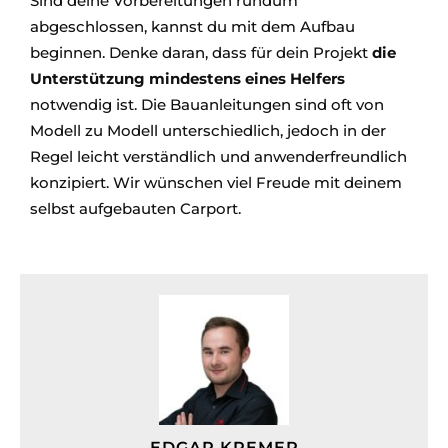
Sind deine Vorbereitungen rundum
abgeschlossen, kannst du mit dem Aufbau
beginnen. Denke daran, dass für dein Projekt
die
Unterstützung mindestens eines Helfers
notwendig ist. Die Bauanleitungen sind oft von
Modell zu Modell unterschiedlich, jedoch in der
Regel leicht verständlich und anwenderfreundlich
konzipiert. Wir wünschen viel Freude mit deinem
selbst aufgebauten Carport.
EDGAR KREMER