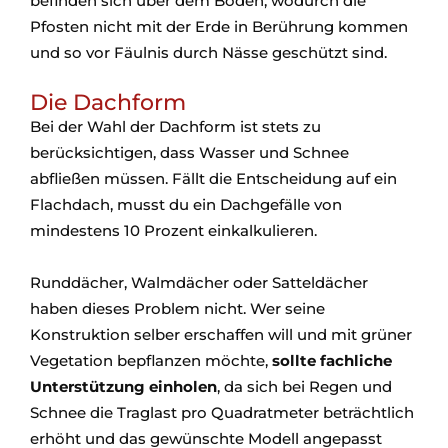
befinden sich über dem Boden, wodurch die
Pfosten nicht mit der Erde in Berührung kommen
und so vor Fäulnis durch Nässe geschützt sind.
Die Dachform
Bei der Wahl der Dachform ist stets zu
berücksichtigen, dass Wasser und Schnee
abfließen müssen. Fällt die Entscheidung auf ein
Flachdach, musst du ein Dachgefälle von
mindestens 10 Prozent einkalkulieren.
Runddächer, Walmdächer oder Satteldächer
haben dieses Problem nicht. Wer seine
Konstruktion selber erschaffen will und mit grüner
Vegetation bepflanzen möchte,
sollte fachliche
Unterstützung einholen
, da sich bei Regen und
Schnee die Traglast pro Quadratmeter beträchtlich
erhöht und das gewünschte Modell angepasst