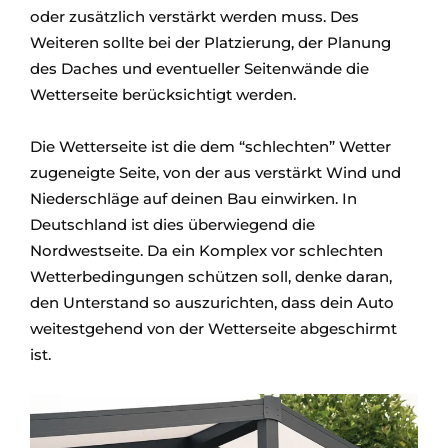
oder zusätzlich verstärkt werden muss. Des
Weiteren sollte bei der Platzierung, der Planung
des Daches und eventueller Seitenwände die
Wetterseite berücksichtigt werden.
Die Wetterseite ist die dem “schlechten” Wetter
zugeneigte Seite, von der aus verstärkt Wind und
Niederschläge auf deinen Bau einwirken. In
Deutschland ist dies überwiegend die
Nordwestseite. Da ein Komplex vor schlechten
Wetterbedingungen schützen soll, denke daran,
den Unterstand so auszurichten, dass dein Auto
weitestgehend von der Wetterseite abgeschirmt
ist.