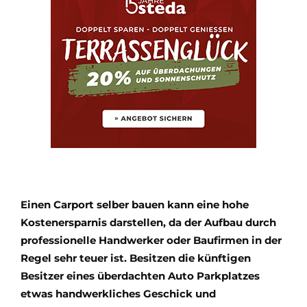
Einen Carport selber bauen kann eine hohe
Kostenersparnis darstellen, da der Aufbau durch
professionelle Handwerker oder Baufirmen in der
Regel sehr teuer ist. Besitzen die künftigen
Besitzer eines überdachten Auto Parkplatzes
etwas handwerkliches Geschick und