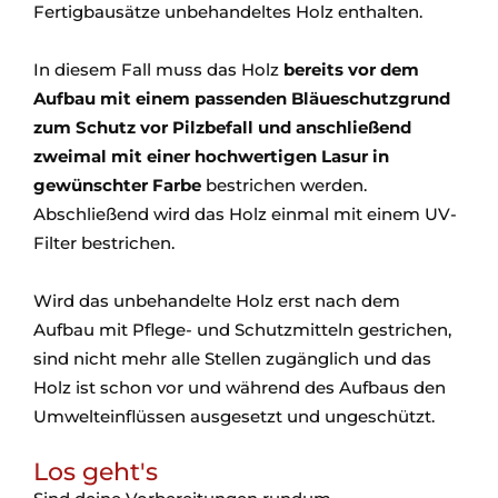
Fertigbausätze unbehandeltes Holz enthalten.
In diesem Fall muss das Holz
bereits vor dem
Aufbau mit einem passenden Bläueschutzgrund
zum Schutz vor Pilzbefall und anschließend
zweimal mit einer hochwertigen Lasur in
gewünschter Farbe
bestrichen werden.
Abschließend wird das Holz einmal mit einem UV-
Filter bestrichen.
Wird das unbehandelte Holz erst nach dem
Aufbau mit Pflege- und Schutzmitteln gestrichen,
sind nicht mehr alle Stellen zugänglich und das
Holz ist schon vor und während des Aufbaus den
Umwelteinflüssen ausgesetzt und ungeschützt.
Los geht's