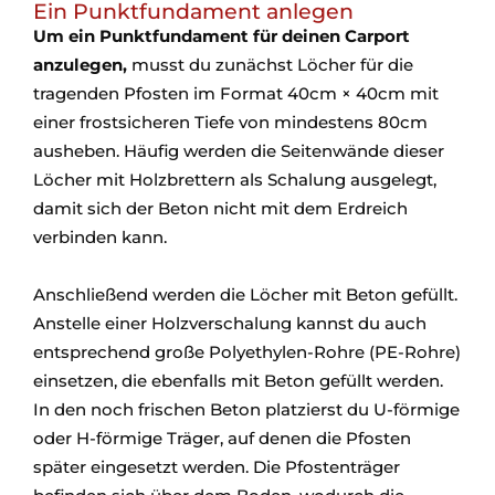
Ein Punktfundament anlegen
Um ein Punktfundament für deinen Carport
anzulegen,
musst du zunächst Löcher für die
tragenden Pfosten im Format 40cm × 40cm mit
einer frostsicheren Tiefe von mindestens 80cm
ausheben. Häufig werden die Seitenwände dieser
Löcher mit Holzbrettern als Schalung ausgelegt,
damit sich der Beton nicht mit dem Erdreich
verbinden kann.
Anschließend werden die Löcher mit Beton gefüllt.
Anstelle einer Holzverschalung kannst du auch
entsprechend große Polyethylen-Rohre (PE-Rohre)
einsetzen, die ebenfalls mit Beton gefüllt werden.
In den noch frischen Beton platzierst du U-förmige
oder H-förmige Träger, auf denen die Pfosten
später eingesetzt werden. Die Pfostenträger