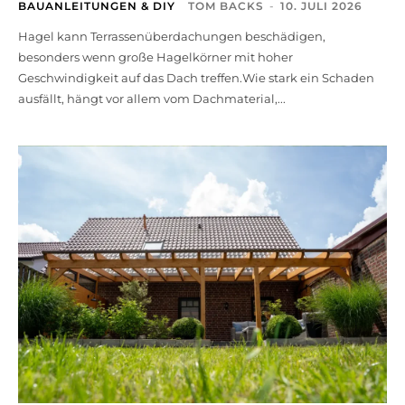
BAUANLEITUNGEN & DIY
TOM BACKS
-
10. JULI 2026
Hagel kann Terrassenüberdachungen beschädigen,
besonders wenn große Hagelkörner mit hoher
Geschwindigkeit auf das Dach treffen.Wie stark ein Schaden
ausfällt, hängt vor allem vom Dachmaterial,...