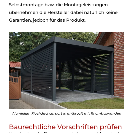
Selbstmontage bzw. die Montageleistungen
übernehmen die Hersteller dabei natürlich keine
Garantien, jedoch für das Produkt.
Aluminium Flachdachcarport in anthrazit mit Rhombuswänden
Baurechtliche Vorschriften prüfen