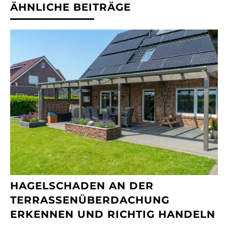
ÄHNLICHE BEITRÄGE
HAGELSCHADEN AN DER
TERRASSENÜBERDACHUNG
ERKENNEN UND RICHTIG HANDELN