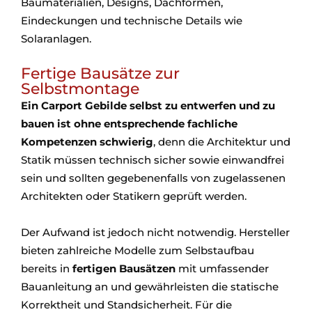
Baumaterialien, Designs, Dachformen,
Eindeckungen und technische Details wie
Solaranlagen.
Fertige Bausätze zur
Selbstmontage
Ein Carport Gebilde selbst zu entwerfen und zu
bauen ist ohne entsprechende fachliche
Kompetenzen schwierig
, denn die Architektur und
Statik müssen technisch sicher sowie einwandfrei
sein und sollten gegebenenfalls von zugelassenen
Architekten oder Statikern geprüft werden.
Der Aufwand ist jedoch nicht notwendig. Hersteller
bieten zahlreiche Modelle zum Selbstaufbau
bereits in
fertigen Bausätzen
mit umfassender
Bauanleitung an und gewährleisten die statische
Korrektheit und Standsicherheit. Für die