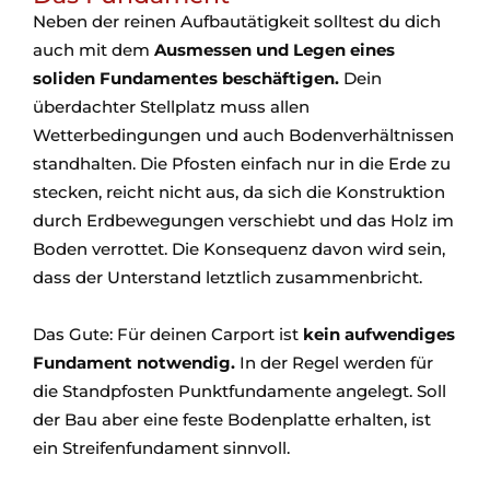
Neben der reinen Aufbautätigkeit solltest du dich
auch mit dem
Ausmessen und Legen eines
soliden Fundamentes beschäftigen.
Dein
überdachter Stellplatz muss allen
Wetterbedingungen und auch Bodenverhältnissen
standhalten. Die Pfosten einfach nur in die Erde zu
stecken, reicht nicht aus, da sich die Konstruktion
durch Erdbewegungen verschiebt und das Holz im
Boden verrottet. Die Konsequenz davon wird sein,
dass der Unterstand letztlich zusammenbricht.
Das Gute: Für deinen Carport ist
kein aufwendiges
Fundament notwendig.
In der Regel werden für
die Standpfosten Punktfundamente angelegt. Soll
der Bau aber eine feste Bodenplatte erhalten, ist
ein Streifenfundament sinnvoll.