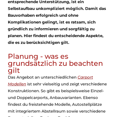
entsprechende Unterstützung, ist ein
Selbstaufbau unkompliziert möglich. Damit das
Bauvorhaben erfolgreich und ohne
Komplikationen gelingt, ist es ratsam, sich
gründlich zu informieren und sorgfältig zu
planen. Hier findest du entscheidende Aspekte,
die es zu berücksichtigen gilt.
Planung - was es
grundsätzlich zu beachten
gilt
Das Angebot an unterschiedlichen
Carport
Modellen
ist sehr vielseitig und zeigt verschiedene
Konstruktionen. So gibt es beispielsweise Einzel-
und Doppelcarports, Anbauvarianten. Ebenso
findest du freistehende Modelle, Autostellplätze
mit integriertem Abstellraum sowie verschiedene