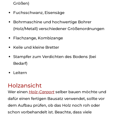
Größen)
Fuchsschwanz, Eisensäge
Bohrmaschine und hochwertige Bohrer
(Holz/Metall) verschiedener Größenordnungen
Flachzange, Kombizange
Keile und kleine Bretter
Stampfer zum Verdichten des Bodens (bei
Bedarf)
Leitern
Holzansicht
Wer einen
Holz-Carport
selber bauen möchte und
dafür einen fertigen Bausatz verwendet, sollte vor
dem Aufbau prüfen, ob das Holz noch roh oder
schon vorbehandelt ist. Beachte, dass viele