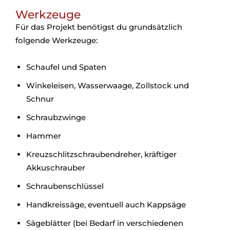
Werkzeuge
Für das Projekt benötigst du grundsätzlich
folgende Werkzeuge:
Schaufel und Spaten
Winkeleisen, Wasserwaage, Zollstock und
Schnur
Schraubzwinge
Hammer
Kreuzschlitzschraubendreher, kräftiger
Akkuschrauber
Schraubenschlüssel
Handkreissäge, eventuell auch Kappsäge
Sägeblätter (bei Bedarf in verschiedenen