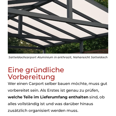
Satteldachcarport Aluminium in anthrazit, Nahansicht Satteldach
Eine gründliche
Vorbereitung
Wer einen Carport selber bauen möchte, muss gut
vorbereitet sein. Als Erstes ist genau zu prüfen,
welche Teile im Lieferumfang enthalten
sind, ob
alles vollständig ist und was darüber hinaus
zusätzlich organisiert werden muss.