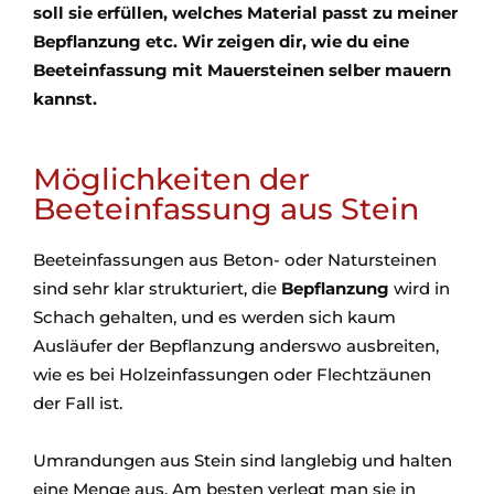
soll sie erfüllen, welches Material passt zu meiner
Bepflanzung etc. Wir zeigen dir, wie du eine
Beeteinfassung mit Mauersteinen selber mauern
kannst.
Möglichkeiten der
Beeteinfassung aus Stein
Beeteinfassungen aus Beton- oder Natursteinen
sind sehr klar strukturiert, die
Bepflanzung
wird in
Schach gehalten, und es werden sich kaum
Ausläufer der Bepflanzung anderswo ausbreiten,
wie es bei Holzeinfassungen oder Flechtzäunen
der Fall ist.
Umrandungen aus Stein sind langlebig und halten
eine Menge aus. Am besten verlegt man sie in