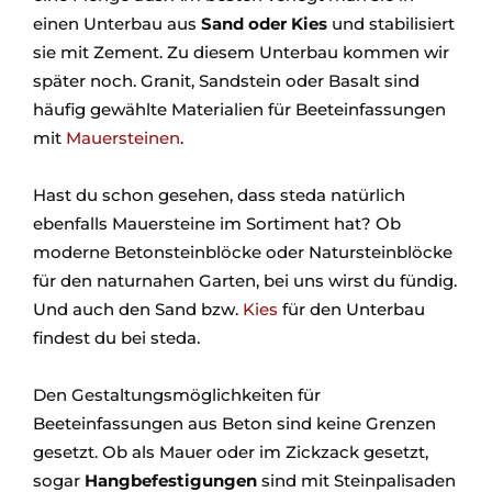
einen Unterbau aus
Sand oder Kies
und stabilisiert
sie mit Zement. Zu diesem Unterbau kommen wir
später noch. Granit, Sandstein oder Basalt sind
häufig gewählte Materialien für Beeteinfassungen
mit
Mauersteinen
.
Hast du schon gesehen, dass steda natürlich
ebenfalls Mauersteine im Sortiment hat? Ob
moderne Betonsteinblöcke oder Natursteinblöcke
für den naturnahen Garten, bei uns wirst du fündig.
Und auch den Sand bzw.
Kies
für den Unterbau
findest du bei steda.
Den Gestaltungsmöglichkeiten für
Beeteinfassungen aus Beton sind keine Grenzen
gesetzt. Ob als Mauer oder im Zickzack gesetzt,
sogar
Hangbefestigungen
sind mit Steinpalisaden