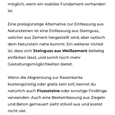
möglich, wenn ein stabiles Fundament vorhanden
ist.
Eine preisgünstige Alternative zur Einfassung aus
Natursteinen ist eine Einfassung aus Steinguss,
welcher aus Zement hergestellt wird, aber optisch
dem Naturstein nahe kommt. Ein weiterer Vorteil
ist, dass sich
Steinguss aus Weißzement
beliebig
einfärben lässt, und somit noch mehr
Gestaltungsmöglichkeiten bietet.
Wenn die Abgrenzung zur Rasenkante
kostengünstig oder gratis sein soll, kannst du
natürlich auch
Flusssteine
oder sonstige Findlinge
verwenden. Auch eine Beeteinfassung aus Ziegeln
und Beton gemauert sieht stilvoll aus und kostet
nicht viel.