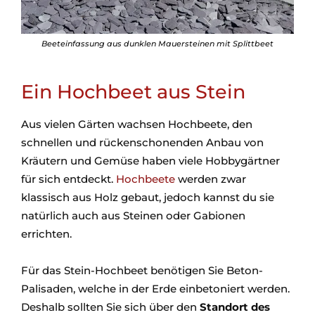
Beeteinfassung aus dunklen Mauersteinen mit Splittbeet
Ein Hochbeet aus Stein
Aus vielen Gärten wachsen Hochbeete, den
schnellen und rückenschonenden Anbau von
Kräutern und Gemüse haben viele Hobbygärtner
für sich entdeckt.
Hochbeete
werden zwar
klassisch aus Holz gebaut, jedoch kannst du sie
natürlich auch aus Steinen oder Gabionen
errichten.
Für das Stein-Hochbeet benötigen Sie Beton-
Palisaden, welche in der Erde einbetoniert werden.
Deshalb sollten Sie sich über den
Standort des