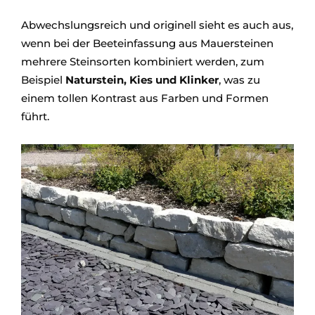
Abwechslungsreich und originell sieht es auch aus,
wenn bei der Beeteinfassung aus Mauersteinen
mehrere Steinsorten kombiniert werden, zum
Beispiel
Naturstein, Kies und Klinker
, was zu
einem tollen Kontrast aus Farben und Formen
führt.