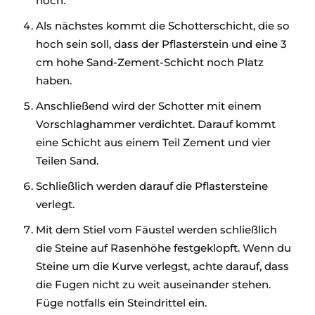
hoch.
Als nächstes kommt die Schotterschicht, die so
hoch sein soll, dass der Pflasterstein und eine 3
cm hohe Sand-Zement-Schicht noch Platz
haben.
Anschließend wird der Schotter mit einem
Vorschlaghammer verdichtet. Darauf kommt
eine Schicht aus einem Teil Zement und vier
Teilen Sand.
Schließlich werden darauf die Pflastersteine
verlegt.
Mit dem Stiel vom Fäustel werden schließlich
die Steine auf Rasenhöhe festgeklopft. Wenn du
Steine um die Kurve verlegst, achte darauf, dass
die Fugen nicht zu weit auseinander stehen.
Füge notfalls ein Steindrittel ein.