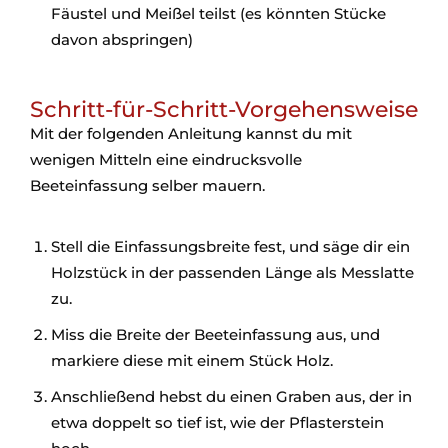
Fäustel und Meißel teilst (es könnten Stücke
davon abspringen)
Schritt-für-Schritt-Vorgehensweise
Mit der folgenden Anleitung kannst du mit
wenigen Mitteln eine eindrucksvolle
Beeteinfassung selber mauern.
Stell die Einfassungsbreite fest, und säge dir ein
Holzstück in der passenden Länge als Messlatte
zu.
Miss die Breite der Beeteinfassung aus, und
markiere diese mit einem Stück Holz.
Anschließend hebst du einen Graben aus, der in
etwa doppelt so tief ist, wie der Pflasterstein