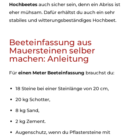
Hochbeetes
auch sicher sein, denn ein Abriss ist
eher mühsam. Dafür erhältst du auch ein sehr
stabiles und witterungsbeständiges Hochbeet.
Beeteinfassung aus
Mauersteinen selber
machen: Anleitung
Für
einen Meter Beeteinfassung
brauchst du:
18 Steine bei einer Steinlänge von 20 cm,
20 kg Schotter,
8 kg Sand,
2 kg Zement.
Augenschutz, wenn du Pflastersteine mit