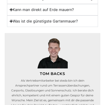
Kann man direkt auf Erde mauern?
Was ist die günstigste Gartenmauer?
TOM BACKS
Als Vertriebsmitarbeiter bei steda bin ich dein
Ansprechpartner rund um Terrassenüberdachungen,
Carports, Glaslösungen und Sonnenschutz. Ich berate dich
ehrlich, kompetent und mit einem guten Gespür für deine
Wünsche. Mein Ziel ist es, gemeinsam mit dir die passende