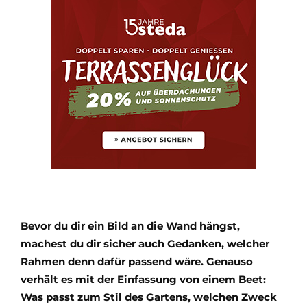
Bevor du dir ein Bild an die Wand hängst,
machest du dir sicher auch Gedanken, welcher
Rahmen denn dafür passend wäre. Genauso
verhält es mit der Einfassung von einem Beet:
Was passt zum Stil des Gartens, welchen Zweck