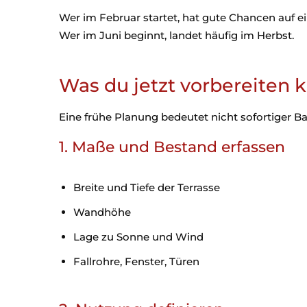
Wer im Februar startet, hat gute Chancen au
Wer im Juni beginnt, landet häufig im Herbst.
Was du jetzt vorbereiten 
Eine frühe Planung bedeutet nicht sofortiger B
1. Maße und Bestand erfassen
Breite und Tiefe der Terrasse
Wandhöhe
Lage zu Sonne und Wind
Fallrohre, Fenster, Türen