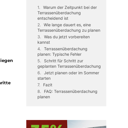
Warum der Zeitpunkt bei der
Terrassenüberdachung
entscheidend ist
Wie lange dauert es, eine
Terrassenüberdachung zu planen
Was du jetzt vorbereiten
kannst
Terrassenüberdachung
planen: Typische Fehler
liegen
Schritt für Schritt zur
geplanten Terrassenüberdachung
Jetzt planen oder im Sommer
starten
ritte
Fazit
FAQ: Terrassenüberdachung
planen