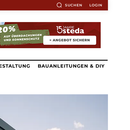
SUCHEN
LOGIN
ESTALTUNG
BAUANLEITUNGEN & DIY