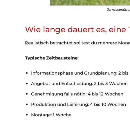
Terrassenübe
Wie lange dauert es, ein
Realistisch betrachtet solltest du mehrere Mona
Typische Zeitbausteine:
Informationsphase und Grundplanung: 2 bi
Angebot und Entscheidung: 2 bis 3 Wochen
Genehmigung falls nötig: 4 bis 12 Wochen
Produktion und Lieferung: 4 bis 10 Wochen
Montage: 1 Woche