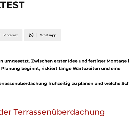
LTEST
Pinterest
WhatsApp
n umgesetzt. Zwischen erster Idee und fertiger Montage 
Planung beginnt, riskiert lange Wartezeiten und eine
 Terrassenüberdachung frühzeitig zu planen und welche Sch
 der Terrassenüberdachung