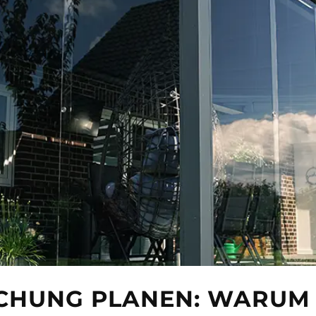
CHUNG PLANEN: WARUM