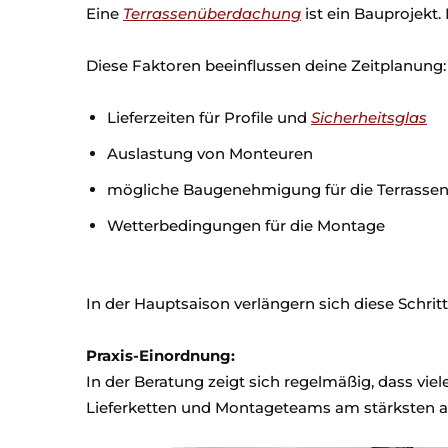
Eine
Terrassenüberdachung
ist ein Bauprojekt.
Diese Faktoren beeinflussen deine Zeitplanung:
Lieferzeiten für Profile und
Sicherheitsglas
Auslastung von Monteuren
mögliche Baugenehmigung für die Terrass
Wetterbedingungen für die Montage
In der Hauptsaison verlängern sich diese Schritt
Praxis-Einordnung:
In der Beratung zeigt sich regelmäßig, dass vie
Lieferketten und Montageteams am stärksten a