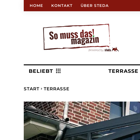
HOME
KONTAKT
ÜBER STEDA
BELIEBT
TERRASSE
START
TERRASSE