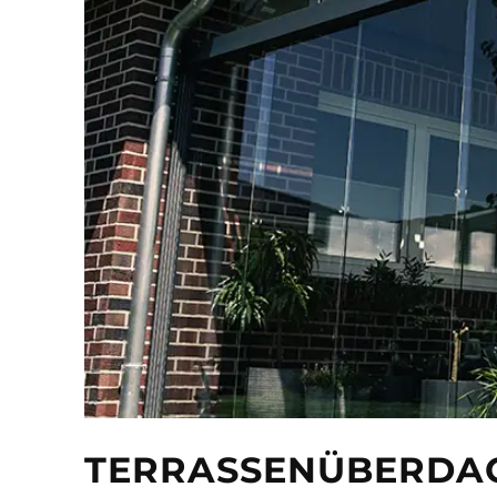
TERRASSENÜBERDA