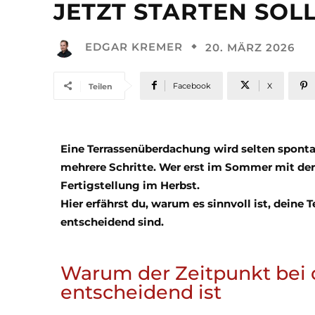
JETZT STARTEN SOL
EDGAR KREMER
20. MÄRZ 2026
Facebook
X
Teilen
Eine Terrassenüberdachung wird selten sponta
mehrere Schritte. Wer erst im Sommer mit der 
Fertigstellung im Herbst.
Hier erfährst du, warum es sinnvoll ist, deine
entscheidend sind.
Warum der Zeitpunkt bei
entscheidend ist