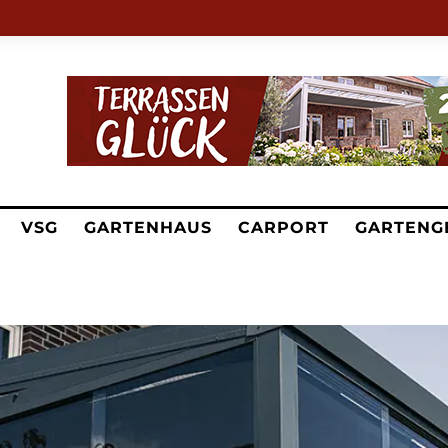
VSG
GARTENHAUS
CARPORT
GARTENG