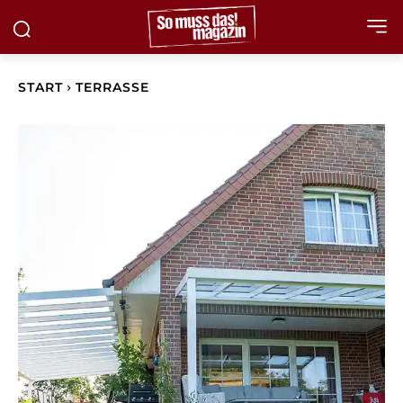
START
TERRASSE