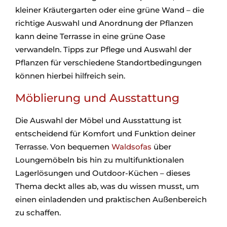
kleiner Kräutergarten oder eine grüne Wand – die
richtige Auswahl und Anordnung der Pflanzen
kann deine Terrasse in eine grüne Oase
verwandeln. Tipps zur Pflege und Auswahl der
Pflanzen für verschiedene Standortbedingungen
können hierbei hilfreich sein.
Möblierung und Ausstattung
Die Auswahl der Möbel und Ausstattung ist
entscheidend für Komfort und Funktion deiner
Terrasse. Von bequemen
Waldsofas
über
Loungemöbeln bis hin zu multifunktionalen
Lagerlösungen und Outdoor-Küchen – dieses
Thema deckt alles ab, was du wissen musst, um
einen einladenden und praktischen Außenbereich
zu schaffen.