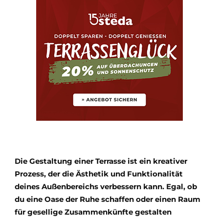
Die Gestaltung einer Terrasse ist ein kreativer
Prozess, der die Ästhetik und Funktionalität
deines Außenbereichs verbessern kann. Egal, ob
du eine Oase der Ruhe schaffen oder einen Raum
für gesellige Zusammenkünfte gestalten