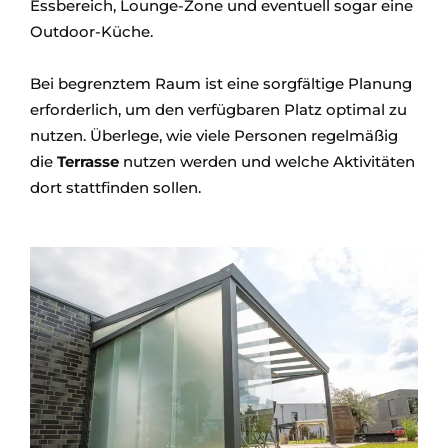
Essbereich, Lounge-Zone und eventuell sogar eine
Outdoor-Küche.
Bei begrenztem Raum ist eine sorgfältige Planung
erforderlich, um den verfügbaren Platz optimal zu
nutzen. Überlege, wie viele Personen regelmäßig
die
Terrasse
nutzen werden und welche Aktivitäten
dort stattfinden sollen.