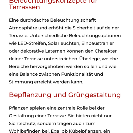
Beleuchtungskonzepte für
Terrassen
Eine durchdachte Beleuchtung schafft
Atmosphäre und erhöht die Sicherheit auf deiner
Terrasse. Unterschiedliche Beleuchtungsoptionen
wie LED-Streifen, Solarleuchten, Einbaustrahler
oder dekorative Laternen können den Charakter
deiner Terrasse unterstreichen. Überlege, welche
Bereiche hervorgehoben werden sollen und wie
eine Balance zwischen Funktionalität und
Stimmung erreicht werden kann.
Bepflanzung und Grüngestaltung
Pflanzen spielen eine zentrale Rolle bei der
Gestaltung einer Terrasse. Sie bieten nicht nur
Sichtschutz, sondern tragen auch zum
Wohlbefinden bei. Egal ob Kübelpflanzen, ein