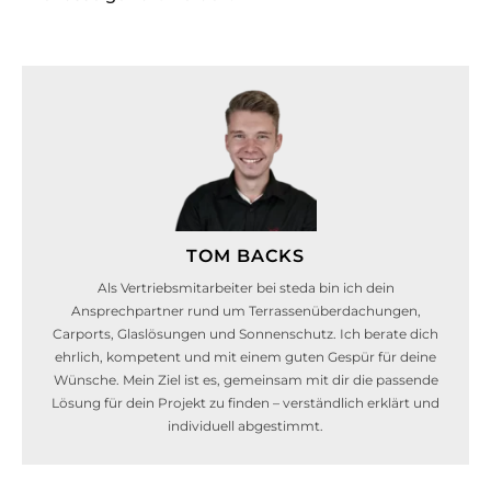
TOM BACKS
Als Vertriebsmitarbeiter bei steda bin ich dein
Ansprechpartner rund um Terrassenüberdachungen,
Carports, Glaslösungen und Sonnenschutz. Ich berate dich
ehrlich, kompetent und mit einem guten Gespür für deine
Wünsche. Mein Ziel ist es, gemeinsam mit dir die passende
Lösung für dein Projekt zu finden – verständlich erklärt und
individuell abgestimmt.