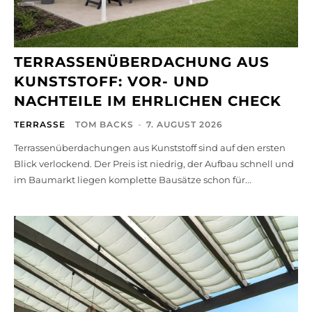
TERRASSENÜBERDACHUNG AUS
KUNSTSTOFF: VOR- UND
NACHTEILE IM EHRLICHEN CHECK
TERRASSE
TOM BACKS
-
7. AUGUST 2026
Terrassenüberdachungen aus Kunststoff sind auf den ersten
Blick verlockend. Der Preis ist niedrig, der Aufbau schnell und
im Baumarkt liegen komplette Bausätze schon für...