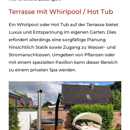
Terrasse mit Whirlpool / Hot Tub
Ein Whirlpool oder Hot Tub auf der Terrasse bietet
Luxus und Entspannung im eigenen Garten. Dies
erfordert allerdings eine sorgfältige Planung
hinsichtlich Statik sowie Zugang zu Wasser- und
Stromanschlüssen. Umgeben von Pflanzen oder
mit einem speziellen Pavillon kann dieser Bereich
zu einem privaten Spa werden.