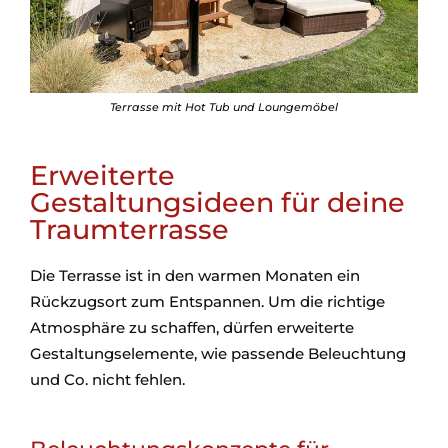
Terrasse mit Hot Tub und Loungemöbel
Erweiterte
Gestaltungsideen für deine
Traumterrasse
Die Terrasse ist in den warmen Monaten ein
Rückzugsort zum Entspannen. Um die richtige
Atmosphäre zu schaffen, dürfen erweiterte
Gestaltungselemente, wie passende Beleuchtung
und Co. nicht fehlen.