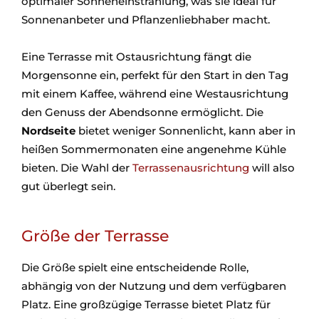
optimaler Sonneneinstrahlung, was sie ideal für
Sonnenanbeter und Pflanzenliebhaber macht.
Eine Terrasse mit Ostausrichtung fängt die
Morgensonne ein, perfekt für den Start in den Tag
mit einem Kaffee, während eine Westausrichtung
den Genuss der Abendsonne ermöglicht. Die
Nordseite
bietet weniger Sonnenlicht, kann aber in
heißen Sommermonaten eine angenehme Kühle
bieten. Die Wahl der
Terrassenausrichtung
will also
gut überlegt sein.
Größe der Terrasse
Die Größe spielt eine entscheidende Rolle,
abhängig von der Nutzung und dem verfügbaren
Platz. Eine großzügige Terrasse bietet Platz für