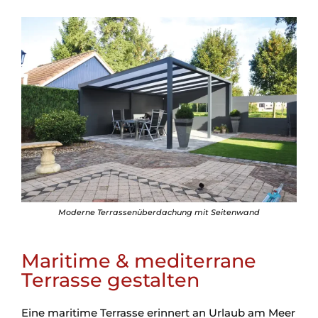
Moderne Terrassenüberdachung mit Seitenwand
Maritime & mediterrane
Terrasse gestalten
Eine maritime Terrasse erinnert an Urlaub am Meer