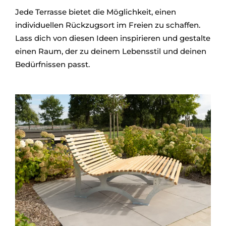
Jede Terrasse bietet die Möglichkeit, einen
individuellen Rückzugsort im Freien zu schaffen.
Lass dich von diesen Ideen inspirieren und gestalte
einen Raum, der zu deinem Lebensstil und deinen
Bedürfnissen passt.