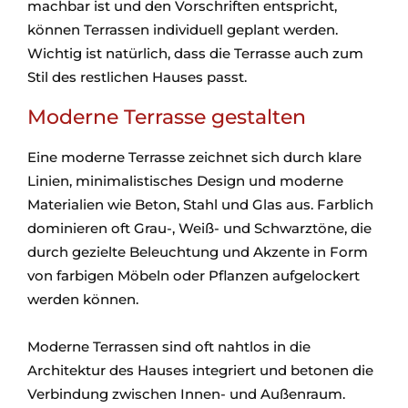
machbar ist und den Vorschriften entspricht,
können Terrassen individuell geplant werden.
Wichtig ist natürlich, dass die Terrasse auch zum
Stil des restlichen Hauses passt.
Moderne Terrasse gestalten
Eine moderne Terrasse zeichnet sich durch klare
Linien, minimalistisches Design und moderne
Materialien wie Beton, Stahl und Glas aus. Farblich
dominieren oft Grau-, Weiß- und Schwarztöne, die
durch gezielte Beleuchtung und Akzente in Form
von farbigen Möbeln oder Pflanzen aufgelockert
werden können.
Moderne Terrassen sind oft nahtlos in die
Architektur des Hauses integriert und betonen die
Verbindung zwischen Innen- und Außenraum.