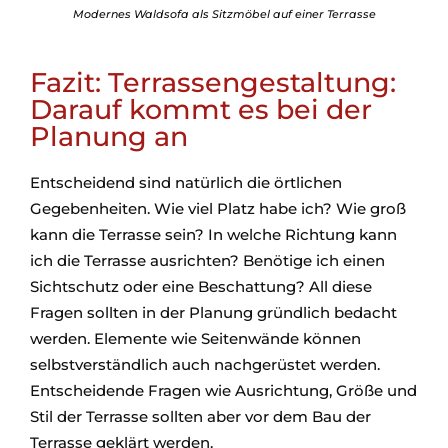
Modernes Waldsofa als Sitzmöbel auf einer Terrasse
Fazit: Terrassengestaltung:
Darauf kommt es bei der
Planung an
Entscheidend sind natürlich die örtlichen
Gegebenheiten. Wie viel Platz habe ich? Wie groß
kann die Terrasse sein? In welche Richtung kann
ich die Terrasse ausrichten? Benötige ich einen
Sichtschutz oder eine Beschattung? All diese
Fragen sollten in der Planung gründlich bedacht
werden. Elemente wie Seitenwände können
selbstverständlich auch nachgerüstet werden.
Entscheidende Fragen wie Ausrichtung, Größe und
Stil der Terrasse sollten aber vor dem Bau der
Terrasse geklärt werden.