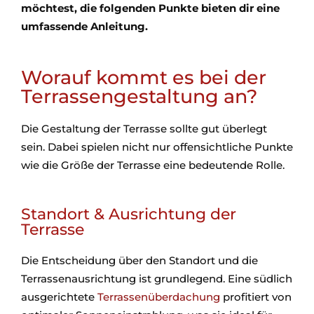
möchtest, die folgenden Punkte bieten dir eine
umfassende Anleitung.
Worauf kommt es bei der
Terrassengestaltung an?
Die Gestaltung der Terrasse sollte gut überlegt
sein. Dabei spielen nicht nur offensichtliche Punkte
wie die Größe der Terrasse eine bedeutende Rolle.
Standort & Ausrichtung der
Terrasse
Die Entscheidung über den Standort und die
Terrassenausrichtung ist grundlegend. Eine südlich
ausgerichtete
Terrassenüberdachung
profitiert von