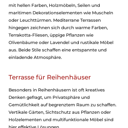
mit hellen Farben, Holzmöbeln, Seilen und
maritimen Dekorationselementen wie Muscheln
oder Leuchttürmen. Mediterrane Terrassen
hingegen zeichnen sich durch warme Farben,
Terrakotta-Fliesen, üppige Pflanzen wie
Olivenbäume oder Lavendel und rustikale Möbel
aus. Beide Stile schaffen eine entspannte und
einladende Atmosphäre.
Terrasse für Reihenhäuser
Besonders in Reihenhäusern ist oft kreatives
Denken gefragt, um Privatsphäre und
Gemütlichkeit auf begrenztem Raum zu schaffen.
Vertikale Gärten, Sichtschutz aus Pflanzen oder
Holzelementen und multifunktionale Möbel sind
hier effektive Lösungen.