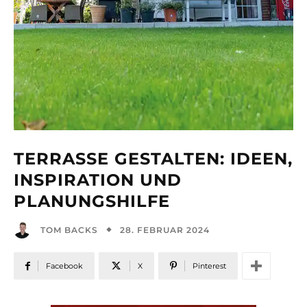
TERRASSE GESTALTEN: IDEEN,
INSPIRATION UND
PLANUNGSHILFE
28. FEBRUAR 2024
TOM BACKS
Facebook
X
Pinterest