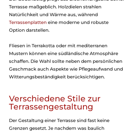
Terrasse maßgeblich. Holzdielen strahlen
Natürlichkeit und Wärme aus, während
Terrassenplatten
eine moderne und robuste
Option darstellen.
Fliesen in Terrakotta oder mit mediterranen
Mustern können eine südländische Atmosphäre
schaffen. Die Wahl sollte neben dem persönlichen
Geschmack auch Aspekte wie Pflegeaufwand und
Witterungsbeständigkeit berücksichtigen.
Verschiedene Stile zur
Terrassengestaltung
Der Gestaltung einer Terrasse sind fast keine
Grenzen gesetzt. Je nachdem was baulich