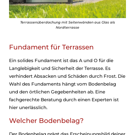
Terrassenüberdachung mit Seitenwänden aus Glas als
Nordterrasse
Fundament für Terrassen
Ein solides Fundament ist das A und O für die
Langlebigkeit und Sicherheit der Terrasse. Es
verhindert Absacken und Schäden durch Frost. Die
Wahl des Fundaments hängt vom Bodenbelag
und den örtlichen Gegebenheiten ab. Eine
fachgerechte Beratung durch einen Experten ist
hier unerlässlich.
Welcher Bodenbelag?
Der Bodenbelag prägt das Erscheinungsbild deiner