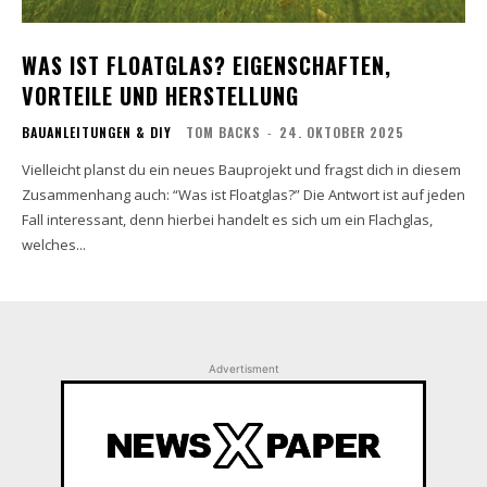
WAS IST FLOATGLAS? EIGENSCHAFTEN,
VORTEILE UND HERSTELLUNG
BAUANLEITUNGEN & DIY
TOM BACKS
-
24. OKTOBER 2025
Vielleicht planst du ein neues Bauprojekt und fragst dich in diesem
Zusammenhang auch: “Was ist Floatglas?” Die Antwort ist auf jeden
Fall interessant, denn hierbei handelt es sich um ein Flachglas,
welches...
Advertisment