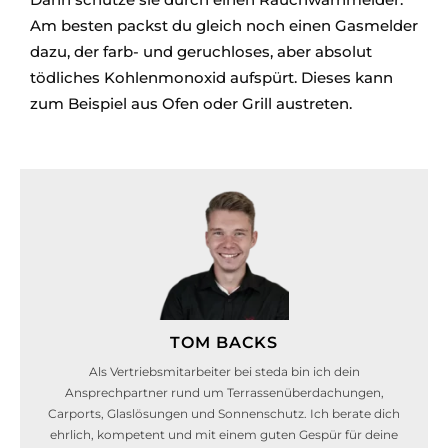
Am besten packst du gleich noch einen Gasmelder
dazu, der farb- und geruchloses, aber absolut
tödliches Kohlenmonoxid aufspürt. Dieses kann
zum Beispiel aus Ofen oder Grill austreten.
TOM BACKS
Als Vertriebsmitarbeiter bei steda bin ich dein
Ansprechpartner rund um Terrassenüberdachungen,
Carports, Glaslösungen und Sonnenschutz. Ich berate dich
ehrlich, kompetent und mit einem guten Gespür für deine