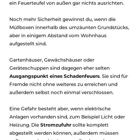
ein Feuerteufel von außen gar nichts ausrichten.
Noch mehr Sicherheit gewinnst du, wenn die
Müllboxen innerhalb des umzäunten Grundstücks,
aber in einigem Abstand vom Wohnhaus
aufgestellt sind.
Gartenhäuser, Gewächshäuser oder
Geräteschuppen sind dagegen eher selten
Ausgangspunkt eines Schadenfeuers
. Sie sind für
Fremde nicht ohne weiteres zu erreichen und
außerdem selbst noch einmal verschlossen.
Eine Gefahr besteht aber, wenn elektrische
Anlagen vorhanden sind, zum Beispiel Licht oder
Heizung. Die
Stromzufuhr
sollte komplett
abgestellt werden können, außerdem müssen