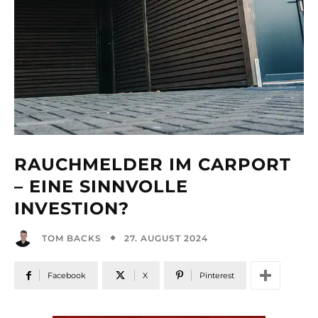
RAUCHMELDER IM CARPORT
– EINE SINNVOLLE
INVESTION?
27. AUGUST 2024
TOM BACKS
Facebook
X
Pinterest