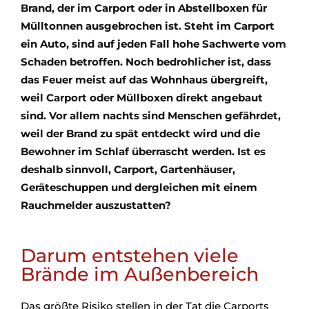
Brand, der im Carport oder in Abstellboxen für
Mülltonnen ausgebrochen ist. Steht im Carport
ein Auto, sind auf jeden Fall hohe Sachwerte vom
Schaden betroffen. Noch bedrohlicher ist, dass
das Feuer meist auf das Wohnhaus übergreift,
weil Carport oder Müllboxen direkt angebaut
sind. Vor allem nachts sind Menschen gefährdet,
weil der Brand zu spät entdeckt wird und die
Bewohner im Schlaf überrascht werden. Ist es
deshalb sinnvoll, Carport, Gartenhäuser,
Geräteschuppen und dergleichen mit einem
Rauchmelder auszustatten?
Darum entstehen viele
Brände im Außenbereich
Das größte Risiko stellen in der Tat die Carports