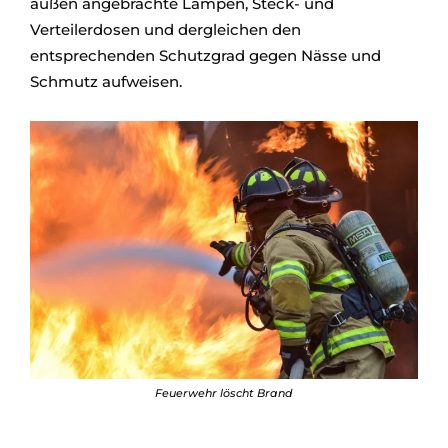
außen angebrachte Lampen, Steck- und
Verteilerdosen und dergleichen den
entsprechenden Schutzgrad gegen Nässe und
Schmutz aufweisen.
Feuerwehr löscht Brand