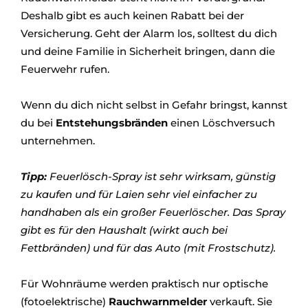
Deshalb gibt es auch keinen Rabatt bei der
Versicherung. Geht der Alarm los, solltest du dich
und deine Familie in Sicherheit bringen, dann die
Feuerwehr rufen.
Wenn du dich nicht selbst in Gefahr bringst, kannst
du bei
Entstehungsbränden
einen Löschversuch
unternehmen.
Tipp:
Feuerlösch-Spray ist sehr wirksam, günstig
zu kaufen und für Laien sehr viel einfacher zu
handhaben als ein großer Feuerlöscher. Das Spray
gibt es für den Haushalt (wirkt auch bei
Fettbränden) und für das Auto (mit Frostschutz).
Für Wohnräume werden praktisch nur optische
(fotoelektrische)
Rauchwarnmelder
verkauft. Sie