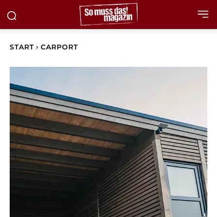
START
CARPORT