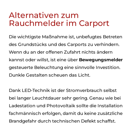
Alternativen zum
Rauchmelder im Carport
Die wichtigste Maßnahme ist, unbefugtes Betreten
des Grundstücks und des Carports zu verhindern.
Wenn du an der offenen Zufahrt nichts ändern
kannst oder willst, ist eine über
Bewegungsmelder
gesteuerte Beleuchtung eine sinnvolle Investition.
Dunkle Gestalten scheuen das Licht.
Dank LED-Technik ist der Stromverbrauch selbst
bei langer Leuchtdauer sehr gering. Genau wie bei
Ladestation und Photovoltaik sollte die Installation
fachmännisch erfolgen, damit du keine zusätzliche
Brandgefahr durch technischen Defekt schaffst.