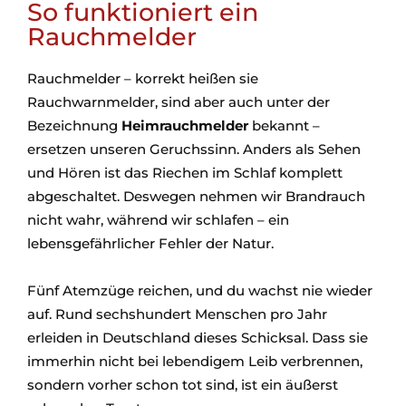
So funktioniert ein
Rauchmelder
Rauchmelder – korrekt heißen sie
Rauchwarnmelder, sind aber auch unter der
Bezeichnung
Heimrauchmelder
bekannt –
ersetzen unseren Geruchssinn. Anders als Sehen
und Hören ist das Riechen im Schlaf komplett
abgeschaltet. Deswegen nehmen wir Brandrauch
nicht wahr, während wir schlafen – ein
lebensgefährlicher Fehler der Natur.
Fünf Atemzüge reichen, und du wachst nie wieder
auf. Rund sechshundert Menschen pro Jahr
erleiden in Deutschland dieses Schicksal. Dass sie
immerhin nicht bei lebendigem Leib verbrennen,
sondern vorher schon tot sind, ist ein äußerst