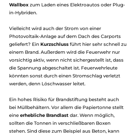
Wallbox
zum Laden eines Elektroautos oder Plug-
in-Hybriden.
Vielleicht wird auch der Strom von einer
Photovoltaik-Anlage auf dem Dach des Carports
geliefert? Ein
Kurzschluss
führt hier sehr schnell zu
einem Brand. Außerdem wird die Feuerwehr nur
vorsichtig aktiv, wenn nicht sichergestellt ist, dass
die Spannung abgeschaltet ist. Feuerwehrleute
könnten sonst durch einen Stromschlag verletzt
werden, denn Löschwasser leitet.
Ein hohes Risiko für Brandstiftung besteht auch
bei Müllbehältern. Vor allem die Papiertonne stellt
eine
erhebliche Brandlast
dar. Wenn möglich,
sollten die Tonnen in verschließbaren Boxen
stehen. Sind diese zum Beispiel aus Beton, kann