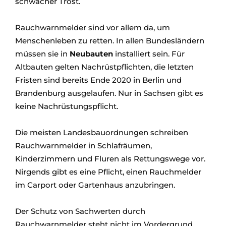
schwacher Trost.
Rauchwarnmelder sind vor allem da, um
Menschenleben zu retten. In allen Bundesländern
müssen sie in
Neubauten
installiert sein. Für
Altbauten gelten Nachrüstpflichten, die letzten
Fristen sind bereits Ende 2020 in Berlin und
Brandenburg ausgelaufen. Nur in Sachsen gibt es
keine Nachrüstungspflicht.
Die meisten Landesbauordnungen schreiben
Rauchwarnmelder in Schlafräumen,
Kinderzimmern und Fluren als Rettungswege vor.
Nirgends gibt es eine Pflicht, einen Rauchmelder
im Carport oder Gartenhaus anzubringen.
Der Schutz von Sachwerten durch
Rauchwarnmelder steht nicht im Vordergrund.