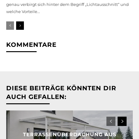
genau verbirgt sich hinter dem Begriff „Lichtausschnitt“ und
welche Vorteile...
KOMMENTARE
DIESE BEITRÄGE KÖNNTEN DIR
AUCH GEFALLEN:
TERRASSENÜBERDACHUNG AUS