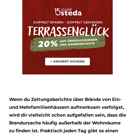
Wenn du Zeitungsberichte über Brände von Ein-
und Mehrfamilienhäusern aufmerksam verfolgst,
wird dir vielleicht schon aufgefallen sein, dass die
Brandursache häufig außerhalb der Wohnräume
zu finden ist. Praktisch jeden Tag gibt es einen