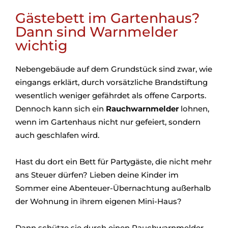
Gästebett im Gartenhaus?
Dann sind Warnmelder
wichtig
Nebengebäude auf dem Grundstück sind zwar, wie
eingangs erklärt, durch vorsätzliche Brandstiftung
wesentlich weniger gefährdet als offene Carports.
Dennoch kann sich ein
Rauchwarnmelder
lohnen,
wenn im Gartenhaus nicht nur gefeiert, sondern
auch geschlafen wird.
Hast du dort ein Bett für Partygäste, die nicht mehr
ans Steuer dürfen? Lieben deine Kinder im
Sommer eine Abenteuer-Übernachtung außerhalb
der Wohnung in ihrem eigenen Mini-Haus?
Dann schütze sie durch einen Rauchwarnmelder.