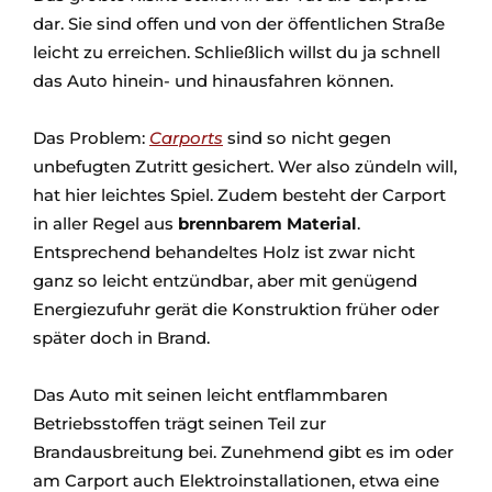
dar. Sie sind offen und von der öffentlichen Straße
leicht zu erreichen. Schließlich willst du ja schnell
das Auto hinein- und hinausfahren können.
Das Problem:
Carports
sind so nicht gegen
unbefugten Zutritt gesichert. Wer also zündeln will,
hat hier leichtes Spiel. Zudem besteht der Carport
in aller Regel aus
brennbarem Material
.
Entsprechend behandeltes Holz ist zwar nicht
ganz so leicht entzündbar, aber mit genügend
Energiezufuhr gerät die Konstruktion früher oder
später doch in Brand.
Das Auto mit seinen leicht entflammbaren
Betriebsstoffen trägt seinen Teil zur
Brandausbreitung bei. Zunehmend gibt es im oder
am Carport auch Elektroinstallationen, etwa eine