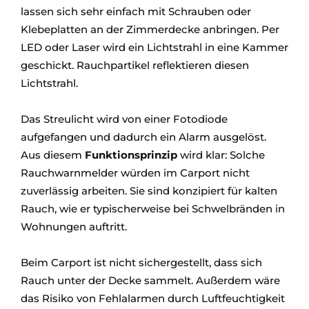
lassen sich sehr einfach mit Schrauben oder
Klebeplatten an der Zimmerdecke anbringen. Per
LED oder Laser wird ein Lichtstrahl in eine Kammer
geschickt. Rauchpartikel reflektieren diesen
Lichtstrahl.
Das Streulicht wird von einer Fotodiode
aufgefangen und dadurch ein Alarm ausgelöst.
Aus diesem
Funktionsprinzip
wird klar: Solche
Rauchwarnmelder würden im Carport nicht
zuverlässig arbeiten. Sie sind konzipiert für kalten
Rauch, wie er typischerweise bei Schwelbränden in
Wohnungen auftritt.
Beim Carport ist nicht sichergestellt, dass sich
Rauch unter der Decke sammelt. Außerdem wäre
das Risiko von Fehlalarmen durch Luftfeuchtigkeit