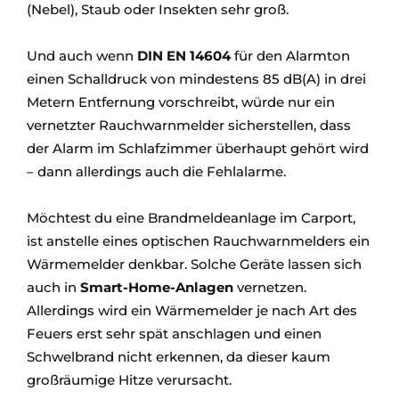
(Nebel), Staub oder Insekten sehr groß.
Und auch wenn
DIN EN 14604
für den Alarmton
einen Schalldruck von mindestens 85 dB(A) in drei
Metern Entfernung vorschreibt, würde nur ein
vernetzter Rauchwarnmelder sicherstellen, dass
der Alarm im Schlafzimmer überhaupt gehört wird
– dann allerdings auch die Fehlalarme.
Möchtest du eine Brandmeldeanlage im Carport,
ist anstelle eines optischen Rauchwarnmelders ein
Wärmemelder denkbar. Solche Geräte lassen sich
auch in
Smart-Home-Anlagen
vernetzen.
Allerdings wird ein Wärmemelder je nach Art des
Feuers erst sehr spät anschlagen und einen
Schwelbrand nicht erkennen, da dieser kaum
großräumige Hitze verursacht.