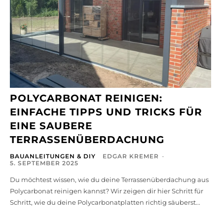
POLYCARBONAT REINIGEN:
EINFACHE TIPPS UND TRICKS FÜR
EINE SAUBERE
TERRASSENÜBERDACHUNG
BAUANLEITUNGEN & DIY
EDGAR KREMER
-
5. SEPTEMBER 2025
Du möchtest wissen, wie du deine Terrassenüberdachung aus
Polycarbonat reinigen kannst? Wir zeigen dir hier Schritt für
Schritt, wie du deine Polycarbonatplatten richtig säuberst...