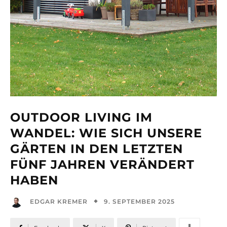
OUTDOOR LIVING IM
WANDEL: WIE SICH UNSERE
GÄRTEN IN DEN LETZTEN
FÜNF JAHREN VERÄNDERT
HABEN
9. SEPTEMBER 2025
EDGAR KREMER