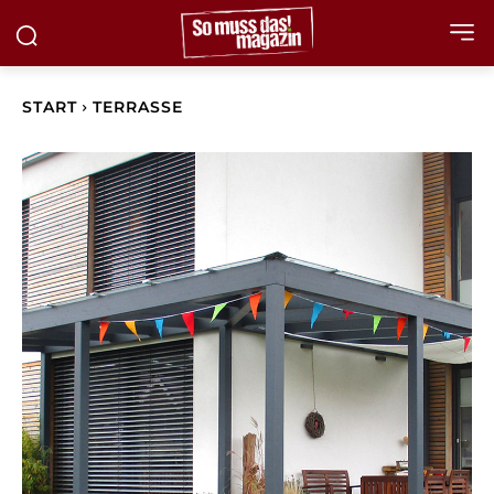
START
TERRASSE