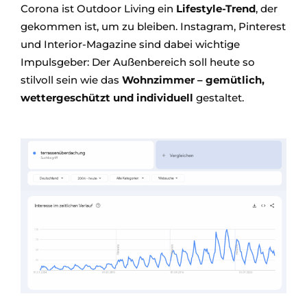
Corona ist Outdoor Living ein
Lifestyle-Trend
, der
gekommen ist, um zu bleiben. Instagram, Pinterest
und Interior-Magazine sind dabei wichtige
Impulsgeber: Der Außenbereich soll heute so
stilvoll sein wie das
Wohnzimmer – gemütlich,
wettergeschützt und individuell
gestaltet.