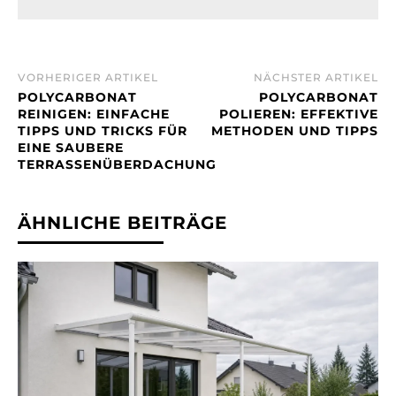
VORHERIGER ARTIKEL
NÄCHSTER ARTIKEL
POLYCARBONAT
POLYCARBONAT
REINIGEN: EINFACHE
POLIEREN: EFFEKTIVE
TIPPS UND TRICKS FÜR
METHODEN UND TIPPS
EINE SAUBERE
TERRASSENÜBERDACHUNG
ÄHNLICHE BEITRÄGE