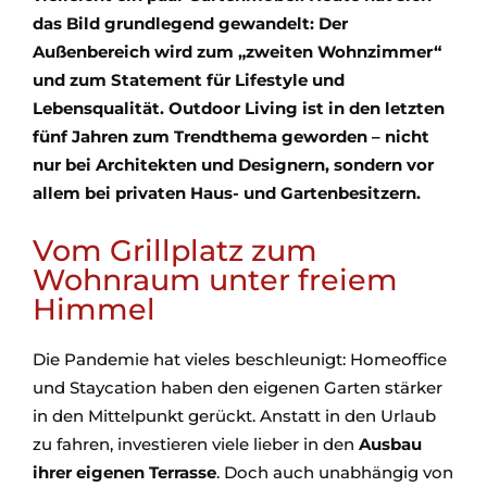
das Bild grundlegend gewandelt: Der
Außenbereich wird zum „zweiten Wohnzimmer“
und zum Statement für Lifestyle und
Lebensqualität. Outdoor Living ist in den letzten
fünf Jahren zum Trendthema geworden – nicht
nur bei Architekten und Designern, sondern vor
allem bei privaten Haus- und Gartenbesitzern.
Vom Grillplatz zum
Wohnraum unter freiem
Himmel
Die Pandemie hat vieles beschleunigt: Homeoffice
und Staycation haben den eigenen Garten stärker
in den Mittelpunkt gerückt. Anstatt in den Urlaub
zu fahren, investieren viele lieber in den
Ausbau
ihrer eigenen Terrasse
. Doch auch unabhängig von