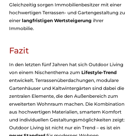
Gleichzeitig sorgen Immobilienbesitzer mit einer
hochwertigen Terrassen- und Gartengestaltung zu
einer
langfristigen Wertsteigerung
ihrer
Immobilie.
Fazit
In den letzten fünf Jahren hat sich Outdoor Living
von einem Nischenthema zum
Lifestyle-Trend
entwickelt. Terrassenüberdachungen, modulare
Gartenhäuser und Kaltwintergärten sind dabei die
zentralen Elemente, die den Außenbereich zum
erweiterten Wohnraum machen. Die Kombination
aus hochwertigen Materialien, smartem Komfort
und individuellen Gestaltungsmöglichkeiten zeigt:
Outdoor Living ist nicht nur ein Trend – es ist ein
neuer Standard
für modernes Wohnen.