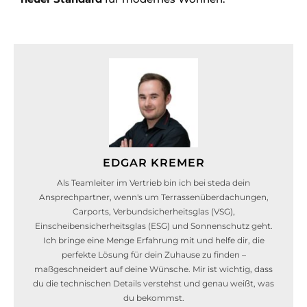
EDGAR KREMER
Als Teamleiter im Vertrieb bin ich bei steda dein
Ansprechpartner, wenn's um Terrassenüberdachungen,
Carports, Verbundsicherheitsglas (VSG),
Einscheibensicherheitsglas (ESG) und Sonnenschutz geht.
Ich bringe eine Menge Erfahrung mit und helfe dir, die
perfekte Lösung für dein Zuhause zu finden –
maßgeschneidert auf deine Wünsche. Mir ist wichtig, dass
du die technischen Details verstehst und genau weißt, was
du bekommst.