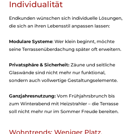
Individualität
Endkunden wünschen sich individuelle Lösungen,
die sich an ihren Lebensstil anpassen lassen:
Modulare Systeme
: Wer klein beginnt, möchte
seine Terrassenüberdachung später oft erweitern.
Privatsphäre & Sicherheit:
Zäune und seitliche
Glaswände sind nicht mehr nur funktional,
sondern auch vollwertige Gestaltungselemente.
Ganzjahresnutzung:
Vom Frühjahrsbrunch bis
zum Winterabend mit Heizstrahler – die Terrasse
soll nicht mehr nur im Sommer Freude bereiten.
Wohntrends: Weniger Platz,