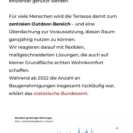
effizienter genutzt werden.
Für viele Menschen wird die Terrasse damit zum
zentralen Outdoor-Bereich
– und eine
Überdachung zur Voraussetzung, diesen Raum
ganzjährig nutzen zu können.
Wir reagieren darauf mit flexiblen,
maßgeschneiderten Lösungen, die auch auf
kleiner Grundfläche echten Wohnkomfort
schaffen.
Während ab 2022 die Anzahl an
Baugenehmigungen insgesamt rückläufig war,
erklärt das
statistische Bundesamt
.