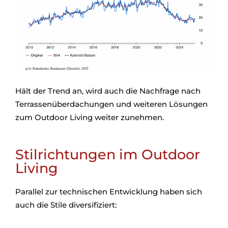
Hält der Trend an, wird auch die Nachfrage nach
Terrassenüberdachungen und weiteren Lösungen
zum Outdoor Living weiter zunehmen.
Stilrichtungen im Outdoor
Living
Parallel zur technischen Entwicklung haben sich
auch die Stile diversifiziert: