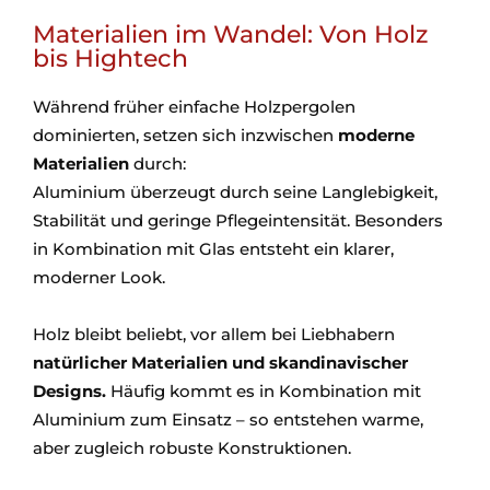
Materialien im Wandel: Von Holz
bis Hightech
Während früher einfache Holzpergolen
dominierten, setzen sich inzwischen
moderne
Materialien
durch:
Aluminium überzeugt durch seine Langlebigkeit,
Stabilität und geringe Pflegeintensität. Besonders
in Kombination mit Glas entsteht ein klarer,
moderner Look.
Holz bleibt beliebt, vor allem bei Liebhabern
natürlicher Materialien und skandinavischer
Designs.
Häufig kommt es in Kombination mit
Aluminium zum Einsatz – so entstehen warme,
aber zugleich robuste Konstruktionen.