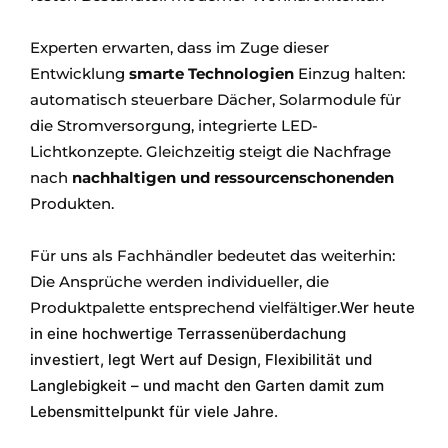
Experten erwarten, dass im Zuge dieser
Entwicklung
smarte Technologien
Einzug halten:
automatisch steuerbare Dächer, Solarmodule für
die Stromversorgung, integrierte LED-
Lichtkonzepte. Gleichzeitig steigt die Nachfrage
nach
nachhaltigen und ressourcenschonenden
Produkten.
Für uns als Fachhändler bedeutet das weiterhin:
Die Ansprüche werden individueller, die
Produktpalette entsprechend vielfältiger.
Wer heute
in eine hochwertige Terrassenüberdachung
investiert, legt Wert auf Design, Flexibilität und
Langlebigkeit – und macht den Garten damit zum
Lebensmittelpunkt für viele Jahre.