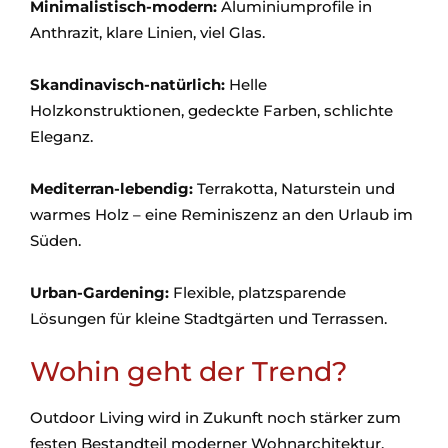
Minimalistisch-modern:
Aluminiumprofile in
Anthrazit, klare Linien, viel Glas.
Skandinavisch-natürlich:
Helle
Holzkonstruktionen, gedeckte Farben, schlichte
Eleganz.
Mediterran-lebendig:
Terrakotta, Naturstein und
warmes Holz – eine Reminiszenz an den Urlaub im
Süden.
Urban-Gardening:
Flexible, platzsparende
Lösungen für kleine Stadtgärten und Terrassen.
Wohin geht der Trend?
Outdoor Living wird in Zukunft noch stärker zum
festen Bestandteil moderner Wohnarchitektur.