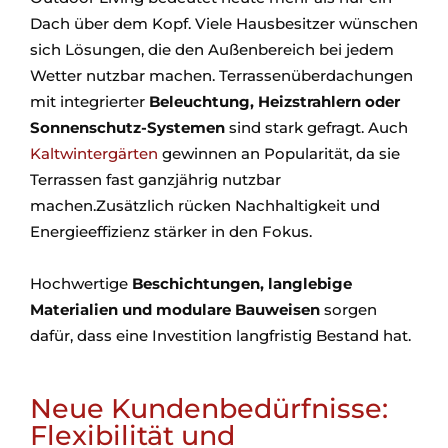
Dach über dem Kopf. Viele Hausbesitzer wünschen
sich Lösungen, die den Außenbereich bei jedem
Wetter nutzbar machen. Terrassenüberdachungen
mit integrierter
Beleuchtung, Heizstrahlern oder
Sonnenschutz-Systemen
sind stark gefragt. Auch
Kaltwintergärten
gewinnen an Popularität, da sie
Terrassen fast ganzjährig nutzbar
machen.Zusätzlich rücken Nachhaltigkeit und
Energieeffizienz stärker in den Fokus.
Hochwertige
Beschichtungen, langlebige
Materialien und modulare Bauweisen
sorgen
dafür, dass eine Investition langfristig Bestand hat.
Neue Kundenbedürfnisse:
Flexibilität und