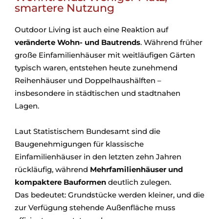
smartere Nutzung
Outdoor Living ist auch eine Reaktion auf
veränderte Wohn- und Bautrends
. Während früher
große Einfamilienhäuser mit weitläufigen Gärten
typisch waren, entstehen heute zunehmend
Reihenhäuser und Doppelhaushälften –
insbesondere in städtischen und stadtnahen
Lagen.
Laut Statistischem Bundesamt sind die
Baugenehmigungen für klassische
Einfamilienhäuser in den letzten zehn Jahren
rückläufig, während
Mehrfamilienhäuser und
kompaktere Bauformen
deutlich zulegen.
Das bedeutet: Grundstücke werden kleiner, und die
zur Verfügung stehende Außenfläche muss