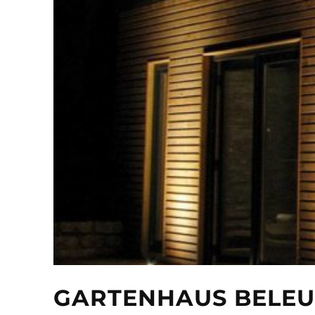
GARTENHAUS BELEUC