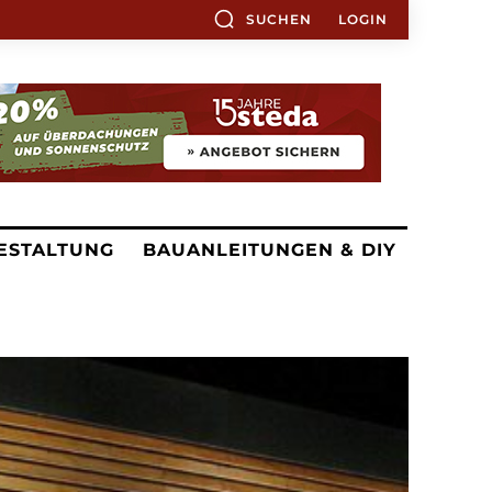
SUCHEN
LOGIN
ESTALTUNG
BAUANLEITUNGEN & DIY