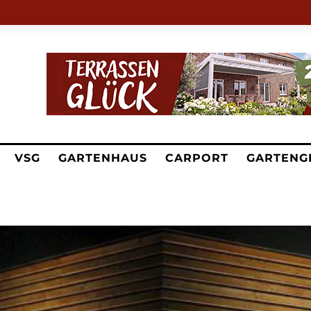
VSG
GARTENHAUS
CARPORT
GARTENG