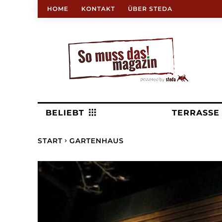
HOME
KONTAKT
ÜBER STEDA
BELIEBT
TERRASSE
START
GARTENHAUS