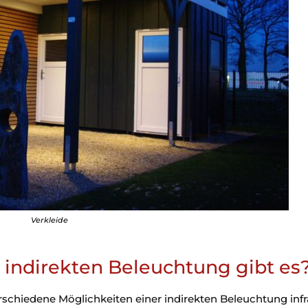
Verkleide
 indirekten Beleuchtung gibt es
chiedene Möglichkeiten einer indirekten Beleuchtung infr