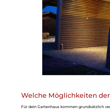
Welche Möglichkeiten der
Für dein Gartenhaus kommen grundsätzlich vers