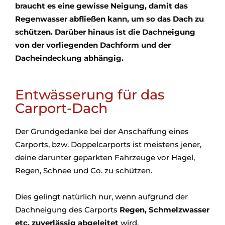
braucht es eine gewisse Neigung, damit das
Regenwasser abfließen kann, um so das Dach zu
schützen. Darüber hinaus ist die Dachneigung
von der vorliegenden Dachform und der
Dacheindeckung abhängig.
Entwässerung für das
Carport-Dach
Der Grundgedanke bei der Anschaffung eines
Carports, bzw. Doppelcarports ist meistens jener,
deine darunter geparkten Fahrzeuge vor Hagel,
Regen, Schnee und Co. zu schützen.
Dies gelingt natürlich nur, wenn aufgrund der
Dachneigung des Carports
Regen, Schmelzwasser
etc. zuverlässig abgeleitet
wird.