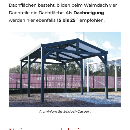
Dachflächen besteht, bilden beim Walmdach vier
Dachteile die Dachfläche. Als
Dachneigung
werden hier ebenfalls
15 bis 25 °
empfohlen.
Aluminium Satteldach Carport