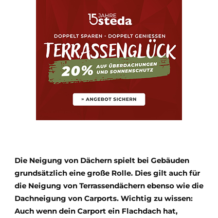
Die Neigung von Dächern spielt bei Gebäuden
grundsätzlich eine große Rolle. Dies gilt auch für
die Neigung von Terrassendächern ebenso wie die
Dachneigung von Carports. Wichtig zu wissen:
Auch wenn dein Carport ein Flachdach hat,