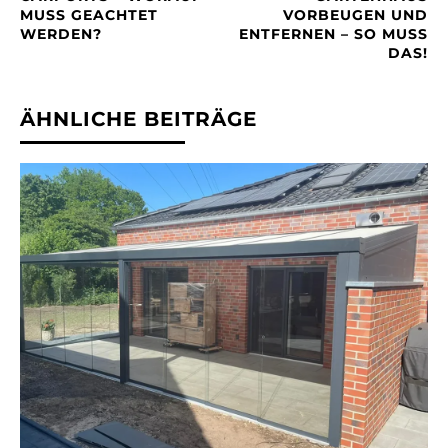
MUSS GEACHTET
VORBEUGEN UND
WERDEN?
ENTFERNEN – SO MUSS
DAS!
ÄHNLICHE BEITRÄGE