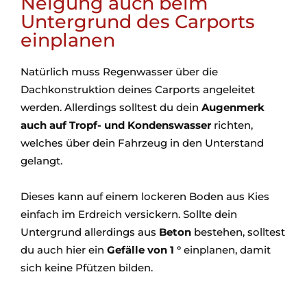
Neigung auch beim
Untergrund des Carports
einplanen
Natürlich muss Regenwasser über die
Dachkonstruktion deines Carports angeleitet
werden. Allerdings solltest du dein
Augenmerk
auch auf Tropf- und Kondenswasser
richten,
welches über dein Fahrzeug in den Unterstand
gelangt.
Dieses kann auf einem lockeren Boden aus Kies
einfach im Erdreich versickern. Sollte dein
Untergrund allerdings aus
Beton
bestehen, solltest
du auch hier ein
Gefälle von 1 °
einplanen, damit
sich keine Pfützen bilden.