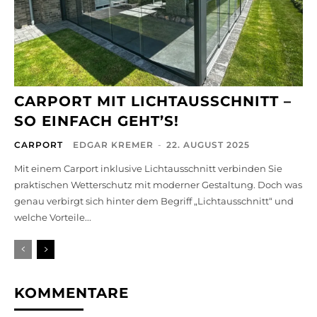
CARPORT MIT LICHTAUSSCHNITT –
SO EINFACH GEHT’S!
CARPORT
EDGAR KREMER
-
22. AUGUST 2025
Mit einem Carport inklusive Lichtausschnitt verbinden Sie
praktischen Wetterschutz mit moderner Gestaltung. Doch was
genau verbirgt sich hinter dem Begriff „Lichtausschnitt“ und
welche Vorteile...
KOMMENTARE