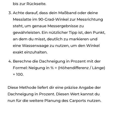
bis zur Rückseite.
Achte darauf, dass dein Maßband oder deine
Messlatte im 90-Grad-Winkel zur Messrichtung
steht, um genaue Messergebnisse zu
gewährleisten. Ein nützlicher Tipp ist, den Punkt,
an dem du misst, deutlich zu markieren und
eine Wasserwaage zu nutzen, um den Winkel
exakt einzuhalten.
Berechne die Dachneigung in Prozent mit der
Formel: Neigung in % = (Höhendifferenz / Länge)
× 100.
Diese Methode liefert dir eine präzise Angabe der
Dachneigung in Prozent. Diesen Wert kannst du
nun für die weitere Planung des Carports nutzen.