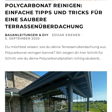
POLYCARBONAT REINIGEN:
EINFACHE TIPPS UND TRICKS FÜR
EINE SAUBERE
TERRASSENÜBERDACHUNG
BAUANLEITUNGEN & DIY
EDGAR KREMER
-
5. SEPTEMBER 2025
Du möchtest wissen, wie du deine Terrassenüberdachung aus
Polycarbonat reinigen kannst? Wir zeigen dir hier Schritt für
Schritt, wie du deine Polycarbonatplatten richtig säuberst...