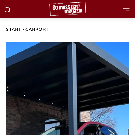
START
CARPORT