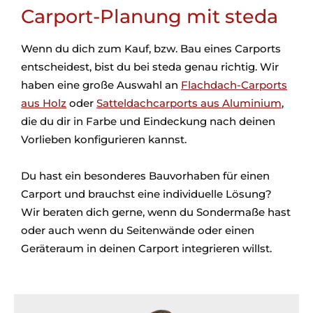
Carport-Planung mit steda
Wenn du dich zum Kauf, bzw. Bau eines Carports
entscheidest, bist du bei steda genau richtig. Wir
haben eine große Auswahl an
Flachdach-Carports
aus Holz
oder
Satteldachcarports aus Aluminium
,
die du dir in Farbe und Eindeckung nach deinen
Vorlieben konfigurieren kannst.
Du hast ein besonderes Bauvorhaben für einen
Carport und brauchst eine individuelle Lösung?
Wir beraten dich gerne, wenn du Sondermaße hast
oder auch wenn du Seitenwände oder einen
Geräteraum in deinen Carport integrieren willst.