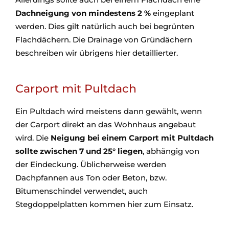
Dachneigung von mindestens 2 %
eingeplant
werden. Dies gilt natürlich auch bei begrünten
Flachdächern. Die Drainage von Gründächern
beschreiben wir übrigens hier detaillierter.
Carport mit Pultdach
Ein Pultdach wird meistens dann gewählt, wenn
der Carport direkt an das Wohnhaus angebaut
wird. Die
Neigung bei einem Carport mit Pultdach
sollte zwischen 7 und 25° liegen
, abhängig von
der Eindeckung. Üblicherweise werden
Dachpfannen aus Ton oder Beton, bzw.
Bitumenschindel verwendet, auch
Stegdoppelplatten kommen hier zum Einsatz.