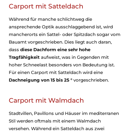
Carport mit Satteldach
Während für manche schlichtweg die
ansprechende Optik ausschlaggebend ist, wird
mancherorts ein Sattel- oder Spitzdach sogar vom
Bauamt vorgeschrieben. Dies liegt auch daran,
dass
diese Dachform eine sehr hohe
Tragfähigkeit
aufweist, was in Gegenden mit
hoher Schneelast besonders von Bedeutung ist.
Für einen Carport mit Satteldach wird eine
Dachneigung von 15 bis 25 °
vorgeschrieben.
Carport mit Walmdach
Stadtvillen, Pavillons und Häuser im mediterranen
Stil werden oftmals mit einem Walmdach
versehen. Während ein Satteldach aus zwei