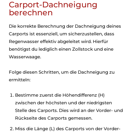
Carport-Dachneigung
berechnen
Die korrekte Berechnung der Dachneigung deines
Carports ist essenziell, um sicherzustellen, dass
Regenwasser effektiv abgeleitet wird. Hierfür
benötigst du lediglich einen Zollstock und eine
Wasserwaage.
Folge diesen Schritten, um die Dachneigung zu
ermitteln:
Bestimme zuerst die Höhendifferenz (H)
zwischen der höchsten und der niedrigsten
Stelle des Carports. Dies wird an der Vorder- und
Rückseite des Carports gemessen.
Miss die Länge (L) des Carports von der Vorder-