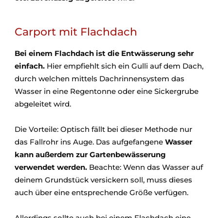
Carport mit Flachdach
Bei einem Flachdach ist die Entwässerung sehr
einfach.
Hier empfiehlt sich ein Gulli auf dem Dach,
durch welchen mittels Dachrinnensystem das
Wasser in eine Regentonne oder eine Sickergrube
abgeleitet wird.
Die Vorteile: Optisch fällt bei dieser Methode nur
das Fallrohr ins Auge. Das aufgefangene
Wasser
kann außerdem zur Gartenbewässerung
verwendet werden.
Beachte: Wenn das Wasser auf
deinem Grundstück versickern soll, muss dieses
auch über eine entsprechende Größe verfügen.
Allerdings sollte auch bei einem Flachdach eine