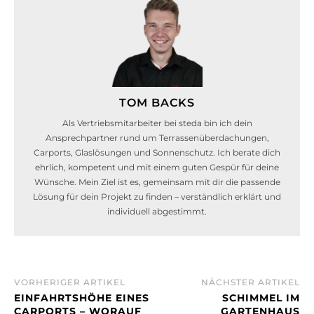
TOM BACKS
Als Vertriebsmitarbeiter bei steda bin ich dein
Ansprechpartner rund um Terrassenüberdachungen,
Carports, Glaslösungen und Sonnenschutz. Ich berate dich
ehrlich, kompetent und mit einem guten Gespür für deine
Wünsche. Mein Ziel ist es, gemeinsam mit dir die passende
Lösung für dein Projekt zu finden – verständlich erklärt und
individuell abgestimmt.
VORHERIGER ARTIKEL
NÄCHSTER ARTIKEL
EINFAHRTSHÖHE EINES
SCHIMMEL IM
CARPORTS – WORAUF
GARTENHAUS