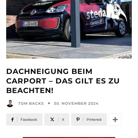
DACHNEIGUNG BEIM
CARPORT – DAS GILT ES ZU
BEACHTEN!
30. NOVEMBER 2024
TOM BACKS
Facebook
X
Pinterest