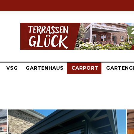
VSG
GARTENHAUS
CARPORT
GARTENG