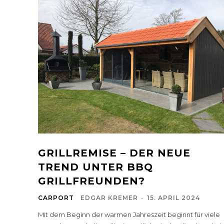
GRILLREMISE – DER NEUE
TREND UNTER BBQ
GRILLFREUNDEN?
CARPORT
EDGAR KREMER
-
15. APRIL 2024
Mit dem Beginn der warmen Jahreszeit beginnt für viele