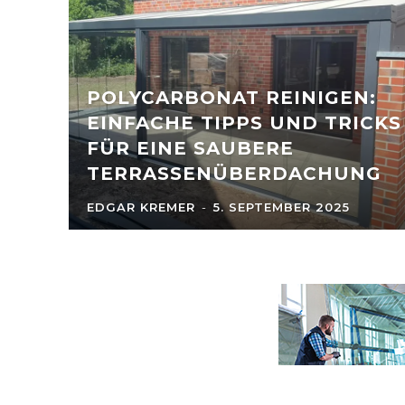
POLYCARBONAT REINIGEN:
EINFACHE TIPPS UND TRICKS
FÜR EINE SAUBERE
TERRASSENÜBERDACHUNG
EDGAR KREMER
-
5. SEPTEMBER 2025