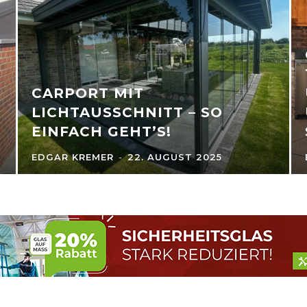
CARPORT MIT
LICHTAUSSCHNITT – SO
EINFACH GEHT’S!
EDGAR KREMER
-
22. AUGUST 2025