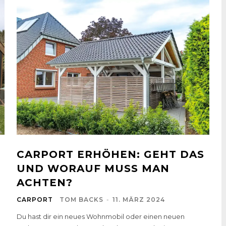
CARPORT ERHÖHEN: GEHT DAS
UND WORAUF MUSS MAN
ACHTEN?
CARPORT
TOM BACKS
-
11. MÄRZ 2024
Du hast dir ein neues Wohnmobil oder einen neuen