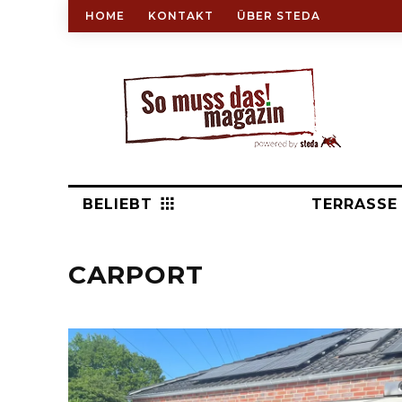
HOME
KONTAKT
ÜBER STEDA
BELIEBT
TERRASSE
CARPORT