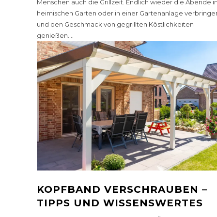
Menschen auch die Grillzeit. Endlich wieder die Abende 
heimischen Garten oder in einer Gartenanlage verbringe
und den Geschmack von gegrillten Köstlichkeiten
genießen....
KOPFBAND VERSCHRAUBEN –
TIPPS UND WISSENSWERTES