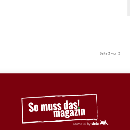
Seite 3 von 3