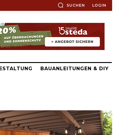
SUCHEN
LOGIN
ESTALTUNG
BAUANLEITUNGEN & DIY