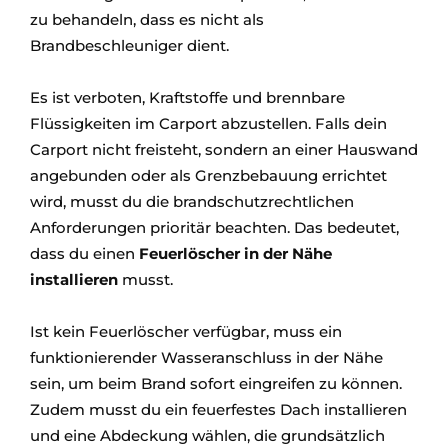
zu behandeln, dass es nicht als
Brandbeschleuniger dient.
Es ist verboten, Kraftstoffe und brennbare
Flüssigkeiten im Carport abzustellen. Falls dein
Carport nicht freisteht, sondern an einer Hauswand
angebunden oder als Grenzbebauung errichtet
wird, musst du die brandschutzrechtlichen
Anforderungen prioritär beachten. Das bedeutet,
dass du einen
Feuerlöscher in der Nähe
installieren
musst.
Ist kein Feuerlöscher verfügbar, muss ein
funktionierender Wasseranschluss in der Nähe
sein, um beim Brand sofort eingreifen zu können.
Zudem musst du ein feuerfestes Dach installieren
und eine Abdeckung wählen, die grundsätzlich