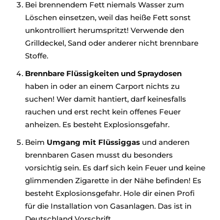
Bei brennendem Fett niemals Wasser zum
Löschen einsetzen, weil das heiße Fett sonst
unkontrolliert herumspritzt! Verwende den
Grilldeckel, Sand oder anderer nicht brennbare
Stoffe.
Brennbare Flüssigkeiten und Spraydosen
haben in oder an einem Carport nichts zu
suchen! Wer damit hantiert, darf keinesfalls
rauchen und erst recht kein offenes Feuer
anheizen. Es besteht Explosionsgefahr.
Beim
Umgang mit Flüssiggas
und anderen
brennbaren Gasen musst du besonders
vorsichtig sein. Es darf sich kein Feuer und keine
glimmenden Zigarette in der Nähe befinden! Es
besteht Explosionsgefahr. Hole dir einen Profi
für die Installation von Gasanlagen. Das ist in
Deutschland Vorschrift.