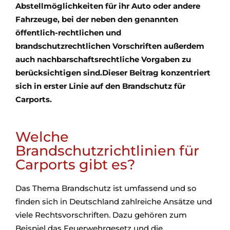
Abstellmöglichkeiten für ihr Auto oder andere
Fahrzeuge, bei der neben den genannten
öffentlich-rechtlichen und
brandschutzrechtlichen Vorschriften außerdem
auch nachbarschaftsrechtliche Vorgaben zu
berücksichtigen sind.Dieser Beitrag konzentriert
sich in erster Linie auf den Brandschutz für
Carports.
Welche
Brandschutzrichtlinien für
Carports gibt es?
Das Thema Brandschutz ist umfassend und so
finden sich in Deutschland zahlreiche Ansätze und
viele Rechtsvorschriften. Dazu gehören zum
Beispiel das Feuerwehrgesetz und die