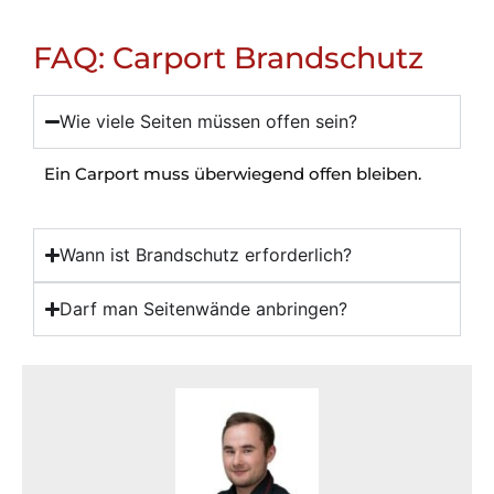
FAQ: Carport Brandschutz
Wie viele Seiten müssen offen sein?
Ein Carport muss überwiegend offen bleiben.
Wann ist Brandschutz erforderlich?
Darf man Seitenwände anbringen?