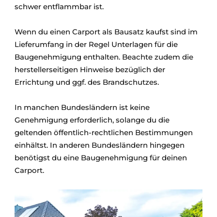
schwer entflammbar ist.
Wenn du einen Carport als Bausatz kaufst sind im
Lieferumfang in der Regel Unterlagen für die
Baugenehmigung enthalten. Beachte zudem die
herstellerseitigen Hinweise bezüglich der
Errichtung und ggf. des Brandschutzes.
In manchen Bundesländern ist keine
Genehmigung erforderlich, solange du die
geltenden öffentlich-rechtlichen Bestimmungen
einhältst. In anderen Bundesländern hingegen
benötigst du eine Baugenehmigung für deinen
Carport.