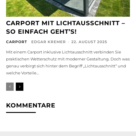
CARPORT MIT LICHTAUSSCHNITT –
SO EINFACH GEHT’S!
CARPORT
EDGAR KREMER
-
22. AUGUST 2025
Mit einem Carport inklusive Lichtausschnitt verbinden Sie
praktischen Wetterschutz mit moderner Gestaltung. Doch was
genau verbirgt sich hinter dem Begriff „Lichtausschnitt“ und
welche Vorteile...
KOMMENTARE