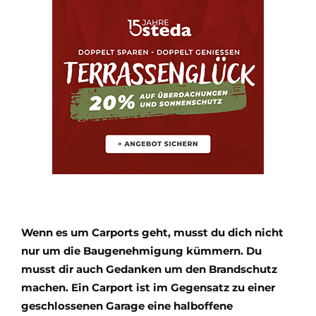
Wenn es um Carports geht, musst du dich nicht
nur um die Baugenehmigung kümmern. Du
musst dir auch Gedanken um den Brandschutz
machen. Ein Carport ist im Gegensatz zu einer
geschlossenen Garage eine halboffene