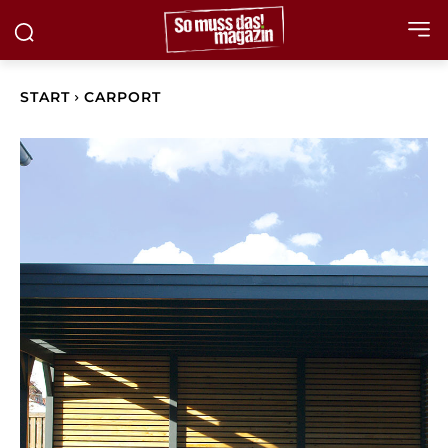
START
CARPORT