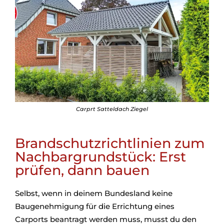
Carprt Satteldach Ziegel
Brandschutzrichtlinien zum
Nachbargrundstück: Erst
prüfen, dann bauen
Selbst, wenn in deinem Bundesland keine
Baugenehmigung für die Errichtung eines
Carports beantragt werden muss, musst du den