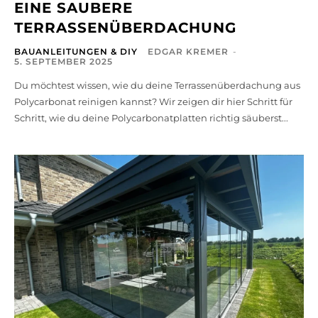
EINE SAUBERE
TERRASSENÜBERDACHUNG
BAUANLEITUNGEN & DIY
EDGAR KREMER
-
5. SEPTEMBER 2025
Du möchtest wissen, wie du deine Terrassenüberdachung aus
Polycarbonat reinigen kannst? Wir zeigen dir hier Schritt für
Schritt, wie du deine Polycarbonatplatten richtig säuberst...