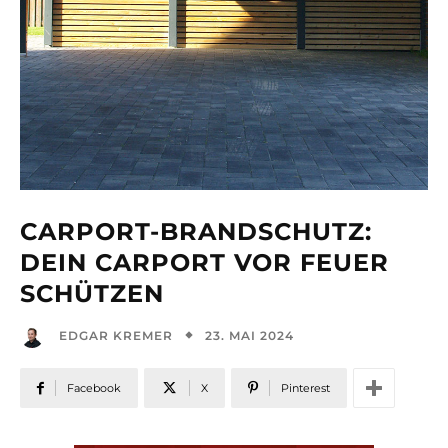
CARPORT-BRANDSCHUTZ:
DEIN CARPORT VOR FEUER
SCHÜTZEN
23. MAI 2024
EDGAR KREMER
Facebook
X
Pinterest