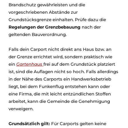
Brandschutz gewährleisten und die
vorgeschriebenen Abstände zur
Grundstücksgrenze einhalten. Prüfe dazu die
Regelungen der Grenzbebauung
nach der
geltenden Bauverordnung.
Falls dein Carport nicht direkt ans Haus bzw. an
der Grenze errichtet wird, sondern praktisch wie
ein
Gartenhaus
frei auf dem Grundstück platziert
ist, sind die Auflagen nicht so hoch. Falls allerdings
in der Nähe des Carports ein Handwerksbetrieb
liegt, bei dem Funkenflug entstehen kann oder
eine Firma, die mit leicht entzündlichen Stoffen
arbeitet, kann die Gemeinde die Genehmigung
verweigern.
Grundsätzlich gilt:
Für Carports gelten keine