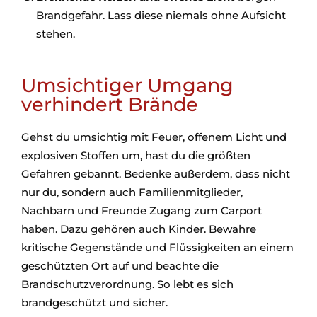
Brandgefahr. Lass diese niemals ohne Aufsicht
stehen.
Umsichtiger Umgang
verhindert Brände
Gehst du umsichtig mit Feuer, offenem Licht und
explosiven Stoffen um, hast du die größten
Gefahren gebannt. Bedenke außerdem, dass nicht
nur du, sondern auch Familienmitglieder,
Nachbarn und Freunde Zugang zum Carport
haben. Dazu gehören auch Kinder. Bewahre
kritische Gegenstände und Flüssigkeiten an einem
geschützten Ort auf und beachte die
Brandschutzverordnung. So lebt es sich
brandgeschützt und sicher.