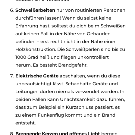
Schweißarbeiten
nur von routinierten Personen
durchführen lassen! Wenn du selbst keine
Erfahrung hast, solltest du dich beim Schweißen
auf keinen Fall in der Nähe von Gebäuden
befinden – erst recht nicht in der Nähe einer
Holzkonstruktion. Die Schweißperlen sind bis zu
1000 Grad heiß und fliegen unkontrolliert
herum. Es besteht Brandgefahr.
Elektrische Geräte
abschalten, wenn du diese
unbeaufsichtigt lässt. Schadhafte Geräte und
Leitungen dürfen niemals verwendet werden. In
beiden Fällen kann Unachtsamkeit dazu führen,
dass zum Beispiel ein Kurzschluss passiert, es
zu einem Funkenflug kommt und ein Brand
entsteht.
Brennende Kerzen und offenes Licht
bergen