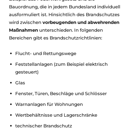
Bauordnung, die in jedem Bundesland individuell
ausformuliert ist. Hinsichtlich des Brandschutzes
wird zwischen
vorbeugenden und abwehrenden
Maßnahmen
unterschieden. In folgenden
Bereichen gibt es Brandschutzrichtlinien:
Flucht- und Rettungswege
Feststellanlagen (zum Beispiel elektrisch
gesteuert)
Glas
Fenster, Türen, Beschläge und Schlösser
Warnanlagen für Wohnungen
Wertbehältnisse und Lagerschränke
technischer Brandschutz