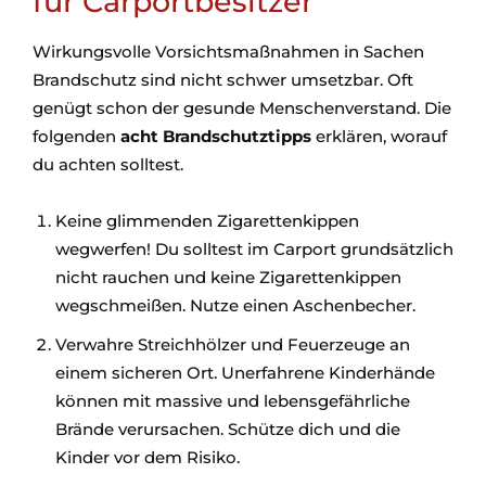
für Carportbesitzer
Wirkungsvolle Vorsichtsmaßnahmen in Sachen
Brandschutz sind nicht schwer umsetzbar. Oft
genügt schon der gesunde Menschenverstand. Die
folgenden
acht Brandschutztipps
erklären, worauf
du achten solltest.
Keine glimmenden Zigarettenkippen
wegwerfen! Du solltest im Carport grundsätzlich
nicht rauchen und keine Zigarettenkippen
wegschmeißen. Nutze einen Aschenbecher.
Verwahre Streichhölzer und Feuerzeuge an
einem sicheren Ort. Unerfahrene Kinderhände
können mit massive und lebensgefährliche
Brände verursachen. Schütze dich und die
Kinder vor dem Risiko.