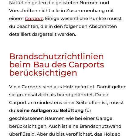
Natürlich gelten die gelisteten Normen und
Vorschriften nicht alle in Zusammenhang mit
einem
Carport
. Einige wesentliche Punkte musst
du beachten, die in den folgenden Abschnitten
detailliert dargestellt werden.
Brandschutzrichtlinien
beim Bau des Carports
berücksichtigen
Viele Carports sind aus Holz gefertigt. Damit gelten
sie grundsätzlich als brandgefährdet. Da ein
Carport an mindestens einer Seite offen ist, musst
du
keine Auflagen zu Belüftung
für
geschlossenen Räumen wie bei einer Garage
berücksichtigen. Auch ist eine Brandschutzwand
überflüssig. Aber du bist verpflichtet, das Holz so