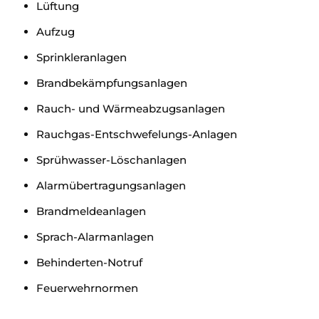
Lüftung
Aufzug
Sprinkleranlagen
Brandbekämpfungsanlagen
Rauch- und Wärmeabzugsanlagen
Rauchgas-Entschwefelungs-Anlagen
Sprühwasser-Löschanlagen
Alarmübertragungsanlagen
Brandmeldeanlagen
Sprach-Alarmanlagen
Behinderten-Notruf
Feuerwehrnormen