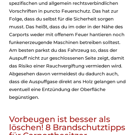
spezifischen und allgemein rechtsverbindlichen
Vorschriften in puncto Feuerschutz. Das hat zur
Folge, dass du selbst für die Sicherheit sorgen
musst. Das heißt, dass du im oder in der Nähe des
Carports weder mit offenem Feuer hantieren noch
funkenerzeugende Maschinen betreiben solltest.
Am besten parkst du das Fahrzeug so, dass der
Auspuff nicht zur geschlossenen Seite zeigt, damit
das Risiko einer Rauchvergiftung vermieden wird.
Abgesehen davon vermeidest du dadurch auch,
dass die Auspuffgase direkt ans Holz gelangen und
eventuell eine Entzündung der Oberfläche
begünstigen.
Vorbeugen ist besser als
löschen! 8 Brandschutztipps