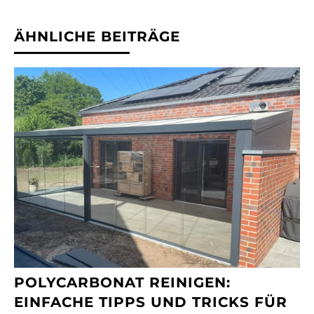
ÄHNLICHE BEITRÄGE
POLYCARBONAT REINIGEN:
EINFACHE TIPPS UND TRICKS FÜR