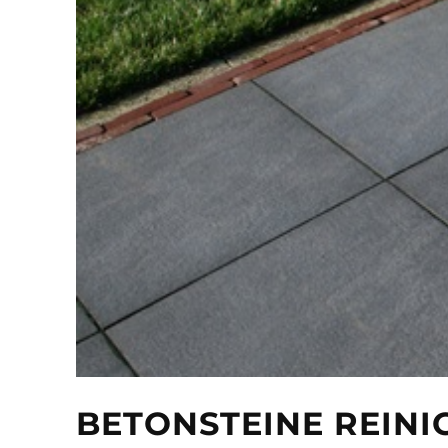
BETONSTEINE REINIG