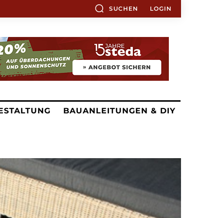
SUCHEN
LOGIN
ESTALTUNG
BAUANLEITUNGEN & DIY