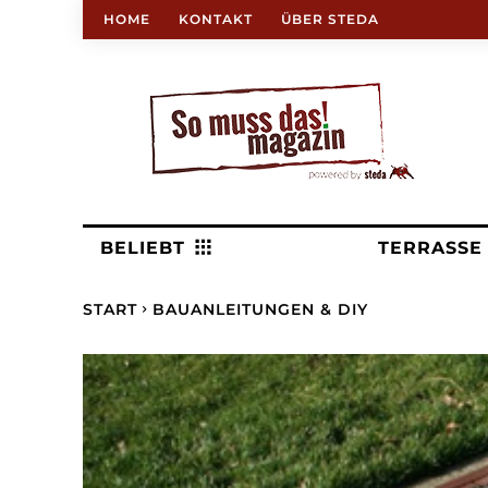
HOME
KONTAKT
ÜBER STEDA
BELIEBT
TERRASSE
START
BAUANLEITUNGEN & DIY