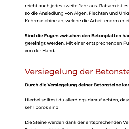
reicht auch jedes zweite Jahr aus. Ratsam ist 
so die Ansiedlung von Algen, Flechten und Unkra
Kehrmaschine an, welche die Arbeit enorm erlei
Sind die Fugen zwischen den Betonplatten häu
gereinigt werden.
Mit einer entsprechenden Fug
von der Hand.
Versiegelung der Betonste
Durch die Versiegelung deiner Betonsteine kann
Hierbei solltest du allerdings darauf achten, da
sehr porös sind.
Die Steine werden dank der entsprechenden Ve