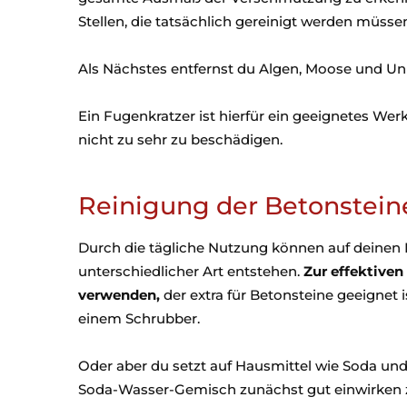
Stellen, die tatsächlich gereinigt werden müsse
Als Nächstes entfernst du Algen, Moose und Unk
Ein Fugenkratzer ist hierfür ein geeignetes Werk
nicht zu sehr zu beschädigen.
Reinigung der Betonstein
Durch die tägliche Nutzung können auf deine
unterschiedlicher Art entstehen.
Zur effektiven
verwenden,
der extra für Betonsteine geeignet 
einem Schrubber.
Oder aber du setzt auf Hausmittel wie Soda und 
Soda-Wasser-Gemisch zunächst gut einwirken zu