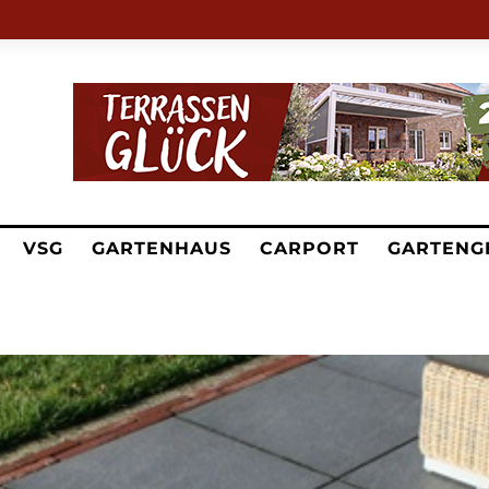
VSG
GARTENHAUS
CARPORT
GARTENG