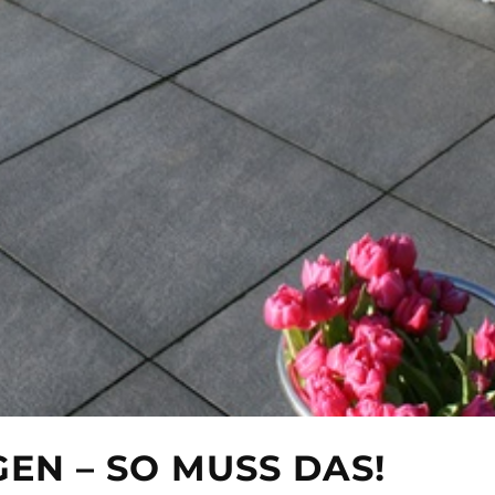
EN – SO MUSS DAS!