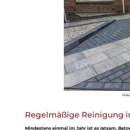
Grau
Regelmäßige Reinigung i
Mindestens einmal im Jahr ist es ratsam, Beton