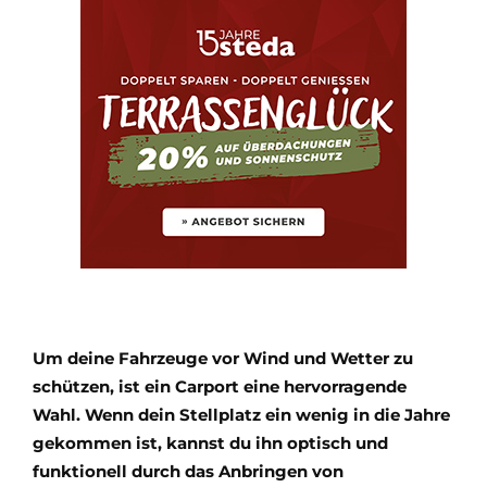
Um deine Fahrzeuge vor Wind und Wetter zu
schützen, ist ein Carport eine hervorragende
Wahl. Wenn dein Stellplatz ein wenig in die Jahre
gekommen ist, kannst du ihn optisch und
funktionell durch das Anbringen von