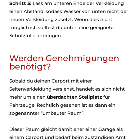
Schritt 5:
Lass am unteren Ende der Verkleidung
einen Abstand, sodass Wasser von unten nicht der
neuen Verkleidung zusetzt. Wenn dies nicht
möglich ist, solltest du unten eine geeignete
Schutzfolie anbringen.
Werden Genehmigungen
benötigt?
Sobald du deinen Carport mit einer
Seitenverkleidung versiehst, handelt es sich nicht
mehr um einen
überdachten Stellplatz
für
Fahrzeuge. Rechtlich gesehen ist es dann ein
sogenannter “umbauter Raum”.
Dieser Raum gleicht damit eher einer Garage als
einem Carport und bedarf beim zuständigen Amt