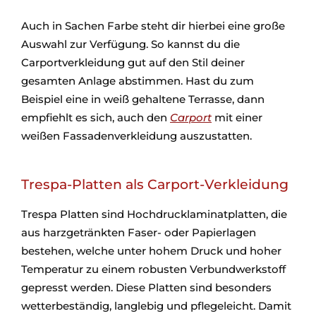
Auch in Sachen Farbe steht dir hierbei eine große
Auswahl zur Verfügung. So kannst du die
Carportverkleidung gut auf den Stil deiner
gesamten Anlage abstimmen. Hast du zum
Beispiel eine in weiß gehaltene Terrasse, dann
empfiehlt es sich, auch den
Carport
mit einer
weißen Fassadenverkleidung auszustatten.
Trespa-Platten als Carport-Verkleidung
Trespa Platten sind Hochdrucklaminatplatten, die
aus harzgetränkten Faser- oder Papierlagen
bestehen, welche unter hohem Druck und hoher
Temperatur zu einem robusten Verbundwerkstoff
gepresst werden. Diese Platten sind besonders
wetterbeständig, langlebig und pflegeleicht. Damit