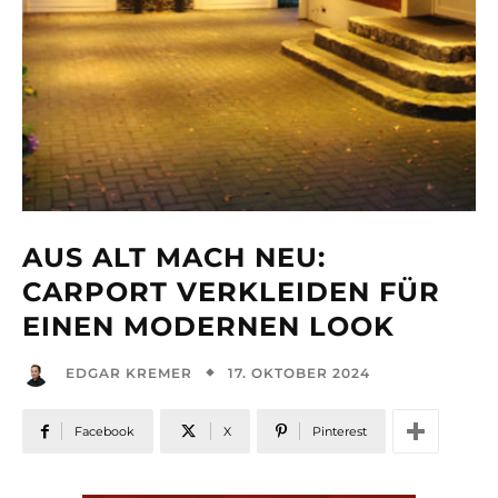
AUS ALT MACH NEU:
CARPORT VERKLEIDEN FÜR
EINEN MODERNEN LOOK
17. OKTOBER 2024
EDGAR KREMER
Facebook
X
Pinterest