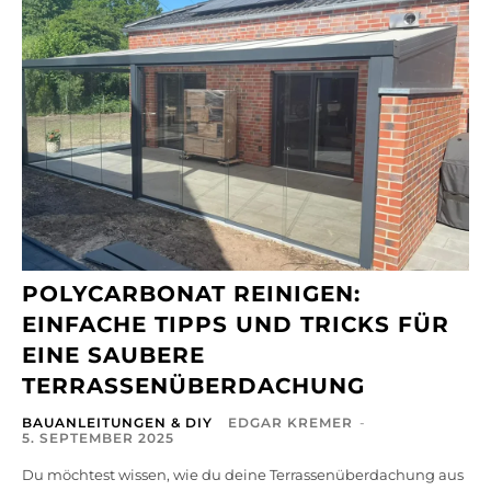
POLYCARBONAT REINIGEN:
EINFACHE TIPPS UND TRICKS FÜR
EINE SAUBERE
TERRASSENÜBERDACHUNG
BAUANLEITUNGEN & DIY
EDGAR KREMER
-
5. SEPTEMBER 2025
Du möchtest wissen, wie du deine Terrassenüberdachung aus