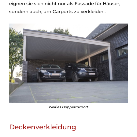
eignen sie sich nicht nur als Fassade für Häuser,
sondern auch, um Carports zu verkleiden.
Weißes Doppelcarport
Deckenverkleidung