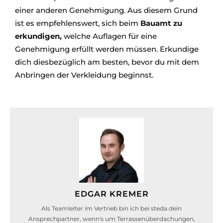
einer anderen Genehmigung. Aus diesem Grund
ist es empfehlenswert, sich beim
Bauamt zu
erkundigen,
welche Auflagen für eine
Genehmigung erfüllt werden müssen. Erkundige
dich diesbezüglich am besten, bevor du mit dem
Anbringen der Verkleidung beginnst.
EDGAR KREMER
Als Teamleiter im Vertrieb bin ich bei steda dein
Ansprechpartner, wenn's um Terrassenüberdachungen,