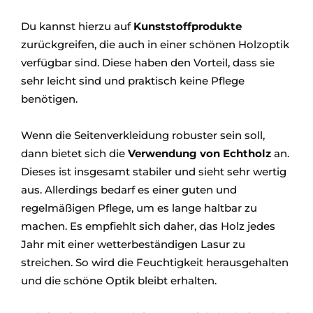
Du kannst hierzu auf
Kunststoffprodukte
zurückgreifen, die auch in einer schönen Holzoptik
verfügbar sind. Diese haben den Vorteil, dass sie
sehr leicht sind und praktisch keine Pflege
benötigen.
Wenn die Seitenverkleidung robuster sein soll,
dann bietet sich die
Verwendung von Echtholz
an.
Dieses ist insgesamt stabiler und sieht sehr wertig
aus. Allerdings bedarf es einer guten und
regelmäßigen Pflege, um es lange haltbar zu
machen. Es empfiehlt sich daher, das Holz jedes
Jahr mit einer wetterbeständigen Lasur zu
streichen. So wird die Feuchtigkeit herausgehalten
und die schöne Optik bleibt erhalten.