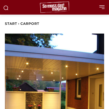
START
CARPORT