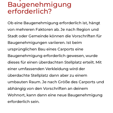
Baugenehmigung
erforderlich?
Ob eine Baugenehmigung erforderlich ist, hängt
von mehreren Faktoren ab. Je nach Region und
Stadt oder Gemeinde können die Vorschriften für
Baugenehmigungen variieren. Ist beim
ursprünglichen Bau eines Carports eine
Baugenehmigung erforderlich gewesen, wurde
dieses für einen überdachten Stellplatz erteilt. Mit
einer umfassenden Verkleidung wird der
überdachte Stellplatz dann aber zu einem
umbauten Raum. Je nach Größe des Carports und
abhängig von den Vorschriften an deinem
Wohnort, kann dann eine neue Baugenehmigung
erforderlich sein.