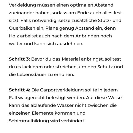
Verkleidung müssen einen optimalen Abstand
zueinander haben, sodass am Ende auch alles fest
sitzt. Falls notwendig, setze zusätzliche Stütz- und
Querbalken ein. Plane genug Abstand ein, denn
Holz arbeitet auch nach dem Anbringen noch
weiter und kann sich ausdehnen.
Schritt 3:
Bevor du das Material anbringst, solltest
du es lackieren oder streichen, um den Schutz und
die Lebensdauer zu erhöhen.
Schritt 4:
Die Carportverkleidung sollte in jedem
Fall waagerecht befestigt werden. Auf diese Weise
kann das ablaufende Wasser nicht zwischen die
einzelnen Elemente kommen und
Schimmelbildung wird verhindert.