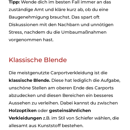
Tipp:
Wende dich im besten Fall immer an das
zuständige Amt und kläre kurz ab, ob du eine
Baugenehmigung brauchst. Das spart oft
Diskussionen mit den Nachbarn und unnötigen
Stress, nachdem du die Umbaumaßnahmen
vorgenommen hast.
Klassische Blende
Die meistgenutzte Carportverkleidung ist die
klassische Blende.
Diese hat lediglich die Aufgabe,
unschöne Stellen am oberen Ende des Carports
abzudecken und diesen Bereichen ein besseres
Aussehen zu verleihen. Dabei kannst du zwischen
Holzoptiken
oder
gesteinsähnlichen
Verkleidungen
z.B. im Stil von Schiefer wählen, die
allesamt aus Kunststoff bestehen.