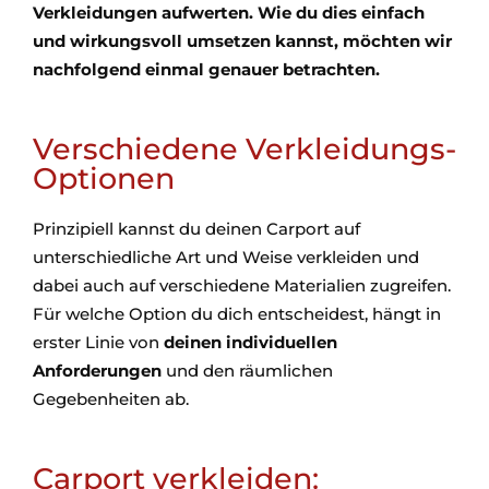
Verkleidungen aufwerten. Wie du dies einfach
und wirkungsvoll umsetzen kannst, möchten wir
nachfolgend einmal genauer betrachten.
Verschiedene Verkleidungs-
Optionen
Prinzipiell kannst du deinen Carport auf
unterschiedliche Art und Weise verkleiden und
dabei auch auf verschiedene Materialien zugreifen.
Für welche Option du dich entscheidest, hängt in
erster Linie von
deinen individuellen
Anforderungen
und den räumlichen
Gegebenheiten ab.
Carport verkleiden: