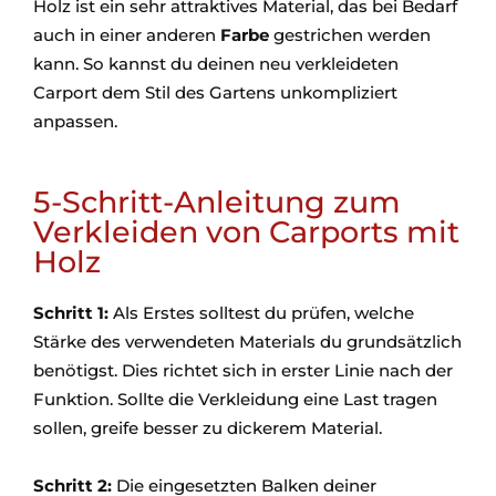
Holz ist ein sehr attraktives Material, das bei Bedarf
auch in einer anderen
Farbe
gestrichen werden
kann. So kannst du deinen neu verkleideten
Carport dem Stil des Gartens unkompliziert
anpassen.
5-Schritt-Anleitung zum
Verkleiden von Carports mit
Holz
Schritt 1:
Als Erstes solltest du prüfen, welche
Stärke des verwendeten Materials du grundsätzlich
benötigst. Dies richtet sich in erster Linie nach der
Funktion. Sollte die Verkleidung eine Last tragen
sollen, greife besser zu dickerem Material.
Schritt 2:
Die eingesetzten Balken deiner