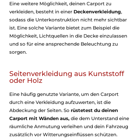
Eine weitere Möglichkeit, deinen Carport zu
verkleiden, besteht in einer
Deckenverkleidung
,
sodass die Unterkonstruktion nicht mehr sichtbar
ist. Eine solche Variante bietet zum Beispiel die
Möglichkeit, Lichtquellen in die Decke einzulassen
und so für eine ansprechende Beleuchtung zu
sorgen.
Seitenverkleidung aus Kunststoff
oder Holz
Eine häufig genutzte Variante, um den Carport
durch eine Verkleidung aufzuwerten, ist die
Abdeckung der Seiten. So
rüstetest du deinen
Carport mit Wänden aus,
die dem Unterstand eine
räumliche Anmutung verleihen und dein Fahrzeug
zusätzlich vor Witterungseinflüssen schützen.