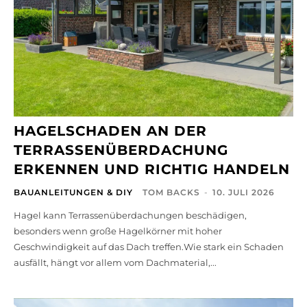
HAGELSCHADEN AN DER
TERRASSENÜBERDACHUNG
ERKENNEN UND RICHTIG HANDELN
BAUANLEITUNGEN & DIY
TOM BACKS
-
10. JULI 2026
Hagel kann Terrassenüberdachungen beschädigen,
besonders wenn große Hagelkörner mit hoher
Geschwindigkeit auf das Dach treffen.Wie stark ein Schaden
ausfällt, hängt vor allem vom Dachmaterial,...