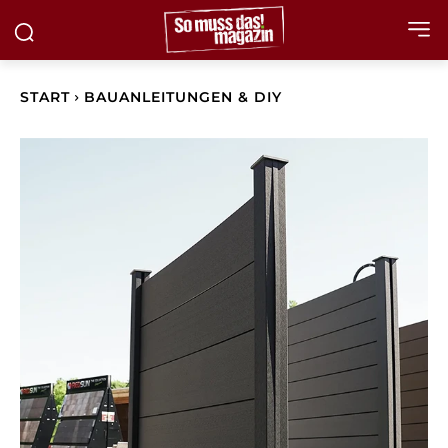
START
BAUANLEITUNGEN & DIY