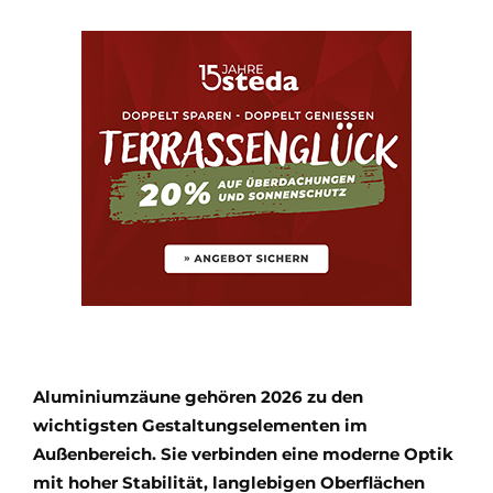
Aluminiumzäune gehören 2026 zu den
wichtigsten Gestaltungselementen im
Außenbereich. Sie verbinden eine moderne Optik
mit hoher Stabilität, langlebigen Oberflächen