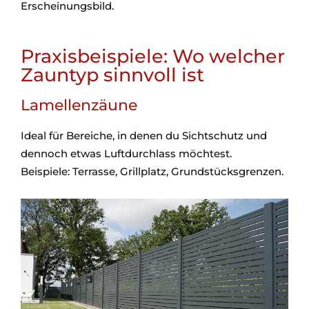
Erscheinungsbild.
Praxisbeispiele: Wo welcher
Zauntyp sinnvoll ist
Lamellenzäune
Ideal für Bereiche, in denen du Sichtschutz und
dennoch etwas Luftdurchlass möchtest.
Beispiele: Terrasse, Grillplatz, Grundstücksgrenzen.