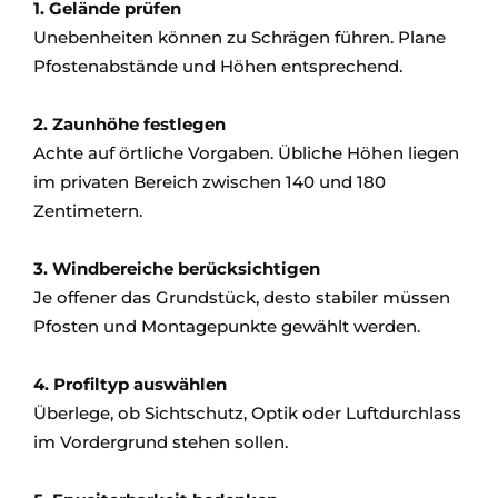
1. Gelände prüfen
Unebenheiten können zu Schrägen führen. Plane
Pfostenabstände und Höhen entsprechend.
2. Zaunhöhe festlegen
Achte auf örtliche Vorgaben. Übliche Höhen liegen
im privaten Bereich zwischen 140 und 180
Zentimetern.
3. Windbereiche berücksichtigen
Je offener das Grundstück, desto stabiler müssen
Pfosten und Montagepunkte gewählt werden.
4. Profiltyp auswählen
Überlege, ob Sichtschutz, Optik oder Luftdurchlass
im Vordergrund stehen sollen.