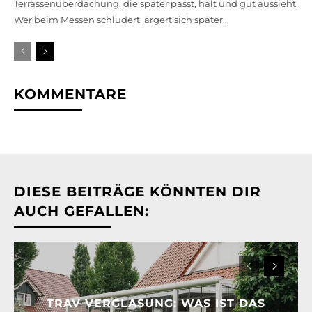
Terrassenüberdachung, die später passt, hält und gut aussieht.
Wer beim Messen schludert, ärgert sich später...
KOMMENTARE
DIESE BEITRÄGE KÖNNTEN DIR
AUCH GEFALLEN:
TRAV VERGLASUNG: WAS IST DAS