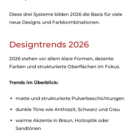
Diese drei Systeme bilden 2026 die Basis für viele
neue Designs und Farbkombinationen.
Designtrends 2026
2026 stehen vor allem klare Formen, dezente
Farben und strukturierte Oberflächen im Fokus.
Trends im Überblick:
matte und strukturierte Pulverbeschichtungen
dunkle Töne wie Anthrazit, Schwarz und Grau
warme Akzente in Braun, Holzoptik oder
Sandtönen