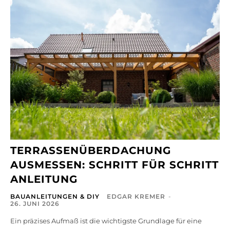
TERRASSENÜBERDACHUNG
AUSMESSEN: SCHRITT FÜR SCHRITT
ANLEITUNG
BAUANLEITUNGEN & DIY
EDGAR KREMER
-
26. JUNI 2026
Ein präzises Aufmaß ist die wichtigste Grundlage für eine