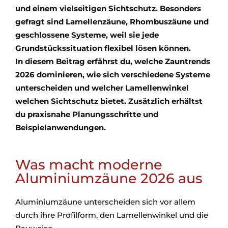
und einem vielseitigen Sichtschutz. Besonders
gefragt sind Lamellenzäune, Rhombuszäune und
geschlossene Systeme, weil sie jede
Grundstückssituation flexibel lösen können.
In diesem Beitrag erfährst du, welche Zauntrends
2026 dominieren, wie sich verschiedene Systeme
unterscheiden und welcher Lamellenwinkel
welchen Sichtschutz bietet. Zusätzlich erhältst
du praxisnahe Planungsschritte und
Beispielanwendungen.
Was macht moderne
Aluminiumzäune 2026 aus
Aluminiumzäune unterscheiden sich vor allem
durch ihre Profilform, den Lamellenwinkel und die