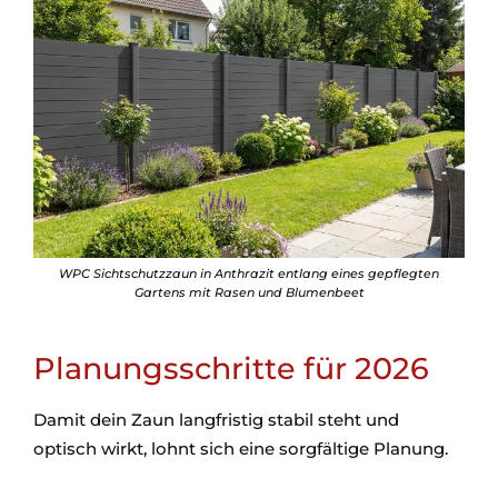
WPC Sichtschutzzaun in Anthrazit entlang eines gepflegten
Gartens mit Rasen und Blumenbeet
Planungsschritte für 2026
Damit dein Zaun langfristig stabil steht und
optisch wirkt, lohnt sich eine sorgfältige Planung.