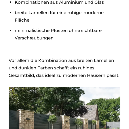
Kombinationen aus Aluminium und Glas
breite Lamellen für eine ruhige, moderne
Fläche
minimalistische Pfosten ohne sichtbare
Verschraubungen
Vor allem die Kombination aus breiten Lamellen
und dunklen Farben schafft ein ruhiges
Gesamtbild, das ideal zu modernen Häusern passt.