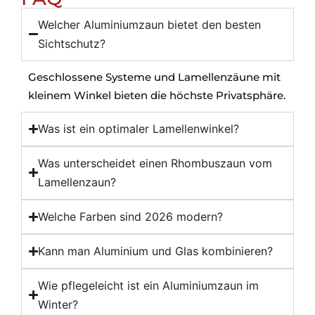
Welcher Aluminiumzaun bietet den besten
Sichtschutz?
Geschlossene Systeme und Lamellenzäune mit
kleinem Winkel bieten die höchste Privatsphäre.
Was ist ein optimaler Lamellenwinkel?
Was unterscheidet einen Rhombuszaun vom
Lamellenzaun?
Welche Farben sind 2026 modern?
Kann man Aluminium und Glas kombinieren?
Wie pflegeleicht ist ein Aluminiumzaun im
Winter?