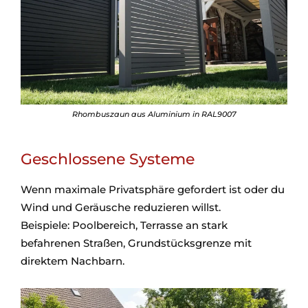
Rhombuszaun aus Aluminium in RAL9007
Geschlossene Systeme
Wenn maximale Privatsphäre gefordert ist oder du
Wind und Geräusche reduzieren willst.
Beispiele: Poolbereich, Terrasse an stark
befahrenen Straßen, Grundstücksgrenze mit
direktem Nachbarn.