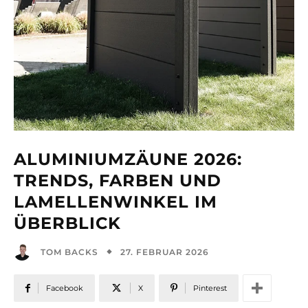
ALUMINIUMZÄUNE 2026:
TRENDS, FARBEN UND
LAMELLENWINKEL IM
ÜBERBLICK
27. FEBRUAR 2026
TOM BACKS
Facebook
X
Pinterest