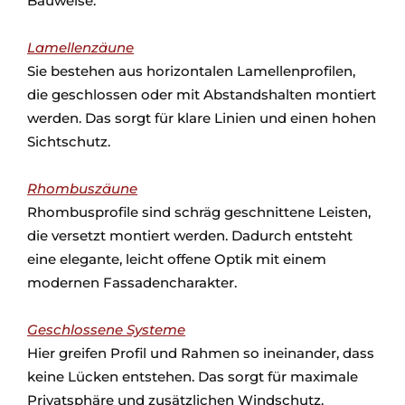
Bauweise.
Lamellenzäune
Sie bestehen aus horizontalen Lamellenprofilen,
die geschlossen oder mit Abstandshalten montiert
werden. Das sorgt für klare Linien und einen hohen
Sichtschutz.
Rhombuszäune
Rhombusprofile sind schräg geschnittene Leisten,
die versetzt montiert werden. Dadurch entsteht
eine elegante, leicht offene Optik mit einem
modernen Fassadencharakter.
Geschlossene Systeme
Hier greifen Profil und Rahmen so ineinander, dass
keine Lücken entstehen. Das sorgt für maximale
Privatsphäre und zusätzlichen Windschutz.