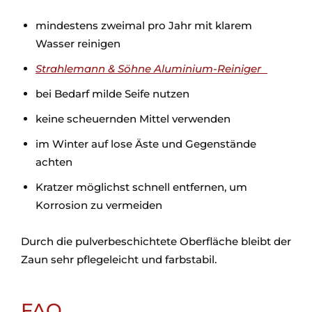
mindestens zweimal pro Jahr mit klarem
Wasser reinigen
Strahlemann & Söhne Aluminium-Reiniger
bei Bedarf milde Seife nutzen
keine scheuernden Mittel verwenden
im Winter auf lose Äste und Gegenstände
achten
Kratzer möglichst schnell entfernen, um
Korrosion zu vermeiden
Durch die pulverbeschichtete Oberfläche bleibt der
Zaun sehr pflegeleicht und farbstabil.
FAQ