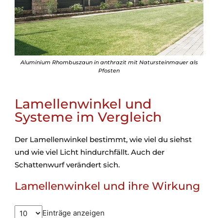
Aluminium Rhombuszaun in anthrazit mit Natursteinmauer als
Pfosten
Lamellenwinkel und
Systeme im Vergleich
Der Lamellenwinkel bestimmt, wie viel du siehst
und wie viel Licht hindurchfällt. Auch der
Schattenwurf verändert sich.
Lamellenwinkel und ihre Wirkung
Einträge anzeigen