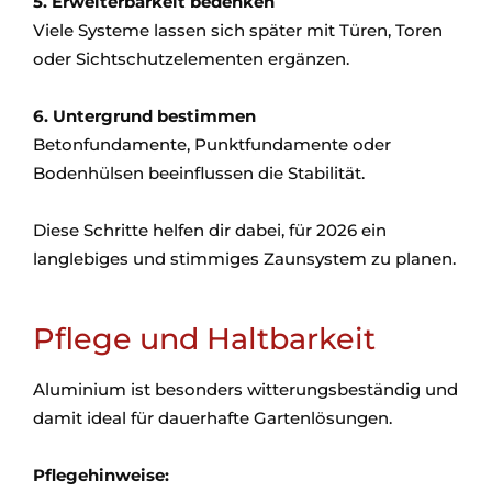
5. Erweiterbarkeit bedenken
Viele Systeme lassen sich später mit Türen, Toren
oder Sichtschutzelementen ergänzen.
6. Untergrund bestimmen
Betonfundamente, Punktfundamente oder
Bodenhülsen beeinflussen die Stabilität.
Diese Schritte helfen dir dabei, für 2026 ein
langlebiges und stimmiges Zaunsystem zu planen.
Pflege und Haltbarkeit
Aluminium ist besonders witterungsbeständig und
damit ideal für dauerhafte Gartenlösungen.
Pflegehinweise: