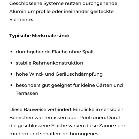
Geschlossene Systeme nutzen durchgehende
Aluminiumprofile oder ineinander gesteckte
Elemente.
Typische Merkmale sind:
durchgehende Fläche ohne Spalt
stabile Rahmenkonstruktion
hohe Wind- und Geräuschdämpfung
besonders gut geeignet für kleine Gärten und
Terrassen
Diese Bauweise verhindert Einblicke in sensiblen
Bereichen wie Terrassen oder Poolzonen. Durch
die geschlossene Fläche wirken diese Zäune sehr
modern und schaffen ein homogenes