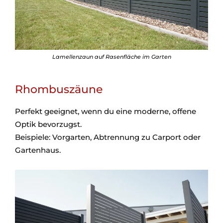
Lamellenzaun auf Rasenfläche im Garten
Rhombuszäune
Perfekt geeignet, wenn du eine moderne, offene
Optik bevorzugst.
Beispiele: Vorgarten, Abtrennung zu Carport oder
Gartenhaus.